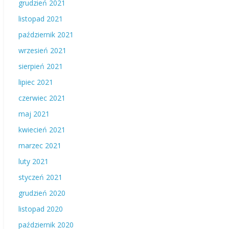
grudzień 2021
listopad 2021
październik 2021
wrzesień 2021
sierpień 2021
lipiec 2021
czerwiec 2021
maj 2021
kwiecień 2021
marzec 2021
luty 2021
styczeń 2021
grudzień 2020
listopad 2020
październik 2020