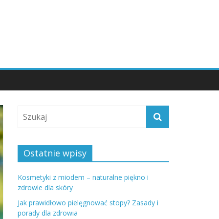
Ostatnie wpisy
Kosmetyki z miodem – naturalne piękno i
zdrowie dla skóry
Jak prawidłowo pielęgnować stopy? Zasady i
porady dla zdrowia