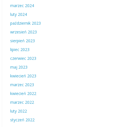
marzec 2024
luty 2024
październik 2023
wrzesień 2023
sierpień 2023
lipiec 2023
czerwiec 2023
maj 2023
kwiecień 2023
marzec 2023
kwiecień 2022
marzec 2022
luty 2022
styczeń 2022