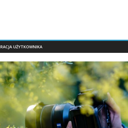
TRACJA UŻYTKOWNIKA