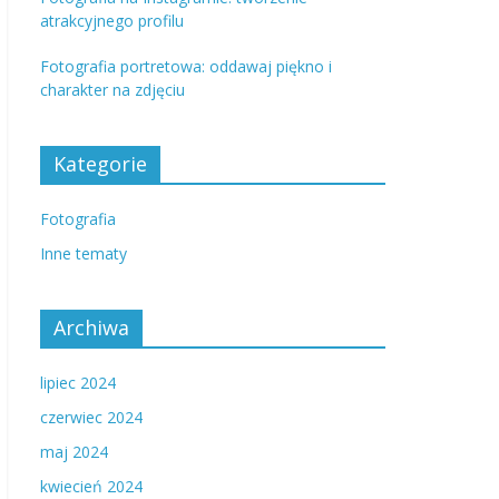
atrakcyjnego profilu
Fotografia portretowa: oddawaj piękno i
charakter na zdjęciu
Kategorie
Fotografia
Inne tematy
Archiwa
lipiec 2024
czerwiec 2024
maj 2024
kwiecień 2024