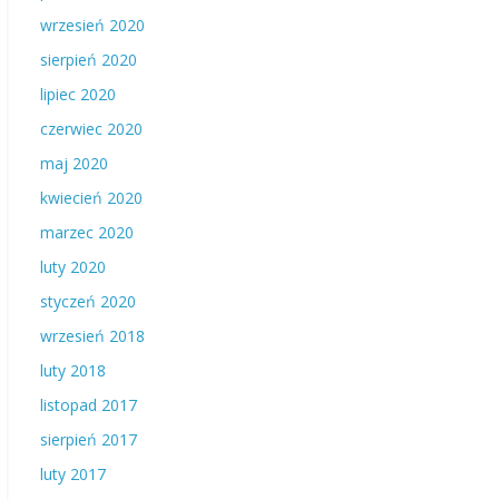
wrzesień 2020
sierpień 2020
lipiec 2020
czerwiec 2020
maj 2020
kwiecień 2020
marzec 2020
luty 2020
styczeń 2020
wrzesień 2018
luty 2018
listopad 2017
sierpień 2017
luty 2017