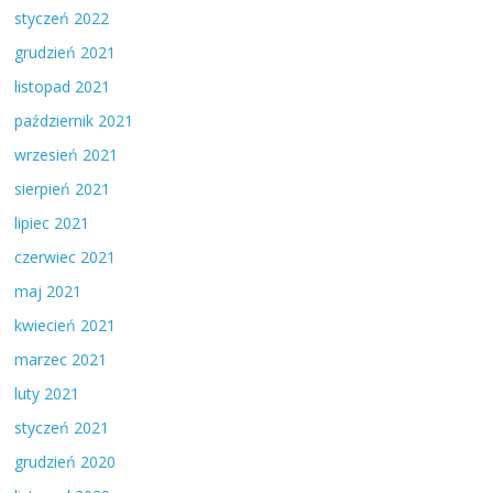
styczeń 2022
grudzień 2021
listopad 2021
październik 2021
wrzesień 2021
sierpień 2021
lipiec 2021
czerwiec 2021
maj 2021
kwiecień 2021
marzec 2021
luty 2021
styczeń 2021
grudzień 2020