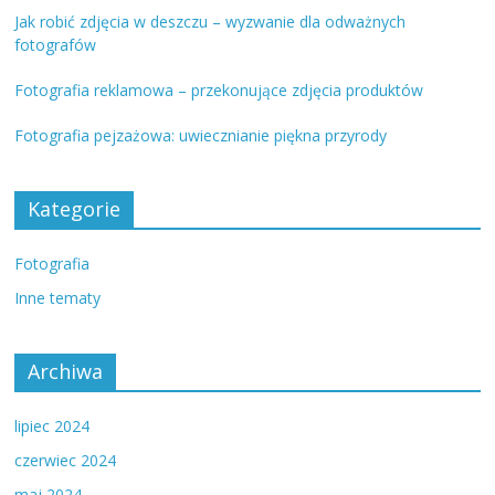
Jak robić zdjęcia w deszczu – wyzwanie dla odważnych
fotografów
Fotografia reklamowa – przekonujące zdjęcia produktów
Fotografia pejzażowa: uwiecznianie piękna przyrody
Kategorie
Fotografia
Inne tematy
Archiwa
lipiec 2024
czerwiec 2024
maj 2024