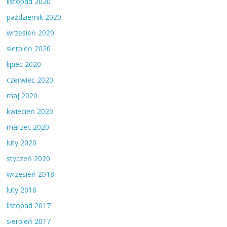
listopad 2020
październik 2020
wrzesień 2020
sierpień 2020
lipiec 2020
czerwiec 2020
maj 2020
kwiecień 2020
marzec 2020
luty 2020
styczeń 2020
wrzesień 2018
luty 2018
listopad 2017
sierpień 2017