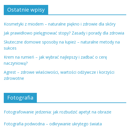
Ostatnie wpisy
Kosmetyki z miodem – naturalne piękno i zdrowie dla skóry
Jak prawidłowo pielęgnować stopy? Zasady i porady dla zdrowia
Skuteczne domowe sposoby na łupież – naturalne metody na
sukces
Krem na rumień – jak wybrać najlepszy i zadbać o cerę
naczyniową?
Agrest – zdrowe właściwości, wartości odżywcze i korzyści
zdrowotne
Fotografia
Fotografowanie jedzenia: jak rozbudzić apetyt na obrazie
Fotografia podwodna – odkrywanie ukrytego świata