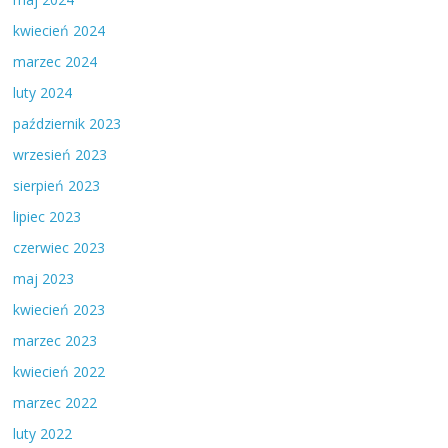
kwiecień 2024
marzec 2024
luty 2024
październik 2023
wrzesień 2023
sierpień 2023
lipiec 2023
czerwiec 2023
maj 2023
kwiecień 2023
marzec 2023
kwiecień 2022
marzec 2022
luty 2022