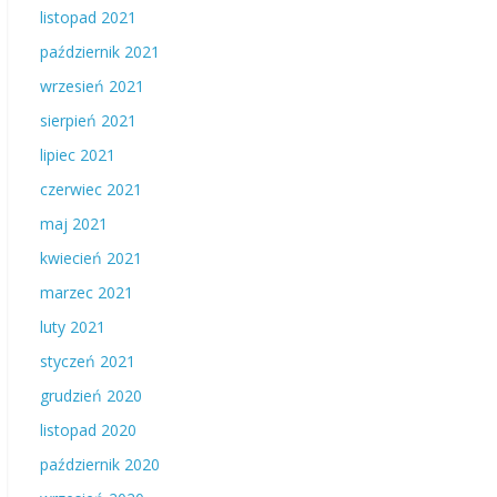
listopad 2021
październik 2021
wrzesień 2021
sierpień 2021
lipiec 2021
czerwiec 2021
maj 2021
kwiecień 2021
marzec 2021
luty 2021
styczeń 2021
grudzień 2020
listopad 2020
październik 2020