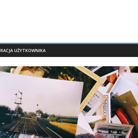
TRACJA UŻYTKOWNIKA