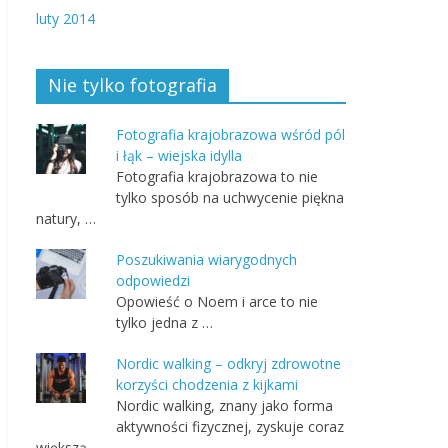
luty 2014
Nie tylko fotografia
Fotografia krajobrazowa wśród pól
i łąk – wiejska idylla
Fotografia krajobrazowa to nie
tylko sposób na uchwycenie piękna
natury, …
Poszukiwania wiarygodnych
odpowiedzi
Opowieść o Noem i arce to nie
tylko jedna z …
Nordic walking – odkryj zdrowotne
korzyści chodzenia z kijkami
Nordic walking, znany jako forma
aktywności fizycznej, zyskuje coraz
większą …