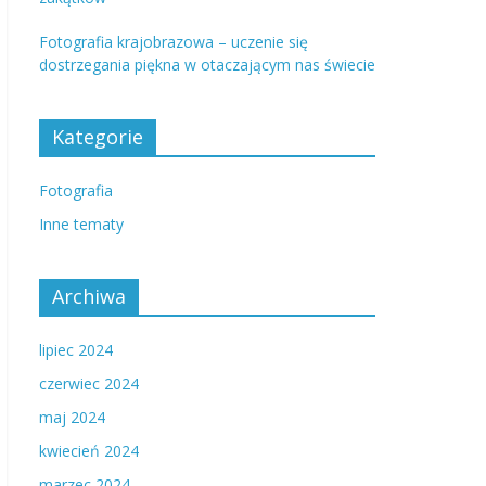
Fotografia krajobrazowa – uczenie się
dostrzegania piękna w otaczającym nas świecie
Kategorie
Fotografia
Inne tematy
Archiwa
lipiec 2024
czerwiec 2024
maj 2024
kwiecień 2024
marzec 2024