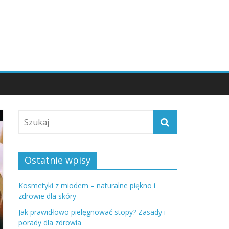
Ostatnie wpisy
Kosmetyki z miodem – naturalne piękno i
zdrowie dla skóry
Jak prawidłowo pielęgnować stopy? Zasady i
porady dla zdrowia