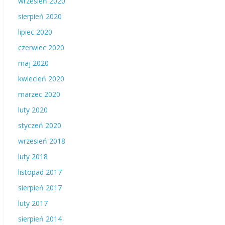
wrzesień 2020
sierpień 2020
lipiec 2020
czerwiec 2020
maj 2020
kwiecień 2020
marzec 2020
luty 2020
styczeń 2020
wrzesień 2018
luty 2018
listopad 2017
sierpień 2017
luty 2017
sierpień 2014