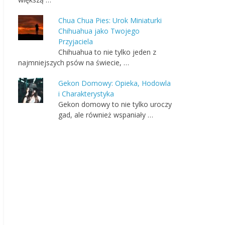
Chua Chua Pies: Urok Miniaturki
Chihuahua jako Twojego
Przyjaciela
Chihuahua to nie tylko jeden z
najmniejszych psów na świecie, …
Gekon Domowy: Opieka, Hodowla
i Charakterystyka
Gekon domowy to nie tylko uroczy
gad, ale również wspaniały …