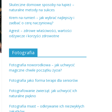
Skuteczne domowe sposoby na łupież –
naturalne metody na sukces
Krem na rumień – jak wybrać najlepszy i
zadbać o cerę naczyniową?
Agrest – zdrowe właściwości, wartości
odżywcze i korzyści zdrowotne
Fotografia
Fotografia noworodkowa – jak uchwycić
magiczne chwile początku życia?
Fotografia jako forma terapii dla seniorów
Fotografowanie zwierząt: jak uchwycić ich
naturalne piękno
Fotografia miast – odkrywanie ich niezwykłych
zakątków