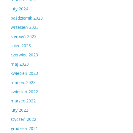
luty 2024
październik 2023
wrzesień 2023
sierpień 2023
lipiec 2023
czerwiec 2023
maj 2023
kwiecień 2023
marzec 2023
kwiecień 2022
marzec 2022
luty 2022
styczeń 2022
grudzień 2021