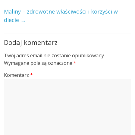
Maliny – zdrowotne właściwości i korzyści w
diecie
→
Dodaj komentarz
Twój adres email nie zostanie opublikowany.
Wymagane pola są oznaczone
*
Komentarz
*