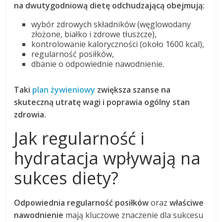
na dwutygodniową dietę odchudzającą obejmują:
wybór zdrowych składników (węglowodany
złożone, białko i zdrowe tłuszcze),
kontrolowanie kaloryczności (około 1600 kcal),
regularność posiłków,
dbanie o odpowiednie nawodnienie.
Taki
plan żywieniowy
zwiększa szanse na
skuteczną utratę wagi i poprawia ogólny stan
zdrowia.
Jak regularność i
hydratacja wpływają na
sukces diety?
Odpowiednia regularność posiłków
oraz
właściwe
nawodnienie
mają kluczowe znaczenie dla sukcesu