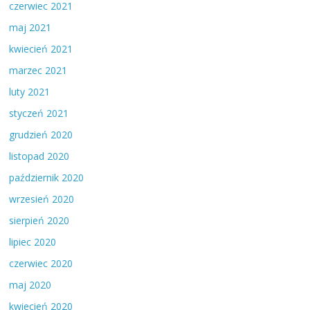
czerwiec 2021
maj 2021
kwiecień 2021
marzec 2021
luty 2021
styczeń 2021
grudzień 2020
listopad 2020
październik 2020
wrzesień 2020
sierpień 2020
lipiec 2020
czerwiec 2020
maj 2020
kwiecień 2020