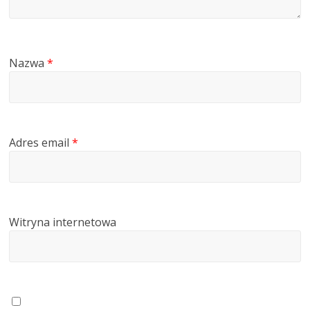
Nazwa
*
Adres email
*
Witryna internetowa