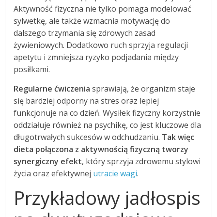
Aktywność fizyczna nie tylko pomaga modelować
sylwetkę, ale także wzmacnia motywację do
dalszego trzymania się zdrowych zasad
żywieniowych. Dodatkowo ruch sprzyja regulacji
apetytu i zmniejsza ryzyko podjadania między
posiłkami.
Regularne ćwiczenia
sprawiają, że organizm staje
się bardziej odporny na stres oraz lepiej
funkcjonuje na co dzień. Wysiłek fizyczny korzystnie
oddziałuje również na psychikę, co jest kluczowe dla
długotrwałych sukcesów w odchudzaniu.
Tak więc
dieta połączona z aktywnością fizyczną tworzy
synergiczny efekt
, który sprzyja zdrowemu stylowi
życia oraz efektywnej
utracie wagi
.
Przykładowy jadłospis