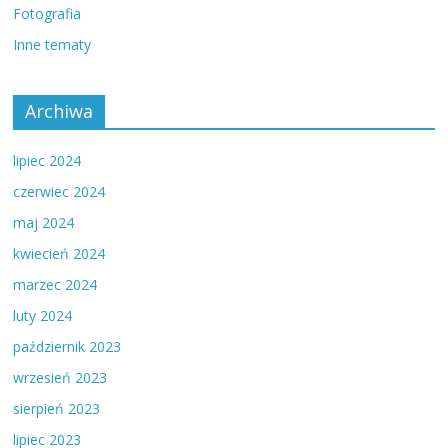
Fotografia
Inne tematy
Archiwa
lipiec 2024
czerwiec 2024
maj 2024
kwiecień 2024
marzec 2024
luty 2024
październik 2023
wrzesień 2023
sierpień 2023
lipiec 2023