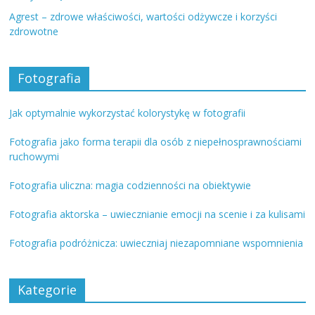
Agrest – zdrowe właściwości, wartości odżywcze i korzyści
zdrowotne
Fotografia
Jak optymalnie wykorzystać kolorystykę w fotografii
Fotografia jako forma terapii dla osób z niepełnosprawnościami
ruchowymi
Fotografia uliczna: magia codzienności na obiektywie
Fotografia aktorska – uwiecznianie emocji na scenie i za kulisami
Fotografia podróżnicza: uwieczniaj niezapomniane wspomnienia
Kategorie