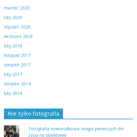
marzec 2020
luty 2020
styczeń 2020
wrzesień 2018
luty 2018
listopad 2017
sierpień 2017
luty 2017
sierpień 2014
luty 2014
Nie tylko fotografia
Fotografia noworodkowa: magia pierwszych dni
życia na obiektywie