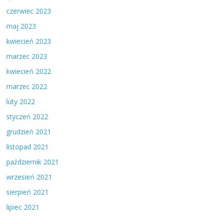
czerwiec 2023
maj 2023
kwiecień 2023
marzec 2023
kwiecień 2022
marzec 2022
luty 2022
styczeń 2022
grudzień 2021
listopad 2021
październik 2021
wrzesień 2021
sierpień 2021
lipiec 2021