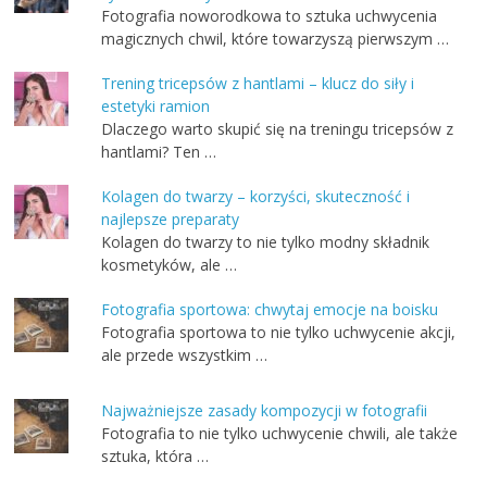
Fotografia noworodkowa to sztuka uchwycenia
magicznych chwil, które towarzyszą pierwszym …
Trening tricepsów z hantlami – klucz do siły i
estetyki ramion
Dlaczego warto skupić się na treningu tricepsów z
hantlami? Ten …
Kolagen do twarzy – korzyści, skuteczność i
najlepsze preparaty
Kolagen do twarzy to nie tylko modny składnik
kosmetyków, ale …
Fotografia sportowa: chwytaj emocje na boisku
Fotografia sportowa to nie tylko uchwycenie akcji,
ale przede wszystkim …
Najważniejsze zasady kompozycji w fotografii
Fotografia to nie tylko uchwycenie chwili, ale także
sztuka, która …