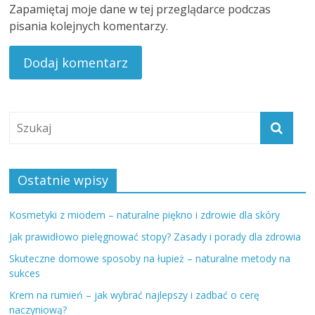
Zapamiętaj moje dane w tej przeglądarce podczas
pisania kolejnych komentarzy.
Ostatnie wpisy
Kosmetyki z miodem – naturalne piękno i zdrowie dla skóry
Jak prawidłowo pielęgnować stopy? Zasady i porady dla zdrowia
Skuteczne domowe sposoby na łupież – naturalne metody na
sukces
Krem na rumień – jak wybrać najlepszy i zadbać o cerę
naczyniową?