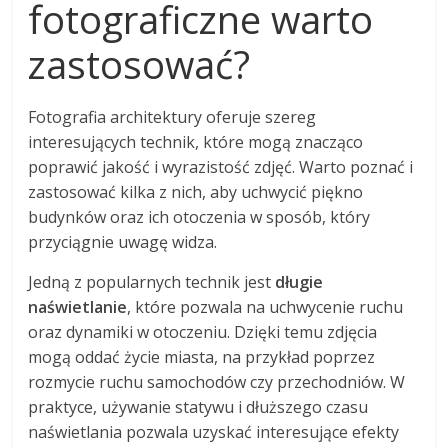
fotograficzne warto
zastosować?
Fotografia architektury oferuje szereg
interesujących technik, które mogą znacząco
poprawić jakość i wyrazistość zdjęć. Warto poznać i
zastosować kilka z nich, aby uchwycić piękno
budynków oraz ich otoczenia w sposób, który
przyciągnie uwagę widza.
Jedną z popularnych technik jest
długie
naświetlanie
, które pozwala na uchwycenie ruchu
oraz dynamiki w otoczeniu. Dzięki temu zdjęcia
mogą oddać życie miasta, na przykład poprzez
rozmycie ruchu samochodów czy przechodniów. W
praktyce, używanie statywu i dłuższego czasu
naświetlania pozwala uzyskać interesujące efekty