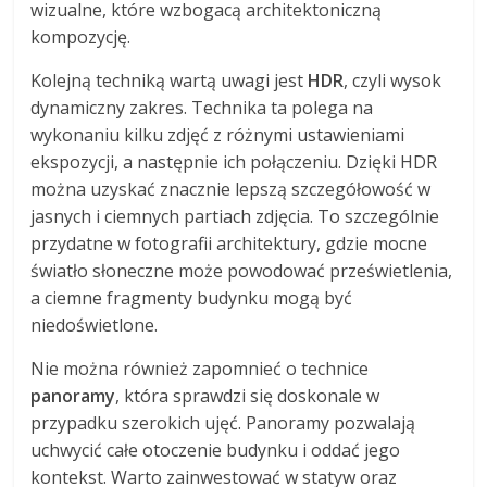
wizualne, które wzbogacą architektoniczną
kompozycję.
Kolejną techniką wartą uwagi jest
HDR
, czyli wysok
dynamiczny zakres. Technika ta polega na
wykonaniu kilku zdjęć z różnymi ustawieniami
ekspozycji, a następnie ich połączeniu. Dzięki HDR
można uzyskać znacznie lepszą szczegółowość w
jasnych i ciemnych partiach zdjęcia. To szczególnie
przydatne w fotografii architektury, gdzie mocne
światło słoneczne może powodować prześwietlenia,
a ciemne fragmenty budynku mogą być
niedoświetlone.
Nie można również zapomnieć o technice
panoramy
, która sprawdzi się doskonale w
przypadku szerokich ujęć. Panoramy pozwalają
uchwycić całe otoczenie budynku i oddać jego
kontekst. Warto zainwestować w statyw oraz