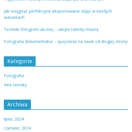
Jak osiągnąć perfekcyjne eksponowanie zdjęć w każdych
warunkach
Techniki fotografii ulicznej – ukryte talenty miasta
Fotografia dokumentalna – spojrzenie na świat od drugiej strony
Kategorie
Fotografia
Inne tematy
Archiwa
lipiec 2024
czerwiec 2024