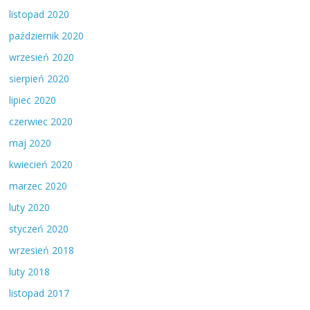
listopad 2020
październik 2020
wrzesień 2020
sierpień 2020
lipiec 2020
czerwiec 2020
maj 2020
kwiecień 2020
marzec 2020
luty 2020
styczeń 2020
wrzesień 2018
luty 2018
listopad 2017