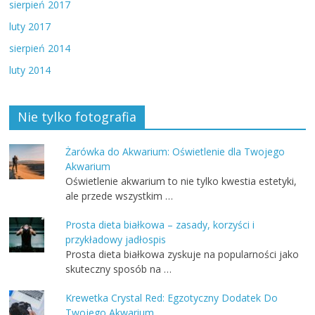
sierpień 2017
luty 2017
sierpień 2014
luty 2014
Nie tylko fotografia
Żarówka do Akwarium: Oświetlenie dla Twojego
Akwarium
Oświetlenie akwarium to nie tylko kwestia estetyki,
ale przede wszystkim …
Prosta dieta białkowa – zasady, korzyści i
przykładowy jadłospis
Prosta dieta białkowa zyskuje na popularności jako
skuteczny sposób na …
Krewetka Crystal Red: Egzotyczny Dodatek Do
Twojego Akwarium