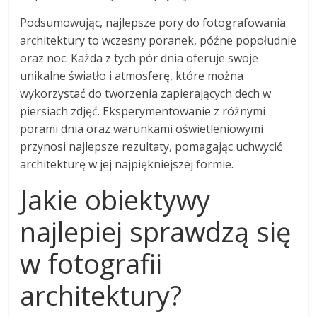
Podsumowując, najlepsze pory do fotografowania
architektury to wczesny poranek, późne popołudnie
oraz noc. Każda z tych pór dnia oferuje swoje
unikalne światło i atmosferę, które można
wykorzystać do tworzenia zapierających dech w
piersiach zdjęć. Eksperymentowanie z różnymi
porami dnia oraz warunkami oświetleniowymi
przynosi najlepsze rezultaty, pomagając uchwycić
architekturę w jej najpiękniejszej formie.
Jakie obiektywy
najlepiej sprawdzą się
w fotografii
architektury?