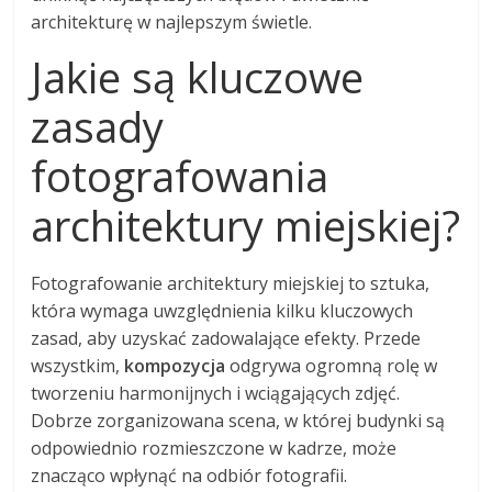
architekturę w najlepszym świetle.
Jakie są kluczowe
zasady
fotografowania
architektury miejskiej?
Fotografowanie architektury miejskiej to sztuka,
która wymaga uwzględnienia kilku kluczowych
zasad, aby uzyskać zadowalające efekty. Przede
wszystkim,
kompozycja
odgrywa ogromną rolę w
tworzeniu harmonijnych i wciągających zdjęć.
Dobrze zorganizowana scena, w której budynki są
odpowiednio rozmieszczone w kadrze, może
znacząco wpłynąć na odbiór fotografii.