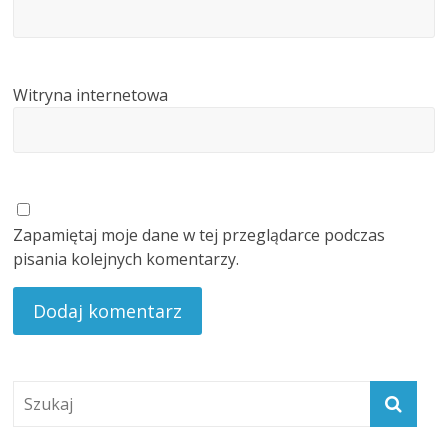
Witryna internetowa
Zapamiętaj moje dane w tej przeglądarce podczas
pisania kolejnych komentarzy.