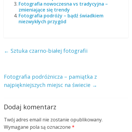
Fotografia nowoczesna vs tradycyjna –
zmieniające się trendy
Fotografia podróży – bądź świadkiem
niezwykłych przygód
←
Sztuka czarno-białej fotografii
Fotografia podróżnicza – pamiątka z
najpiękniejszych miejsc na świecie
→
Dodaj komentarz
Twój adres email nie zostanie opublikowany.
Wymagane pola są oznaczone
*