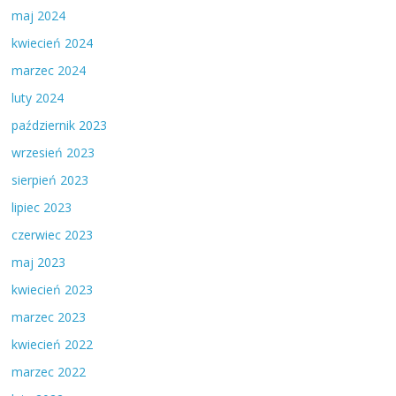
maj 2024
kwiecień 2024
marzec 2024
luty 2024
październik 2023
wrzesień 2023
sierpień 2023
lipiec 2023
czerwiec 2023
maj 2023
kwiecień 2023
marzec 2023
kwiecień 2022
marzec 2022