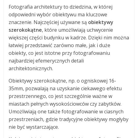
Fotografia architektury to dziedzina, w której
odpowiedni wybór obiektywu ma kluczowe
znaczenie. Najczęściej używane są
obiektywy
szerokokątne
, które umożliwiają uchwycenie
większej części budynku w kadrze. Dzięki nim można
łatwiej przedstawić zarówno małe, jak i duże
obiekty, co jest istotne przy fotografowaniu
najbardziej efemerycznych detali
architektonicznych.
Obiektywy szerokokątne, np. o ogniskowej 16-
35mm, pozwalają na uzyskanie ciekawego efektu
przestrzennego, co jest szczególnie ważne w
miastach pełnych wysokościowców czy zabytków.
Umożliwiają one także fotografowanie w ciasnych
przestrzeniach, gdzie tradycyjne obiektywy mogłyby
nie być wystarczające.