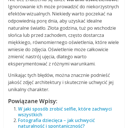
Ignorowanie ich może prowadzić do niekorzystnych
efektów wizualnych. Niekiedy warto poczekać na
odpowiednią porę dnia, aby uzyskać idealne
naturalne światło. Złota godzina, tuż po wschodzie
słońca lub przed zachodem, często dostarcza
miękkiego, równomiernego oświetlenia, które wiele
wniesie do zdjęcia. Oświetlenie może całkowicie
zmienić nastrój ujęcia, dlatego warto
eksperymentować z różnymi warunkami.
Unikając tych błędów, można znacznie podnieść
jakość zdjęć architektury i skutecznie uchwycić jej
unikalny charakter.
Powiązane Wpisy:
W jaki sposób zrobić selfie, które zachwyci
wszystkich
Fotografia dziecięca – jak uchwycić
naturalność i spontaniczność?