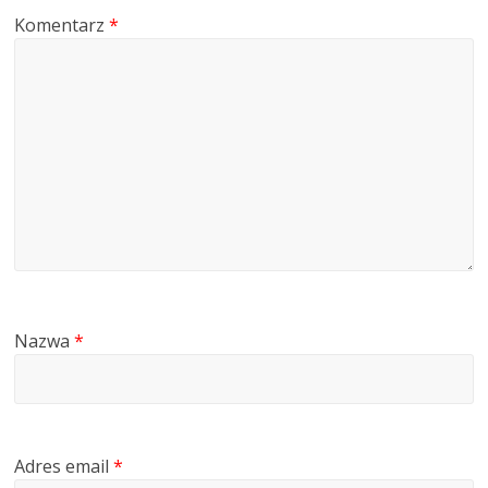
Komentarz
*
Nazwa
*
Adres email
*