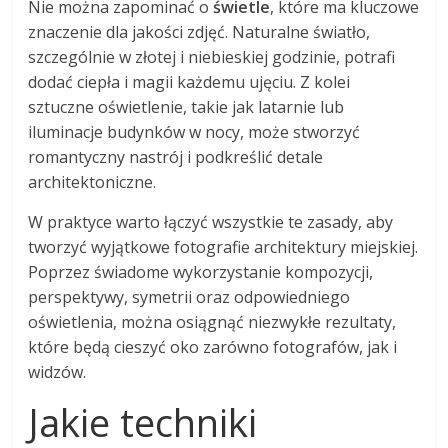
Nie można zapominać o
świetle
, które ma kluczowe
znaczenie dla jakości zdjęć. Naturalne światło,
szczególnie w złotej i niebieskiej godzinie, potrafi
dodać ciepła i magii każdemu ujęciu. Z kolei
sztuczne oświetlenie, takie jak latarnie lub
iluminacje budynków w nocy, może stworzyć
romantyczny nastrój i podkreślić detale
architektoniczne.
W praktyce warto łączyć wszystkie te zasady, aby
tworzyć wyjątkowe fotografie architektury miejskiej.
Poprzez świadome wykorzystanie kompozycji,
perspektywy, symetrii oraz odpowiedniego
oświetlenia, można osiągnąć niezwykłe rezultaty,
które będą cieszyć oko zarówno fotografów, jak i
widzów.
Jakie techniki