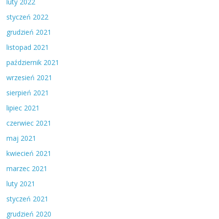
luty 2022
styczeń 2022
grudzień 2021
listopad 2021
październik 2021
wrzesień 2021
sierpień 2021
lipiec 2021
czerwiec 2021
maj 2021
kwiecień 2021
marzec 2021
luty 2021
styczeń 2021
grudzień 2020