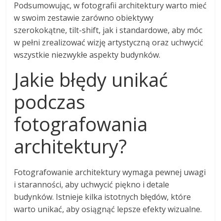
Podsumowując, w fotografii architektury warto mieć
w swoim zestawie zarówno obiektywy
szerokokątne, tilt-shift, jak i standardowe, aby móc
w pełni zrealizować wizję artystyczną oraz uchwycić
wszystkie niezwykłe aspekty budynków.
Jakie błędy unikać
podczas
fotografowania
architektury?
Fotografowanie architektury wymaga pewnej uwagi
i staranności, aby uchwycić piękno i detale
budynków. Istnieje kilka istotnych błędów, które
warto unikać, aby osiągnąć lepsze efekty wizualne.