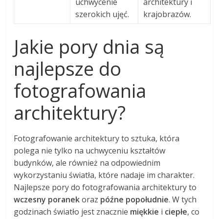
uchwycenie
architektury i
szerokich ujęć.
krajobrazów.
Jakie pory dnia są
najlepsze do
fotografowania
architektury?
Fotografowanie architektury to sztuka, która
polega nie tylko na uchwyceniu kształtów
budynków, ale również na odpowiednim
wykorzystaniu światła, które nadaje im charakter.
Najlepsze pory do fotografowania architektury to
wczesny poranek
oraz
późne popołudnie
. W tych
godzinach światło jest znacznie
miękkie
i
ciepłe
, co