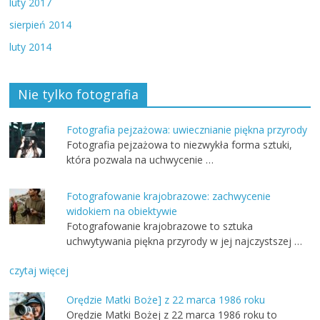
luty 2017
sierpień 2014
luty 2014
Nie tylko fotografia
Fotografia pejzażowa: uwiecznianie piękna przyrody
Fotografia pejzażowa to niezwykła forma sztuki,
która pozwala na uchwycenie …
Fotografowanie krajobrazowe: zachwycenie
widokiem na obiektywie
Fotografowanie krajobrazowe to sztuka
uchwytywania piękna przyrody w jej najczystszej …
czytaj więcej
Orędzie Matki Boże] z 22 marca 1986 roku
Orędzie Matki Bożej z 22 marca 1986 roku to