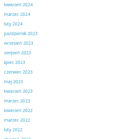
kwiecień 2024
marzec 2024
luty 2024
październik 2023
wrzesień 2023
sierpień 2023
lipiec 2023
czerwiec 2023
maj 2023
kwiecień 2023
marzec 2023
kwiecień 2022
marzec 2022
luty 2022