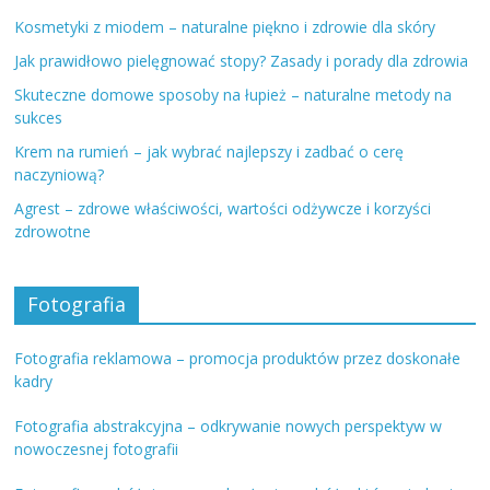
Kosmetyki z miodem – naturalne piękno i zdrowie dla skóry
Jak prawidłowo pielęgnować stopy? Zasady i porady dla zdrowia
Skuteczne domowe sposoby na łupież – naturalne metody na
sukces
Krem na rumień – jak wybrać najlepszy i zadbać o cerę
naczyniową?
Agrest – zdrowe właściwości, wartości odżywcze i korzyści
zdrowotne
Fotografia
Fotografia reklamowa – promocja produktów przez doskonałe
kadry
Fotografia abstrakcyjna – odkrywanie nowych perspektyw w
nowoczesnej fotografii