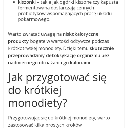
kiszonki
– takie jak ogórki kiszone czy kapusta
fermentowana dostarczają cennych
probiotyków wspomagających pracę układu
pokarmowego.
Warto zwracać uwagę na
niskokaloryczne
produkty
bogate w wartości odżywcze podczas
krótkotrwałej monodiety. Dzięki temu
skutecznie
przeprowadzimy detoksykację organizmu bez
nadmiernego obciążania go kaloriami.
Jak przygotować się
do krótkiej
monodiety?
Przygotowując się do krótkiej monodiety, warto
zastosować kilka prostych kroków: