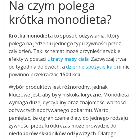
Na czym polega
krótka monodieta?
Krótka monodieta
to sposób odżywiania, który
polega na jedzeniu jednego typu żywności przez
cały dzień. Taki schemat może przynieść szybkie
efekty w postaci
utraty masy ciała
. Zazwyczaj trwa
od tygodnia do dwóch, a
dzienne spożycie kalorii
nie
powinno przekraczać
1500 kcal
.
Wybór produktów jest różnorodny, jednak
kluczowe jest, aby były
niskokaloryczne
. Monodieta
wymaga dużej dyscypliny oraz znajomości wartości
odżywczych spożywanego pokarmu. Warto
pamiętać, że ograniczenie diety do jednego rodzaju
żywności przez krótki czas może prowadzić do
niedoborów składników odżywczych
. Dlatego