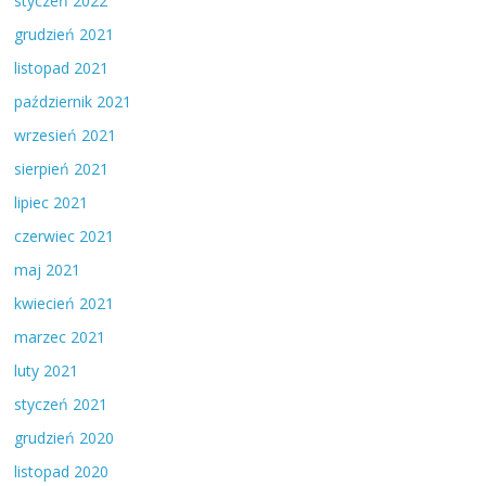
styczeń 2022
grudzień 2021
listopad 2021
październik 2021
wrzesień 2021
sierpień 2021
lipiec 2021
czerwiec 2021
maj 2021
kwiecień 2021
marzec 2021
luty 2021
styczeń 2021
grudzień 2020
listopad 2020