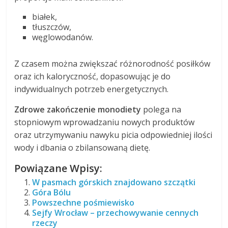
białek,
tłuszczów,
węglowodanów.
Z czasem można zwiększać różnorodność posiłków
oraz ich kaloryczność, dopasowując je do
indywidualnych potrzeb energetycznych.
Zdrowe zakończenie monodiety
polega na
stopniowym wprowadzaniu nowych produktów
oraz utrzymywaniu nawyku picia odpowiedniej ilości
wody i dbania o zbilansowaną dietę.
Powiązane Wpisy:
W pasmach górskich znajdowano szczątki
Góra Bólu
Powszechne pośmiewisko
Sejfy Wrocław – przechowywanie cennych
rzeczy