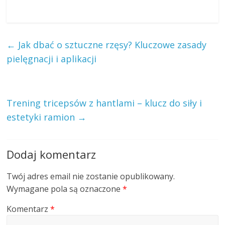
←
Jak dbać o sztuczne rzęsy? Kluczowe zasady
pielęgnacji i aplikacji
Trening tricepsów z hantlami – klucz do siły i
estetyki ramion
→
Dodaj komentarz
Twój adres email nie zostanie opublikowany.
Wymagane pola są oznaczone
*
Komentarz
*