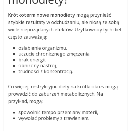
Krótkoterminowe monodiety
mogą przynieść
szybkie rezultaty w odchudzaniu, ale niosą ze sobą
wiele niepożądanych efektów. Użytkownicy tych diet
często zauważają:
osłabienie organizmu,
uczucie chronicznego zmęczenia,
brak energii,
obniżony nastrój,
trudności z koncentracją.
Co więcej, restrykcyjne diety na krótki okres mogą
prowadzić do zaburzeń metabolicznych. Na
przykład, mogą:
spowolnić tempo przemiany materii,
wywołać problemy z trawieniem.