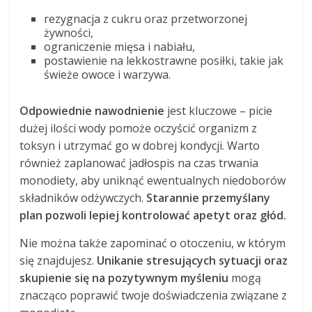
rezygnacja z cukru oraz przetworzonej
żywności,
ograniczenie mięsa i nabiału,
postawienie na lekkostrawne posiłki, takie jak
świeże owoce i warzywa.
Odpowiednie nawodnienie
jest kluczowe – picie
dużej ilości wody pomoże oczyścić organizm z
toksyn i utrzymać go w dobrej kondycji. Warto
również zaplanować jadłospis na czas trwania
monodiety, aby uniknąć ewentualnych niedoborów
składników odżywczych.
Starannie przemyślany
plan pozwoli lepiej kontrolować apetyt oraz głód.
Nie można także zapominać o otoczeniu, w którym
się znajdujesz.
Unikanie stresujących sytuacji oraz
skupienie się na pozytywnym myśleniu
mogą
znacząco poprawić twoje doświadczenia związane z