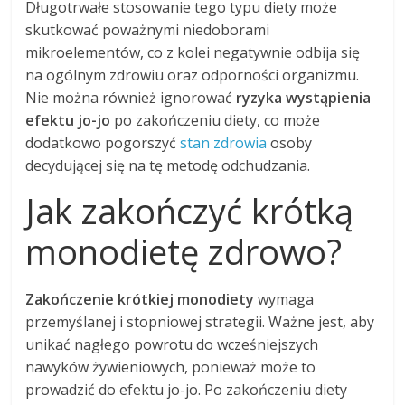
Długotrwałe stosowanie tego typu diety może
skutkować poważnymi niedoborami
mikroelementów, co z kolei negatywnie odbija się
na ogólnym zdrowiu oraz odporności organizmu.
Nie można również ignorować
ryzyka wystąpienia
efektu jo-jo
po zakończeniu diety, co może
dodatkowo pogorszyć
stan zdrowia
osoby
decydującej się na tę metodę odchudzania.
Jak zakończyć krótką
monodietę zdrowo?
Zakończenie krótkiej monodiety
wymaga
przemyślanej i stopniowej strategii. Ważne jest, aby
unikać nagłego powrotu do wcześniejszych
nawyków żywieniowych, ponieważ może to
prowadzić do efektu jo-jo. Po zakończeniu diety