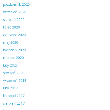
październik 2020
wrzesień 2020
sierpień 2020
lipiec 2020
czerwiec 2020
maj 2020
kwiecień 2020
marzec 2020
luty 2020
styczeń 2020
wrzesień 2018
luty 2018
listopad 2017
sierpień 2017