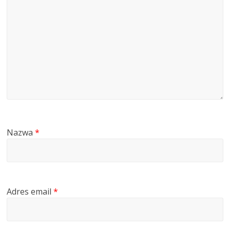
Nazwa
*
Adres email
*