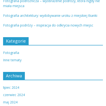
Fotografia podróżnicza – wyobrażenie podróży, która nigdy nie
miała miejsca
Fotografia architektury: wydobywanie uroku z miejskiej tkanki
Fotografia podróży – inspiracja do odkrycia nowych miejsc
Kategorie
Fotografia
Inne tematy
Archiwa
lipiec 2024
czerwiec 2024
maj 2024