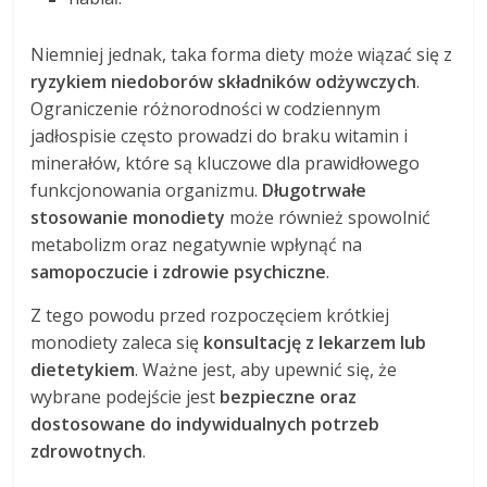
Niemniej jednak, taka forma diety może wiązać się z
ryzykiem niedoborów składników odżywczych
.
Ograniczenie różnorodności w codziennym
jadłospisie często prowadzi do braku witamin i
minerałów, które są kluczowe dla prawidłowego
funkcjonowania organizmu.
Długotrwałe
stosowanie monodiety
może również spowolnić
metabolizm oraz negatywnie wpłynąć na
samopoczucie i zdrowie psychiczne
.
Z tego powodu przed rozpoczęciem krótkiej
monodiety zaleca się
konsultację z lekarzem lub
dietetykiem
. Ważne jest, aby upewnić się, że
wybrane podejście jest
bezpieczne oraz
dostosowane do indywidualnych potrzeb
zdrowotnych
.