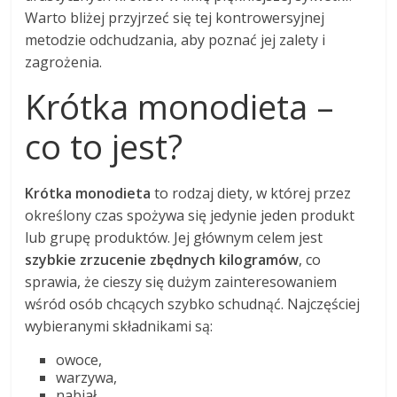
Warto bliżej przyjrzeć się tej kontrowersyjnej
metodzie odchudzania, aby poznać jej zalety i
zagrożenia.
Krótka monodieta –
co to jest?
Krótka monodieta
to rodzaj diety, w której przez
określony czas spożywa się jedynie jeden produkt
lub grupę produktów. Jej głównym celem jest
szybkie zrzucenie zbędnych kilogramów
, co
sprawia, że cieszy się dużym zainteresowaniem
wśród osób chcących szybko schudnąć. Najczęściej
wybieranymi składnikami są:
owoce,
warzywa,
nabiał.