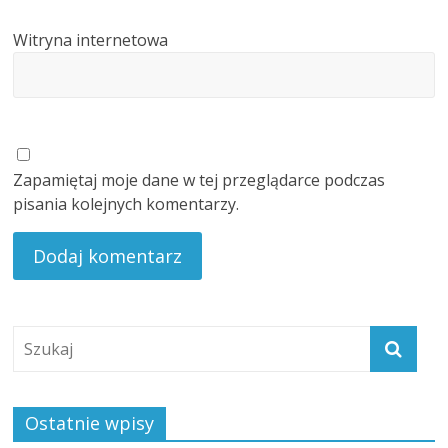
Witryna internetowa
Zapamiętaj moje dane w tej przeglądarce podczas
pisania kolejnych komentarzy.
Ostatnie wpisy