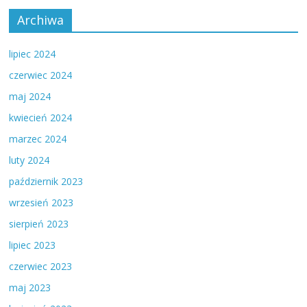
Archiwa
lipiec 2024
czerwiec 2024
maj 2024
kwiecień 2024
marzec 2024
luty 2024
październik 2023
wrzesień 2023
sierpień 2023
lipiec 2023
czerwiec 2023
maj 2023