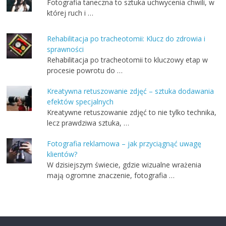
Fotografia taneczna to sztuka uchwycenia chwili, w
której ruch i …
Rehabilitacja po tracheotomii: Klucz do zdrowia i
sprawności
Rehabilitacja po tracheotomii to kluczowy etap w
procesie powrotu do …
Kreatywna retuszowanie zdjęć – sztuka dodawania
efektów specjalnych
Kreatywne retuszowanie zdjęć to nie tylko technika,
lecz prawdziwa sztuka, …
Fotografia reklamowa – jak przyciągnąć uwagę
klientów?
W dzisiejszym świecie, gdzie wizualne wrażenia
mają ogromne znaczenie, fotografia …