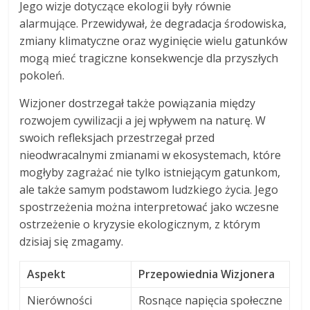
Jego wizje dotyczące ekologii były równie
alarmujące. Przewidywał, że degradacja środowiska,
zmiany klimatyczne oraz wyginięcie wielu gatunków
mogą mieć tragiczne konsekwencje dla przyszłych
pokoleń.
Wizjoner dostrzegał także powiązania między
rozwojem cywilizacji a jej wpływem na naturę. W
swoich refleksjach przestrzegał przed
nieodwracalnymi zmianami w ekosystemach, które
mogłyby zagrażać nie tylko istniejącym gatunkom,
ale także samym podstawom ludzkiego życia. Jego
spostrzeżenia można interpretować jako wczesne
ostrzeżenie o kryzysie ekologicznym, z którym
dzisiaj się zmagamy.
Aspekt
Przepowiednia Wizjonera
Nierówności
Rosnące napięcia społeczne