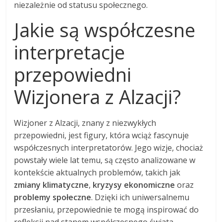
niezależnie od statusu społecznego.
Jakie są współczesne
interpretacje
przepowiedni
Wizjonera z Alzacji?
Wizjoner z Alzacji, znany z niezwykłych
przepowiedni, jest figury, która wciąż fascynuje
współczesnych interpretatorów. Jego wizje, chociaż
powstały wiele lat temu, są często analizowane w
kontekście aktualnych problemów, takich jak
zmiany klimatyczne
,
kryzysy ekonomiczne
oraz
problemy społeczne
. Dzięki ich uniwersalnemu
przesłaniu, przepowiednie te mogą inspirować do