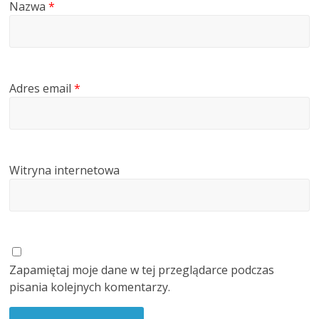
Nazwa
*
Adres email
*
Witryna internetowa
Zapamiętaj moje dane w tej przeglądarce podczas
pisania kolejnych komentarzy.