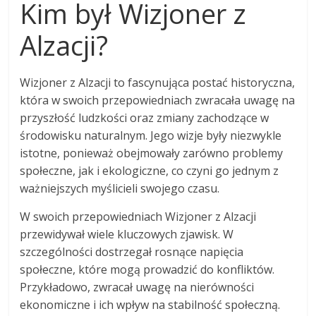
Kim był Wizjoner z
Alzacji?
Wizjoner z Alzacji to fascynująca postać historyczna,
która w swoich przepowiedniach zwracała uwagę na
przyszłość ludzkości oraz zmiany zachodzące w
środowisku naturalnym. Jego wizje były niezwykle
istotne, ponieważ obejmowały zarówno problemy
społeczne, jak i ekologiczne, co czyni go jednym z
ważniejszych myślicieli swojego czasu.
W swoich przepowiedniach Wizjoner z Alzacji
przewidywał wiele kluczowych zjawisk. W
szczególności dostrzegał rosnące napięcia
społeczne, które mogą prowadzić do konfliktów.
Przykładowo, zwracał uwagę na nierówności
ekonomiczne i ich wpływ na stabilność społeczną.