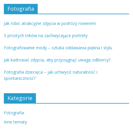
Fotografia
Jak robić atrakcyjne zdjęcia w podróży rowerem
5 prostych trików na zachwycające portrety
Fotografowanie mody – sztuka oddawania piękna i stylu
Jak kadrować zdjęcia, aby przyciągnąć uwagę odbiorcy?
Fotografia dziecięca – jak uchwycić naturalność i
spontaniczność?
Kategorie
Fotografia
Inne tematy