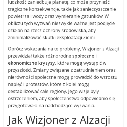
ludzkość zaniedbuje planetę, co może przynieść
tragiczne konsekwencje, takie jak zanieczyszczenie
powietrza i wody oraz wymieranie gatunków. W
obliczu tych wyzwań niezwykle ważne jest podjęcie
działań na rzecz ochrony środowiska, aby
zminimalizować skutki eksploatacji Ziemi.
Oprócz wskazania na te problemy, Wizjoner z Alzacji
przewidział także różnorodne
społeczne i
ekonomiczne kryzysy
, które mogą wystąpić w
przyszłości. Zmiany związane z zatrudnieniem oraz
nierówności społeczne mogą prowadzić do wzrostu
napięć i protestów, które z kolei mogą
destabilizować całe regiony. Jego wizje były
ostrzeżeniem, aby społeczeństwo odpowiednio się
przygotowało na nadchodzące wyzwania.
Jak Wizjoner z Alzacji