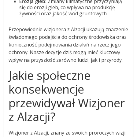
Erozja gleb:
Zmiany klimatyczne przyczyniają
się do erozji gleb, co wpływa na produkcję
żywności oraz jakość wód gruntowych.
Przepowiednie wizjonera z Alzacji ukazują znaczenie
świadomego podejścia do ochrony środowiska oraz
konieczność podejmowania działań na rzecz jego
ochrony. Nasze decyzje dziś mogą mieć kluczowy
wpływ na przyszłość zarówno ludzi, jak i przyrody.
Jakie społeczne
konsekwencje
przewidywał Wizjoner
z Alzacji?
Wizjoner z Alzacji, znany ze swoich proroczych wizji,