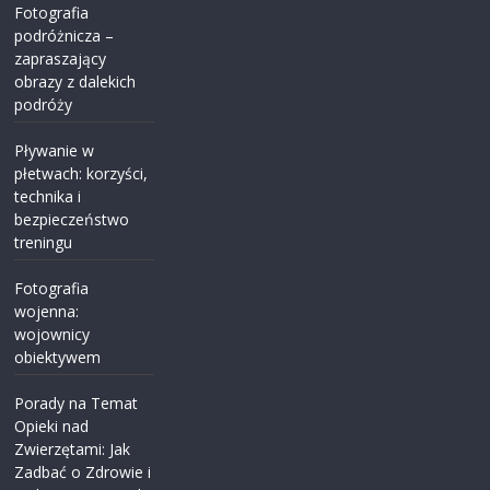
Fotografia
podróżnicza –
zapraszający
obrazy z dalekich
podróży
Pływanie w
płetwach: korzyści,
technika i
bezpieczeństwo
treningu
Fotografia
wojenna:
wojownicy
obiektywem
Porady na Temat
Opieki nad
Zwierzętami: Jak
Zadbać o Zdrowie i