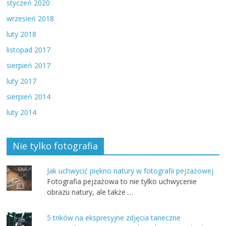
styczeń 2020
wrzesień 2018
luty 2018
listopad 2017
sierpień 2017
luty 2017
sierpień 2014
luty 2014
Nie tylko fotografia
Jak uchwycić piękno natury w fotografii pejzażowej
Fotografia pejzażowa to nie tylko uchwycenie
obrazu natury, ale także …
5 trików na ekspresyjne zdjęcia taneczne