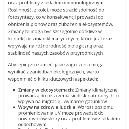
oraz problemy z układem immunologicznym.
Roślinność, z kolei, może stracić zdolność do
fotosyntezy, co w konsekwencji prowadzi do
obniżenia plonów oraz zubożenia ekosystemów.
Zmiany te mogą być szczególnie dotkliwe w
kontekście
zmian klimatycznych
, które już teraz
wpływają na różnorodność biologiczną oraz
stabilność naszych zasobów przyrodniczych.
Aby lepiej zrozumieć, jakie zagrożenia mogą
wynikać z zaniedbań ekologicznych, warto
wspomnieć o kilku kluczowych aspektach:
Zmiany w ekosystemach:
Zmiany klimatyczne
prowadzą do niszczenia siedlisk naturalnych, co
wpływa na migrację i wymarcie gatunków.
Wpływ na zdrowie ludzkie:
Wzrost poziomu
promieniowania UV może prowadzić do
nowotworów skóry oraz problemów z układem
oddechowym.