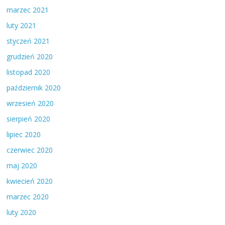
marzec 2021
luty 2021
styczeń 2021
grudzień 2020
listopad 2020
październik 2020
wrzesień 2020
sierpień 2020
lipiec 2020
czerwiec 2020
maj 2020
kwiecień 2020
marzec 2020
luty 2020