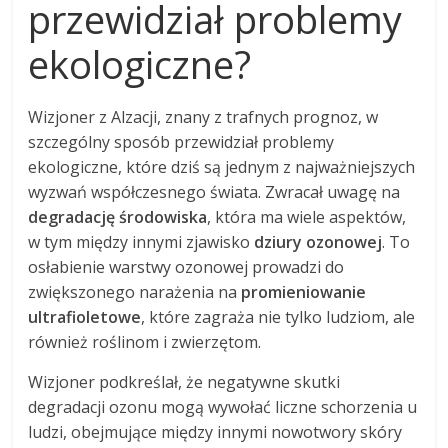
przewidział problemy
ekologiczne?
Wizjoner z Alzacji, znany z trafnych prognoz, w
szczególny sposób przewidział problemy
ekologiczne, które dziś są jednym z najważniejszych
wyzwań współczesnego świata. Zwracał uwagę na
degradację środowiska
, która ma wiele aspektów,
w tym między innymi zjawisko
dziury ozonowej
. To
osłabienie warstwy ozonowej prowadzi do
zwiększonego narażenia na
promieniowanie
ultrafioletowe
, które zagraża nie tylko ludziom, ale
również roślinom i zwierzętom.
Wizjoner podkreślał, że negatywne skutki
degradacji ozonu mogą wywołać liczne schorzenia u
ludzi, obejmujące między innymi nowotwory skóry