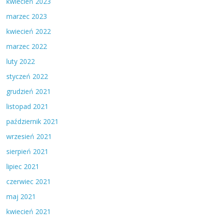
kwiecień 2023
marzec 2023
kwiecień 2022
marzec 2022
luty 2022
styczeń 2022
grudzień 2021
listopad 2021
październik 2021
wrzesień 2021
sierpień 2021
lipiec 2021
czerwiec 2021
maj 2021
kwiecień 2021