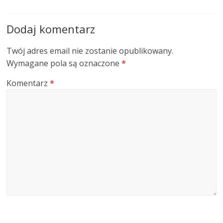
Dodaj komentarz
Twój adres email nie zostanie opublikowany.
Wymagane pola są oznaczone
*
Komentarz
*