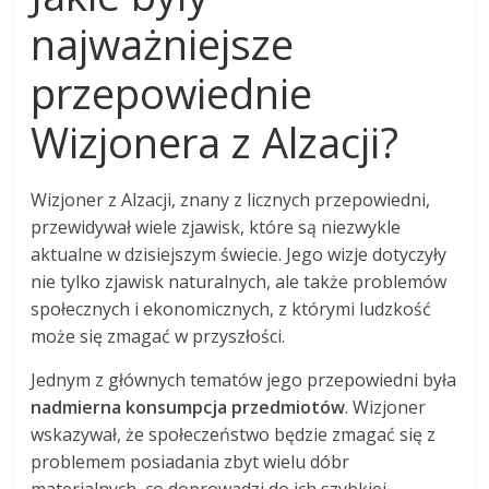
najważniejsze
przepowiednie
Wizjonera z Alzacji?
Wizjoner z Alzacji, znany z licznych przepowiedni,
przewidywał wiele zjawisk, które są niezwykle
aktualne w dzisiejszym świecie. Jego wizje dotyczyły
nie tylko zjawisk naturalnych, ale także problemów
społecznych i ekonomicznych, z którymi ludzkość
może się zmagać w przyszłości.
Jednym z głównych tematów jego przepowiedni była
nadmierna konsumpcja przedmiotów
. Wizjoner
wskazywał, że społeczeństwo będzie zmagać się z
problemem posiadania zbyt wielu dóbr