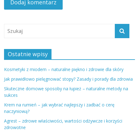
Ostatnie wpisy
Kosmetyki z miodem – naturalne piękno i zdrowie dla skóry
Jak prawidłowo pielęgnować stopy? Zasady i porady dla zdrowia
Skuteczne domowe sposoby na łupież – naturalne metody na
sukces
Krem na rumień – jak wybrać najlepszy i zadbać o cerę
naczyniową?
Agrest – zdrowe właściwości, wartości odżywcze i korzyści
zdrowotne