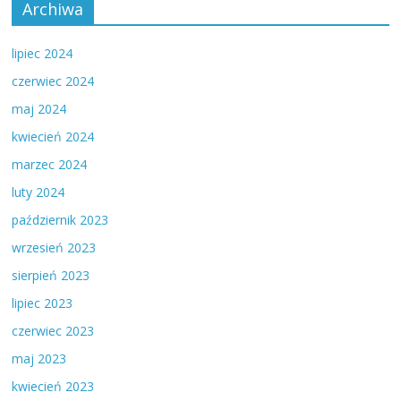
Archiwa
lipiec 2024
czerwiec 2024
maj 2024
kwiecień 2024
marzec 2024
luty 2024
październik 2023
wrzesień 2023
sierpień 2023
lipiec 2023
czerwiec 2023
maj 2023
kwiecień 2023