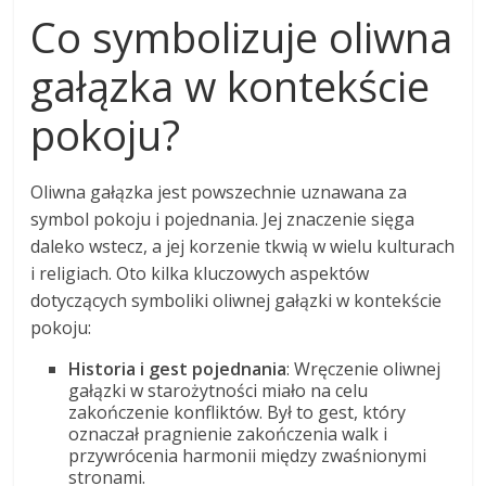
Co symbolizuje oliwna
gałązka w kontekście
pokoju?
Oliwna gałązka jest powszechnie uznawana za
symbol pokoju i pojednania. Jej znaczenie sięga
daleko wstecz, a jej korzenie tkwią w wielu kulturach
i religiach. Oto kilka kluczowych aspektów
dotyczących symboliki oliwnej gałązki w kontekście
pokoju:
Historia i gest pojednania
: Wręczenie oliwnej
gałązki w starożytności miało na celu
zakończenie konfliktów. Był to gest, który
oznaczał pragnienie zakończenia walk i
przywrócenia harmonii między zwaśnionymi
stronami.