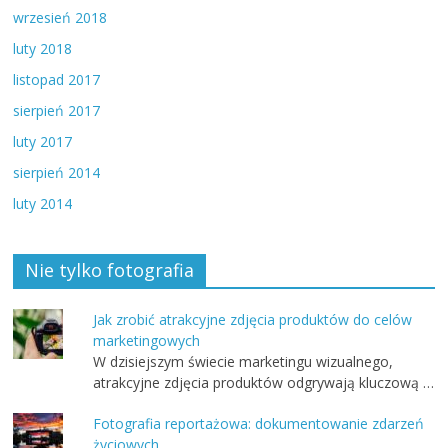
wrzesień 2018
luty 2018
listopad 2017
sierpień 2017
luty 2017
sierpień 2014
luty 2014
Nie tylko fotografia
Jak zrobić atrakcyjne zdjęcia produktów do celów
marketingowych
W dzisiejszym świecie marketingu wizualnego,
atrakcyjne zdjęcia produktów odgrywają kluczową …
Fotografia reportażowa: dokumentowanie zdarzeń
życiowych