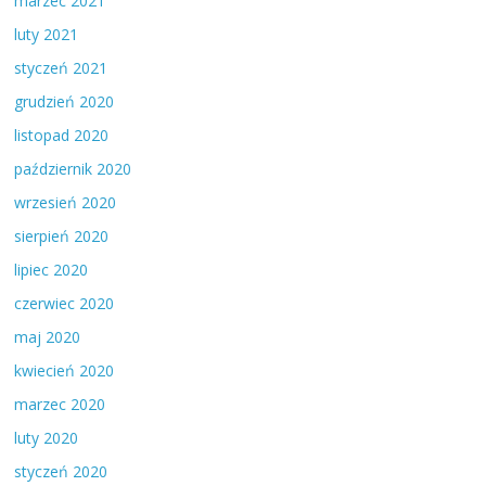
marzec 2021
luty 2021
styczeń 2021
grudzień 2020
listopad 2020
październik 2020
wrzesień 2020
sierpień 2020
lipiec 2020
czerwiec 2020
maj 2020
kwiecień 2020
marzec 2020
luty 2020
styczeń 2020