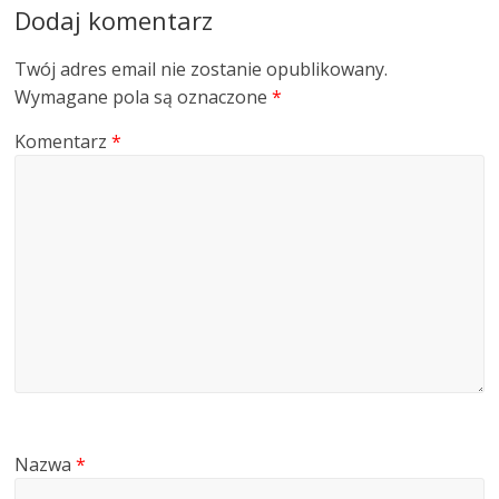
Dodaj komentarz
Twój adres email nie zostanie opublikowany.
Wymagane pola są oznaczone
*
Komentarz
*
Nazwa
*