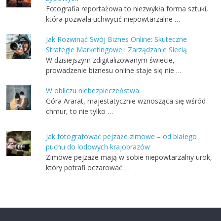
Fotografia reportażowa to niezwykła forma sztuki,
która pozwala uchwycić niepowtarzalne …
Jak Rozwinąć Swój Biznes Online: Skuteczne
Strategie Marketingowe i Zarządzanie Siecią
W dzisiejszym zdigitalizowanym świecie,
prowadzenie biznesu online staje się nie …
W obliczu niebezpieczeństwa
Góra Ararat, majestatycznie wznosząca się wśród
chmur, to nie tylko …
Jak fotografować pejzaże zimowe – od białego
puchu do lodowych krajobrazów
Zimowe pejzaże mają w sobie niepowtarzalny urok,
który potrafi oczarować …