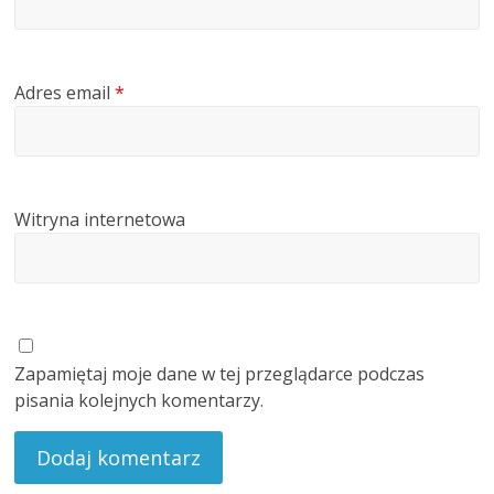
Adres email
*
Witryna internetowa
Zapamiętaj moje dane w tej przeglądarce podczas
pisania kolejnych komentarzy.