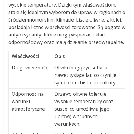
wysokie temperatury. Dzięki tym właściwościom,
staje się idealnym wyborem do upraw w regionach o
śródziemnomorskim klimacie. Liście oliwne, z kolei,
posiadają liczne właściwości zdrowotne. Są bogate w
antyoksydanty, które mogą wspierać układ
odpornościowy oraz mają działanie przeciwzapalne.
Właściwości
Opis
Długowieczność
Oliwki mogą żyć setki, a
nawet tysiące lat, co czyni je
symbolami historii i kultury.
Odporność na
Drzewo oliwne toleruje
warunki
wysokie temperatury oraz
atmosferyczne
susze, co umożliwia jego
uprawę w trudnych
warunkach.