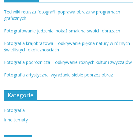
Techniki retuszu fotografii: poprawa obrazu w programach
graficznych
Fotografowanie jedzenia: pokaż smak na swoich obrazach
Fotografia krajobrazowa – odkrywanie piękna natury w różnych
świetlistych okolicznościach
Fotografia podróżnicza – odkrywanie różnych kultur i zwyczajów
Fotografia artystyczna: wyrażanie siebie poprzez obraz
Kategorie
Fotografia
Inne tematy