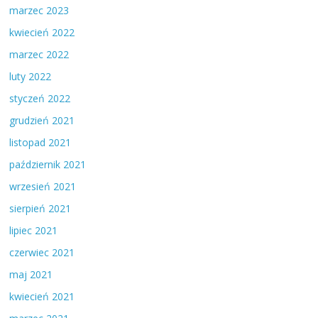
marzec 2023
kwiecień 2022
marzec 2022
luty 2022
styczeń 2022
grudzień 2021
listopad 2021
październik 2021
wrzesień 2021
sierpień 2021
lipiec 2021
czerwiec 2021
maj 2021
kwiecień 2021