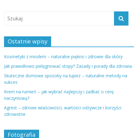
Ostatnie wpisy
Kosmetyki z miodem – naturalne piękno i zdrowie dla skóry
Jak prawidłowo pielęgnować stopy? Zasady i porady dla zdrowia
Skuteczne domowe sposoby na łupież – naturalne metody na
sukces
Krem na rumień – jak wybrać najlepszy i zadbać o cerę
naczyniową?
Agrest – zdrowe właściwości, wartości odżywcze i korzyści
zdrowotne
Fotografia