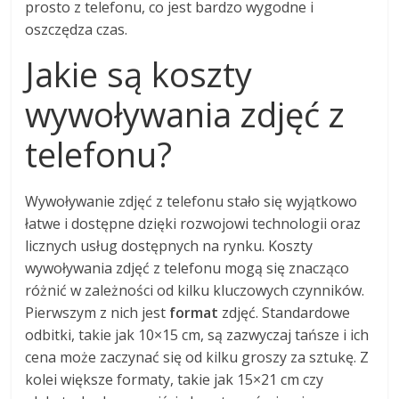
prosto z telefonu, co jest bardzo wygodne i
oszczędza czas.
Jakie są koszty
wywoływania zdjęć z
telefonu?
Wywoływanie zdjęć z telefonu stało się wyjątkowo
łatwe i dostępne dzięki rozwojowi technologii oraz
licznych usług dostępnych na rynku. Koszty
wywoływania zdjęć z telefonu mogą się znacząco
różnić w zależności od kilku kluczowych czynników.
Pierwszym z nich jest
format
zdjęć. Standardowe
odbitki, takie jak 10×15 cm, są zazwyczaj tańsze i ich
cena może zaczynać się od kilku groszy za sztukę. Z
kolei większe formaty, takie jak 15×21 cm czy