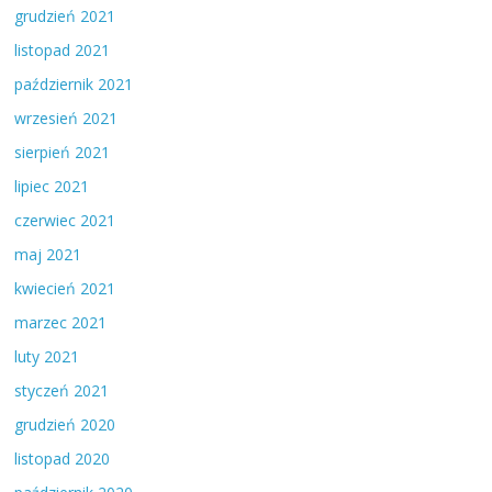
grudzień 2021
listopad 2021
październik 2021
wrzesień 2021
sierpień 2021
lipiec 2021
czerwiec 2021
maj 2021
kwiecień 2021
marzec 2021
luty 2021
styczeń 2021
grudzień 2020
listopad 2020