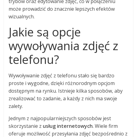
trybów oraz edytowanie zdjęć, co w połączeniu
może prowadzić do znacznie lepszych efektów
wizualnych.
Jakie są opcje
wywoływania zdjęć z
telefonu?
Wywoływanie zdjęć z telefonu stało się bardzo
proste i wygodne, dzięki różnorodnym opcjom
dostępnym na rynku. Istnieje kilka sposobów, aby
zrealizować to zadanie, a każdy z nich ma swoje
zalety.
Jednym z najpopularniejszych sposobów jest
skorzystanie z
usług internetowych
. Wiele firm
oferuje możliwość przesyłania zdjęć bezpośrednio z