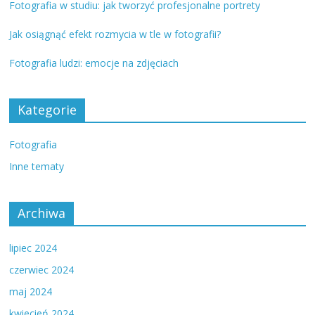
Fotografia w studiu: jak tworzyć profesjonalne portrety
Jak osiągnąć efekt rozmycia w tle w fotografii?
Fotografia ludzi: emocje na zdjęciach
Kategorie
Fotografia
Inne tematy
Archiwa
lipiec 2024
czerwiec 2024
maj 2024
kwiecień 2024