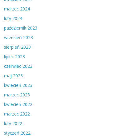
marzec 2024
luty 2024
październik 2023
wrzesień 2023
sierpień 2023
lipiec 2023
czerwiec 2023
maj 2023
kwiecień 2023
marzec 2023
kwiecień 2022
marzec 2022
luty 2022
styczeń 2022