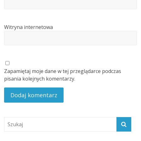
Witryna internetowa
Zapamiętaj moje dane w tej przeglądarce podczas
pisania kolejnych komentarzy.