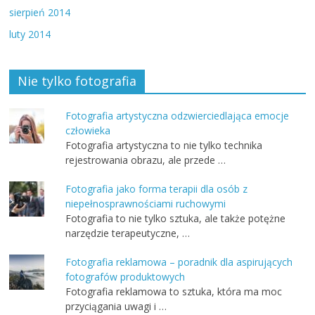
sierpień 2014
luty 2014
Nie tylko fotografia
Fotografia artystyczna odzwierciedlająca emocje
człowieka
Fotografia artystyczna to nie tylko technika
rejestrowania obrazu, ale przede …
Fotografia jako forma terapii dla osób z
niepełnosprawnościami ruchowymi
Fotografia to nie tylko sztuka, ale także potężne
narzędzie terapeutyczne, …
Fotografia reklamowa – poradnik dla aspirujących
fotografów produktowych
Fotografia reklamowa to sztuka, która ma moc
przyciągania uwagi i …