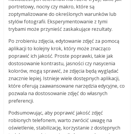
portretowy, nocny czy makro, które są
zoptymalizowane do określonych warunków lub
stylów fotografii. Eksperymentowanie z tymi
trybami może przynieść zaskakujące rezultaty.
Po zrobieniu zdjęcia, edytowanie zdjęć za pomocą
aplikacji to kolejny krok, który może znacząco
poprawić ich jakość. Proste poprawki, takie jak
dostosowanie kontrastu, jasności czy nasycenia
kolorów, mogą sprawić, że zdjęcia będą wyglądać
znacznie lepiej. Istnieje wiele dostępnych aplikacji,
które oferują zaawansowane narzędzia edycyjne, co
pozwala na dostosowanie zdjęć do własnych
preferencji.
Podsumowując, aby poprawić jakość zdjęć
robionych telefonem, warto zwrócić uwagę na
oświetlenie, stabilizację, korzystanie z dostępnych