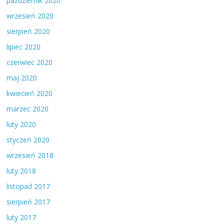
październik 2020
wrzesień 2020
sierpień 2020
lipiec 2020
czerwiec 2020
maj 2020
kwiecień 2020
marzec 2020
luty 2020
styczeń 2020
wrzesień 2018
luty 2018
listopad 2017
sierpień 2017
luty 2017