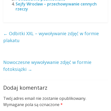
Sejfy Wrocław – przechowywanie cennych
rzeczy
←
Odbitki XXL – wywoływanie zdjęć w formie
plakatu
Nowoczesne wywoływanie zdjęć w formie
fotoksiążki
→
Dodaj komentarz
Twój adres email nie zostanie opublikowany.
Wymagane pola są oznaczone
*