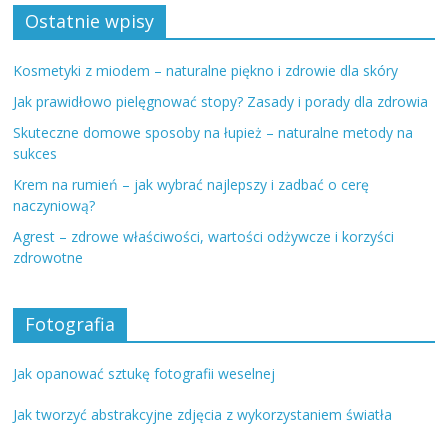
Ostatnie wpisy
Kosmetyki z miodem – naturalne piękno i zdrowie dla skóry
Jak prawidłowo pielęgnować stopy? Zasady i porady dla zdrowia
Skuteczne domowe sposoby na łupież – naturalne metody na
sukces
Krem na rumień – jak wybrać najlepszy i zadbać o cerę
naczyniową?
Agrest – zdrowe właściwości, wartości odżywcze i korzyści
zdrowotne
Fotografia
Jak opanować sztukę fotografii weselnej
Jak tworzyć abstrakcyjne zdjęcia z wykorzystaniem światła