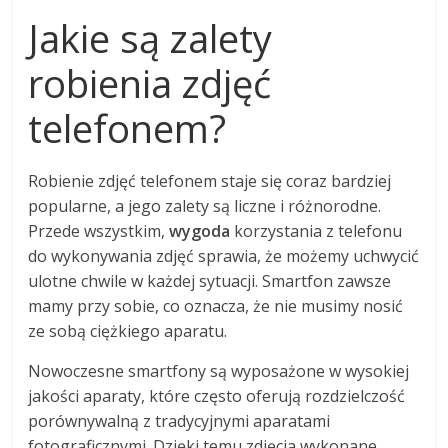
Jakie są zalety
robienia zdjęć
telefonem?
Robienie zdjęć telefonem staje się coraz bardziej
popularne, a jego zalety są liczne i różnorodne.
Przede wszystkim,
wygoda
korzystania z telefonu
do wykonywania zdjęć sprawia, że możemy uchwycić
ulotne chwile w każdej sytuacji. Smartfon zawsze
mamy przy sobie, co oznacza, że nie musimy nosić
ze sobą ciężkiego aparatu.
Nowoczesne smartfony są wyposażone w wysokiej
jakości aparaty, które często oferują rozdzielczość
porównywalną z tradycyjnymi aparatami
fotograficznymi. Dzięki temu zdjęcia wykonane