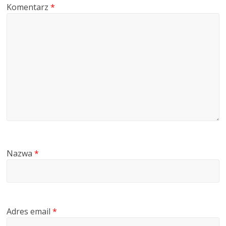
Komentarz
*
Nazwa
*
Adres email
*