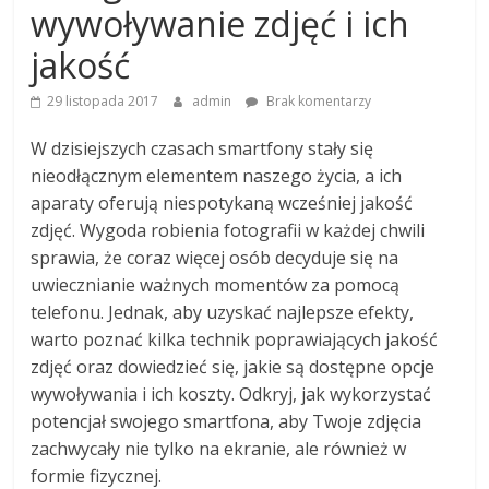
wywoływanie zdjęć i ich
jakość
29 listopada 2017
admin
Brak komentarzy
W dzisiejszych czasach smartfony stały się
nieodłącznym elementem naszego życia, a ich
aparaty oferują niespotykaną wcześniej jakość
zdjęć. Wygoda robienia fotografii w każdej chwili
sprawia, że coraz więcej osób decyduje się na
uwiecznianie ważnych momentów za pomocą
telefonu. Jednak, aby uzyskać najlepsze efekty,
warto poznać kilka technik poprawiających jakość
zdjęć oraz dowiedzieć się, jakie są dostępne opcje
wywoływania i ich koszty. Odkryj, jak wykorzystać
potencjał swojego smartfona, aby Twoje zdjęcia
zachwycały nie tylko na ekranie, ale również w
formie fizycznej.