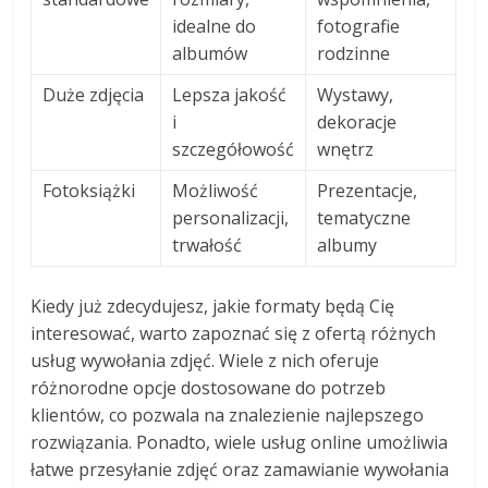
idealne do
fotografie
albumów
rodzinne
Duże zdjęcia
Lepsza jakość
Wystawy,
i
dekoracje
szczegółowość
wnętrz
Fotoksiążki
Możliwość
Prezentacje,
personalizacji,
tematyczne
trwałość
albumy
Kiedy już zdecydujesz, jakie formaty będą Cię
interesować, warto zapoznać się z ofertą różnych
usług wywołania zdjęć. Wiele z nich oferuje
różnorodne opcje dostosowane do potrzeb
klientów, co pozwala na znalezienie najlepszego
rozwiązania. Ponadto, wiele usług online umożliwia
łatwe przesyłanie zdjęć oraz zamawianie wywołania