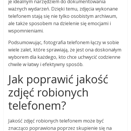
je idealnym narzędziem do dokumentowania
ważnych wydarzeń. Dzięki temu, zdjęcia wykonane
telefonem stają się nie tylko osobistym archiwum,
ale także sposobem na dzielenie się emocjami i
wspomnieniami.
Podsumowując, fotografia telefonem łączy w sobie
wiele zalet, które sprawiają, że jest ona doskonałym
wyborem dla każdego, kto chce uchwycić codzienne
chwile w łatwy i efektywny sposób.
Jak poprawić jakość
zdjęć robionych
telefonem?
Jakość zdjęć robionych telefonem może być
znacząco poprawiona poprzez skupienie się na