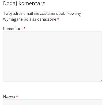
Dodaj komentarz
Twój adres email nie zostanie opublikowany.
Wymagane pola są oznaczone
*
Komentarz
*
Nazwa
*