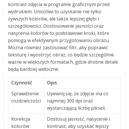
kontrast zdjęcia w programie graficznym przed
wydrukiem. Umożliwi to uzyskanie nie tylko
żywszych kolorów, ale także lepszej głębi i
szczegółowości. Dostosowanie jasności oraz
nasycenia kolorów to podstawowe kroki, które
pomogą w efektywnym przygotowaniu obrazu.
Można również zastosować filtr, aby poprawić
teksturę i wyostrzyć obraz, co będzie szczególnie
ważne w większych formatach, gdzie drobne detale
będą bardziej widoczne.
Czynność
Opis
Sprawdzenie
Upewnij się, że zdjęcie ma co
rozdzielczości
najmniej 300 dpi oraz
wystarczającą liczbę pikseli.
Korekcja
Dostosuj jasność, nasycenie i
kolorów
kontrast, aby uzyskać lepszy