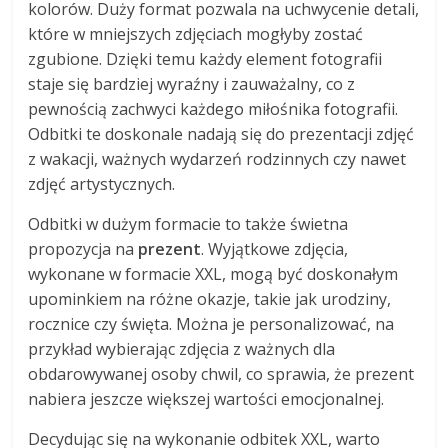
kolorów. Duży format pozwala na uchwycenie detali,
które w mniejszych zdjęciach mogłyby zostać
zgubione. Dzięki temu każdy element fotografii
staje się bardziej wyraźny i zauważalny, co z
pewnością zachwyci każdego miłośnika fotografii.
Odbitki te doskonale nadają się do prezentacji zdjęć
z wakacji, ważnych wydarzeń rodzinnych czy nawet
zdjęć artystycznych.
Odbitki w dużym formacie to także świetna
propozycja na
prezent
. Wyjątkowe zdjęcia,
wykonane w formacie XXL, mogą być doskonałym
upominkiem na różne okazje, takie jak urodziny,
rocznice czy święta. Można je personalizować, na
przykład wybierając zdjęcia z ważnych dla
obdarowywanej osoby chwil, co sprawia, że prezent
nabiera jeszcze większej wartości emocjonalnej.
Decydując się na wykonanie odbitek XXL, warto