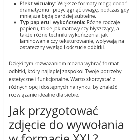
Efekt wizualny:
Większe formaty mogą dodać
dramatyzmu i przyciągnąć uwagę, podczas gdy
mniejsze będą bardziej subtelne.
Typ papieru i wykończenia:
Różne rodzaje
papieru, takie jak matowy czy błyszczący, a
także różne techniki wykończenia, jak
laminowanie czy teksturowanie, wpływają na
ostateczny wygląd i odczucie odbitki.
Dzięki tym rozważaniom można wybrać format
odbitki, który najlepiej zaspokoi Twoje potrzeby
estetyczne i funkcjonalne. Warto skorzystać z
różnych opcji dostępnych na rynku, by znaleźć
rozwiązanie idealne dla siebie.
Jak przygotować
zdjęcie do wywołania
w formacie XXL?