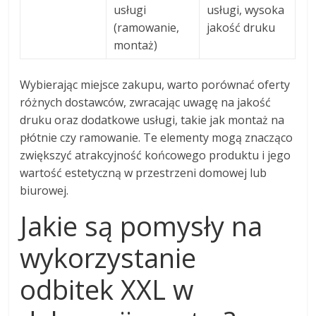
usługi
usługi, wysoka
(ramowanie,
jakość druku
montaż)
Wybierając miejsce zakupu, warto porównać oferty
różnych dostawców, zwracając uwagę na jakość
druku oraz dodatkowe usługi, takie jak montaż na
płótnie czy ramowanie. Te elementy mogą znacząco
zwiększyć atrakcyjność końcowego produktu i jego
wartość estetyczną w przestrzeni domowej lub
biurowej.
Jakie są pomysły na
wykorzystanie
odbitek XXL w