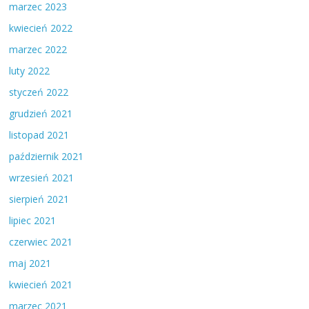
marzec 2023
kwiecień 2022
marzec 2022
luty 2022
styczeń 2022
grudzień 2021
listopad 2021
październik 2021
wrzesień 2021
sierpień 2021
lipiec 2021
czerwiec 2021
maj 2021
kwiecień 2021
marzec 2021