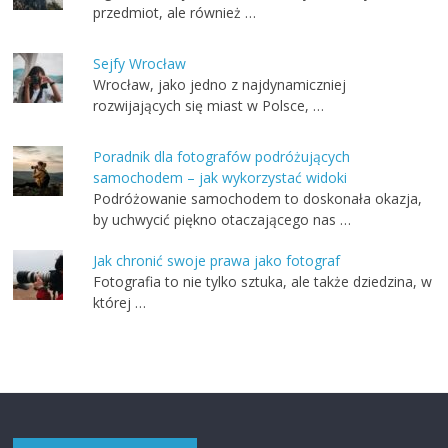
przedmiot, ale również …
Sejfy Wrocław
Wrocław, jako jedno z najdynamiczniej
rozwijających się miast w Polsce, …
Poradnik dla fotografów podróżujących
samochodem – jak wykorzystać widoki
Podróżowanie samochodem to doskonała okazja,
by uchwycić piękno otaczającego nas …
Jak chronić swoje prawa jako fotograf
Fotografia to nie tylko sztuka, ale także dziedzina, w
której …