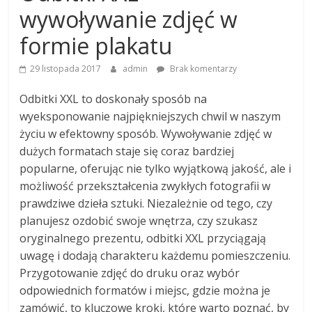
wywoływanie zdjęć w
formie plakatu
29 listopada 2017
admin
Brak komentarzy
Odbitki XXL to doskonały sposób na
wyeksponowanie najpiękniejszych chwil w naszym
życiu w efektowny sposób. Wywoływanie zdjęć w
dużych formatach staje się coraz bardziej
popularne, oferując nie tylko wyjątkową jakość, ale i
możliwość przekształcenia zwykłych fotografii w
prawdziwe dzieła sztuki. Niezależnie od tego, czy
planujesz ozdobić swoje wnętrza, czy szukasz
oryginalnego prezentu, odbitki XXL przyciągają
uwagę i dodają charakteru każdemu pomieszczeniu.
Przygotowanie zdjęć do druku oraz wybór
odpowiednich formatów i miejsc, gdzie można je
zamówić, to kluczowe kroki, które warto poznać, by