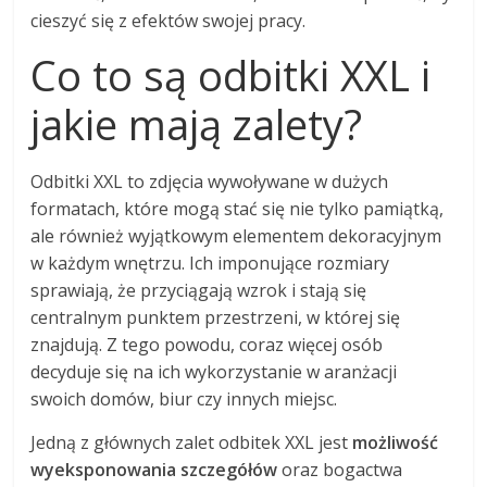
cieszyć się z efektów swojej pracy.
Co to są odbitki XXL i
jakie mają zalety?
Odbitki XXL to zdjęcia wywoływane w dużych
formatach, które mogą stać się nie tylko pamiątką,
ale również wyjątkowym elementem dekoracyjnym
w każdym wnętrzu. Ich imponujące rozmiary
sprawiają, że przyciągają wzrok i stają się
centralnym punktem przestrzeni, w której się
znajdują. Z tego powodu, coraz więcej osób
decyduje się na ich wykorzystanie w aranżacji
swoich domów, biur czy innych miejsc.
Jedną z głównych zalet odbitek XXL jest
możliwość
wyeksponowania szczegółów
oraz bogactwa