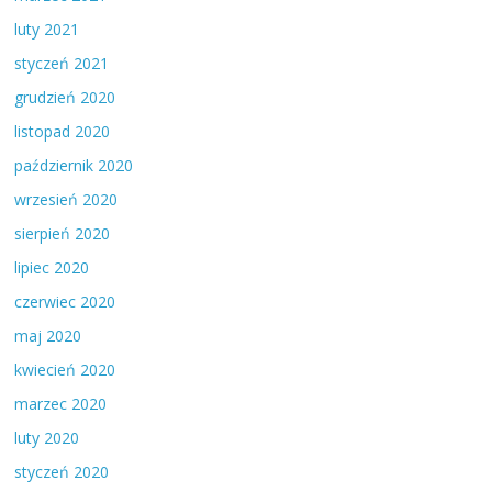
luty 2021
styczeń 2021
grudzień 2020
listopad 2020
październik 2020
wrzesień 2020
sierpień 2020
lipiec 2020
czerwiec 2020
maj 2020
kwiecień 2020
marzec 2020
luty 2020
styczeń 2020