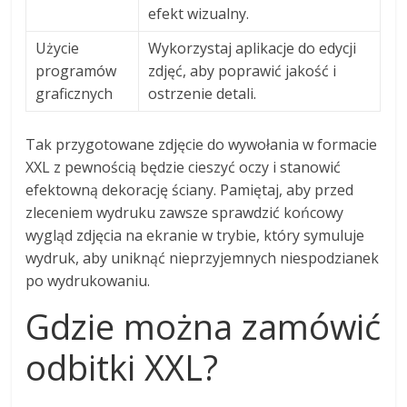
efekt wizualny.
Użycie
Wykorzystaj aplikacje do edycji
programów
zdjęć, aby poprawić jakość i
graficznych
ostrzenie detali.
Tak przygotowane zdjęcie do wywołania w formacie
XXL z pewnością będzie cieszyć oczy i stanowić
efektowną dekorację ściany. Pamiętaj, aby przed
zleceniem wydruku zawsze sprawdzić końcowy
wygląd zdjęcia na ekranie w trybie, który symuluje
wydruk, aby uniknąć nieprzyjemnych niespodzianek
po wydrukowaniu.
Gdzie można zamówić
odbitki XXL?