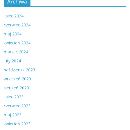
Archiwa
lipiec 2024
czerwiec 2024
maj 2024
kwiecień 2024
marzec 2024
luty 2024
październik 2023
wrzesień 2023
sierpień 2023
lipiec 2023
czerwiec 2023
maj 2023
kwiecień 2023