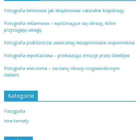
Fotografia terenowa: jak eksplorować naturalne krajobrazy
Fotografia reklamowa – wyróżniające się obrazy, które
przyciągają uwagę
Fotografia podróżnicza: uwieczniaj niezapomniane wspomnienia
Fotografia reportażowa – przekazując emocje przez obiektyw
Fotografia wieczorna – zaczaruj obrazy rozgwieżdżonym
niebem
Kategorie
Fotografia
Inne tematy