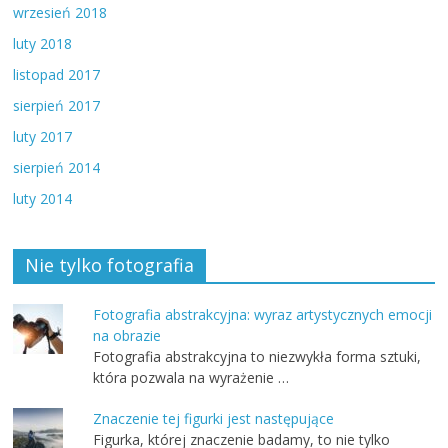
wrzesień 2018
luty 2018
listopad 2017
sierpień 2017
luty 2017
sierpień 2014
luty 2014
Nie tylko fotografia
Fotografia abstrakcyjna: wyraz artystycznych emocji
na obrazie
Fotografia abstrakcyjna to niezwykła forma sztuki,
która pozwala na wyrażenie …
Znaczenie tej figurki jest następujące
Figurka, której znaczenie badamy, to nie tylko