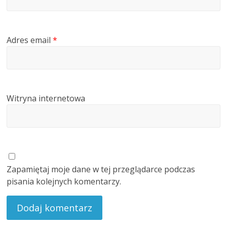
Adres email
*
Witryna internetowa
Zapamiętaj moje dane w tej przeglądarce podczas
pisania kolejnych komentarzy.