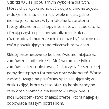
Odbitki XXL są popularnym wyborem dla tych,
którzy chcą wyeksponować swoje ulubione zdjęcia
w dużym formacie. Istnieje wiele miejsc, gdzie
można je zamówić, w tym lokalne laboratoria
fotograficzne oraz sklepy internetowe. Laboratoria
oferują często opcje personalizacji i druk na
różnorodnych materiałach, co może być istotne dla
osób poszukujących specyficznych rozwiązań.
Sklepy internetowe to kolejne świetne miejsce na
zamówienie odbitek XXL. Można tam nie tylko
zamówić zdjęcia, ale również skorzystać z szerokiej
gamy dostępnych formatów oraz wykończeń. Warto
zwrócić uwagę na platformy specjalizujące się w
druku zdjęć, które często oferują konkurencyjne
ceny oraz promocje dla klientów. Dzięki wielu
możliwościom łatwo znaleźć ofertę, która najlepiej
odpowiada naszym potrzebom.