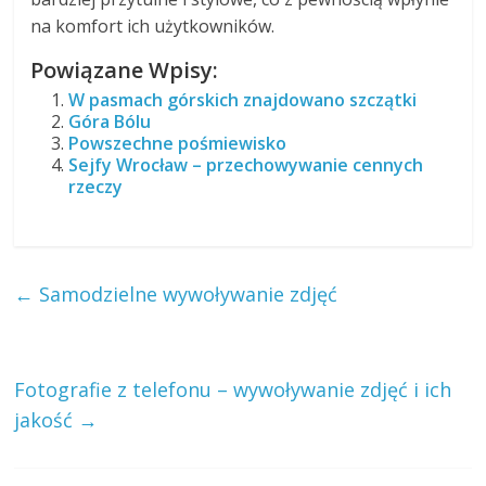
na komfort ich użytkowników.
Powiązane Wpisy:
W pasmach górskich znajdowano szczątki
Góra Bólu
Powszechne pośmiewisko
Sejfy Wrocław – przechowywanie cennych
rzeczy
←
Samodzielne wywoływanie zdjęć
Fotografie z telefonu – wywoływanie zdjęć i ich
jakość
→