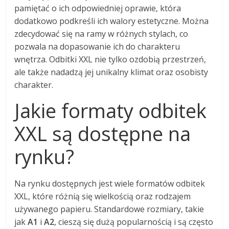
pamiętać o ich odpowiedniej oprawie, która
dodatkowo podkreśli ich walory estetyczne. Można
zdecydować się na ramy w różnych stylach, co
pozwala na dopasowanie ich do charakteru
wnętrza. Odbitki XXL nie tylko ozdobią przestrzeń,
ale także nadadzą jej unikalny klimat oraz osobisty
charakter.
Jakie formaty odbitek
XXL są dostępne na
rynku?
Na rynku dostępnych jest wiele formatów odbitek
XXL, które różnią się wielkością oraz rodzajem
używanego papieru. Standardowe rozmiary, takie
jak
A1
i
A2
, cieszą się dużą popularnością i są często