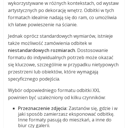
wykorzystywane w różnych kontekstach, od wystaw
artystycznych po dekorację wnętrz. Odbitki w tych
formatach idealnie nadają się do ram, co umożliwia
ich łatwe powieszenie na ścianie.
Jednak oprócz standardowych wymiarów, istnieje
także możliwość zamówienia odbitek w
niestandardowych rozmiarach
. Dostosowanie
formatu do indywidualnych potrzeb może okazać
się kluczowe, szczególnie w przypadku nietypowych
przestrzeni lub obiektów, które wymagają
specyficznego podejścia.
Wybór odpowiedniego formatu odbitki XXL
powinien być uzależniony od kilku czynników:
Przeznaczenie zdjęcia:
Zastanów się, gdzie i w
jaki sposób zamierzasz eksponować odbitkę.
Inne formaty pasują do mieszkań, a inne do
biur czy galerii.