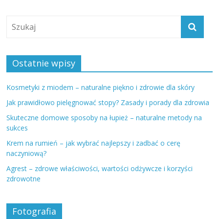
Ostatnie wpisy
Kosmetyki z miodem – naturalne piękno i zdrowie dla skóry
Jak prawidłowo pielęgnować stopy? Zasady i porady dla zdrowia
Skuteczne domowe sposoby na łupież – naturalne metody na
sukces
Krem na rumień – jak wybrać najlepszy i zadbać o cerę
naczyniową?
Agrest – zdrowe właściwości, wartości odżywcze i korzyści
zdrowotne
Fotografia