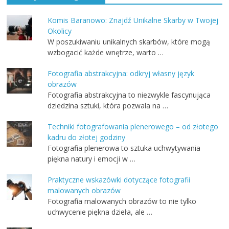
Komis Baranowo: Znajdź Unikalne Skarby w Twojej
Okolicy
W poszukiwaniu unikalnych skarbów, które mogą
wzbogacić każde wnętrze, warto …
Fotografia abstrakcyjna: odkryj własny język
obrazów
Fotografia abstrakcyjna to niezwykle fascynująca
dziedzina sztuki, która pozwala na …
Techniki fotografowania plenerowego – od złotego
kadru do złotej godziny
Fotografia plenerowa to sztuka uchwytywania
piękna natury i emocji w …
Praktyczne wskazówki dotyczące fotografii
malowanych obrazów
Fotografia malowanych obrazów to nie tylko
uchwycenie piękna dzieła, ale …