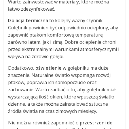
Warto zainwestować w materiały, które można
łatwo zdezynfekować.
Izolacja termiczna
to kolejny ważny czynnik.
Gołębnik powinien być odpowiednio ocieplony, aby
zapewnić ptakom komfortową temperaturę
zarówno latem, jak i zimą. Dobre ocieplenie chroni
przed ekstremalnymi warunkami atmosferycznymi i
wpływa na zdrowie gołębi.
Dodatkowo,
oświetlenie
w gołębniku ma duże
znaczenie. Naturalne światło wspomaga rozwój
ptaków, poprawia ich samopoczucie oraz
zachowanie. Warto zadbać o to, aby gołębnik miał
wystarczającą ilość okien, które wpuszczą światło
dzienne, a także można zainstalować sztuczne
źródła światła na czas zimowych miesięcy.
Nie można również zapomnieć o
przestrzeni do