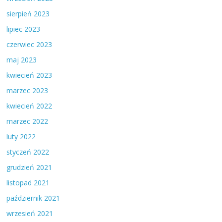
sierpień 2023
lipiec 2023
czerwiec 2023
maj 2023
kwiecień 2023
marzec 2023
kwiecień 2022
marzec 2022
luty 2022
styczeń 2022
grudzień 2021
listopad 2021
październik 2021
wrzesień 2021