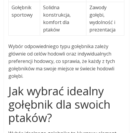
Gołębnik
Solidna
Zawody
sportowy
konstrukcja,
gołębi,
komfort dla
wydolność i
ptaków
prezentacja
Wybór odpowiedniego typu gołębnika zależy
głównie od celów hodowli oraz indywidualnych
preferencji hodowcy, co sprawia, że każdy z tych
gołębników ma swoje miejsce w świecie hodowli
gołębi.
Jak wybrać idealny
gołębnik dla swoich
ptaków?