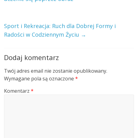
Sport i Rekreacja: Ruch dla Dobrej Formy i
Radości w Codziennym Życiu
→
Dodaj komentarz
Twój adres email nie zostanie opublikowany.
Wymagane pola są oznaczone
*
Komentarz
*