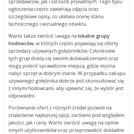
sprzedawców, jak i od osób prywatnych. Tego typu
ogłoszenia często zawierają zdjęcia oraz
szczegółowe opisy, co ułatwia ocenę stanu
technicznego i wizualnego obiektu.
Warto także zwrócić uwagę na
lokalne grupy
hodowców
, w których często pojawiają się oferty
sprzedaży używanych gołębnników. Członkowie
tych grup dzielą się swoimi doświadczeniami oraz
mogą polecić sprawdzone miejsca, gdzie można
nabyć sprzęt w dobrym stanie. W przypadku zakupu
używanego gołębnika dobrze jest skonsultować się
z innymi hodowcami, aby upewnić się, że wybór jest
odpowiedni.
Porównanie ofert z różnych źródeł pozwoli na
znalezienie najlepszej opcji, zarówno pod względem
jakości, jak i ceny. Warto zwrócić uwagę na opinie
innych użytkowników oraz przeprowadzić dokładne