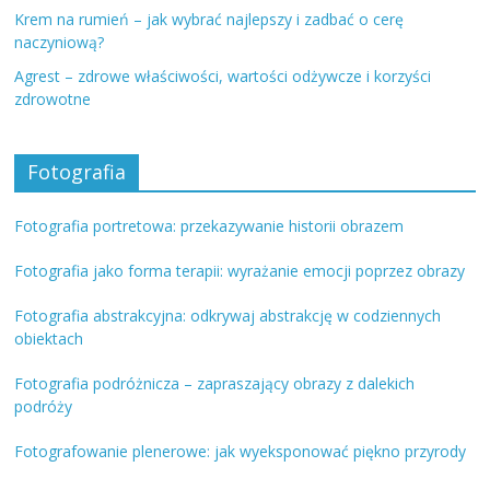
Krem na rumień – jak wybrać najlepszy i zadbać o cerę
naczyniową?
Agrest – zdrowe właściwości, wartości odżywcze i korzyści
zdrowotne
Fotografia
Fotografia portretowa: przekazywanie historii obrazem
Fotografia jako forma terapii: wyrażanie emocji poprzez obrazy
Fotografia abstrakcyjna: odkrywaj abstrakcję w codziennych
obiektach
Fotografia podróżnicza – zapraszający obrazy z dalekich
podróży
Fotografowanie plenerowe: jak wyeksponować piękno przyrody