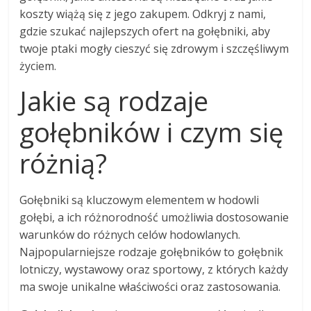
koszty wiążą się z jego zakupem. Odkryj z nami,
gdzie szukać najlepszych ofert na gołębniki, aby
twoje ptaki mogły cieszyć się zdrowym i szczęśliwym
życiem.
Jakie są rodzaje
gołębników i czym się
różnią?
Gołębniki są kluczowym elementem w hodowli
gołębi, a ich różnorodność umożliwia dostosowanie
warunków do różnych celów hodowlanych.
Najpopularniejsze rodzaje gołębników to gołębnik
lotniczy, wystawowy oraz sportowy, z których każdy
ma swoje unikalne właściwości oraz zastosowania.