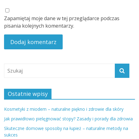
Zapamiętaj moje dane w tej przeglądarce podczas
pisania kolejnych komentarzy.
Ostatnie wpisy
Kosmetyki z miodem – naturalne piękno i zdrowie dla skóry
Jak prawidłowo pielęgnować stopy? Zasady i porady dla zdrowia
Skuteczne domowe sposoby na łupież – naturalne metody na
sukces