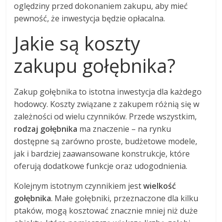
oględziny przed dokonaniem zakupu, aby mieć
pewność, że inwestycja będzie opłacalna.
Jakie są koszty
zakupu gołębnika?
Zakup gołębnika to istotna inwestycja dla każdego
hodowcy. Koszty związane z zakupem różnią się w
zależności od wielu czynników. Przede wszystkim,
rodzaj gołębnika
ma znaczenie – na rynku
dostępne są zarówno proste, budżetowe modele,
jak i bardziej zaawansowane konstrukcje, które
oferują dodatkowe funkcje oraz udogodnienia.
Kolejnym istotnym czynnikiem jest
wielkość
gołębnika
. Małe gołębniki, przeznaczone dla kilku
ptaków, mogą kosztować znacznie mniej niż duże