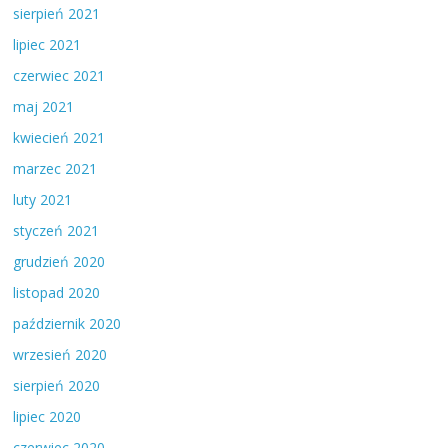
sierpień 2021
lipiec 2021
czerwiec 2021
maj 2021
kwiecień 2021
marzec 2021
luty 2021
styczeń 2021
grudzień 2020
listopad 2020
październik 2020
wrzesień 2020
sierpień 2020
lipiec 2020
czerwiec 2020