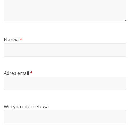
Nazwa
*
Adres email
*
Witryna internetowa