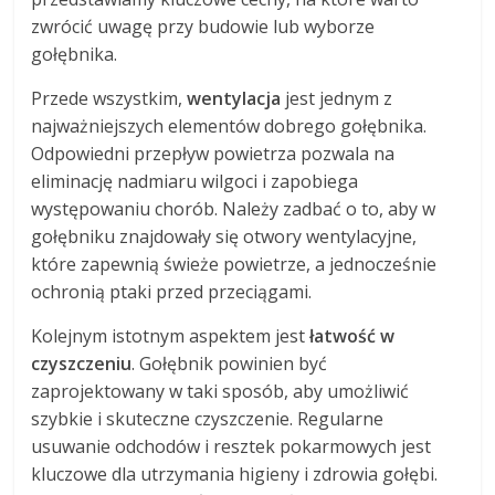
zwrócić uwagę przy budowie lub wyborze
gołębnika.
Przede wszystkim,
wentylacja
jest jednym z
najważniejszych elementów dobrego gołębnika.
Odpowiedni przepływ powietrza pozwala na
eliminację nadmiaru wilgoci i zapobiega
występowaniu chorób. Należy zadbać o to, aby w
gołębniku znajdowały się otwory wentylacyjne,
które zapewnią świeże powietrze, a jednocześnie
ochronią ptaki przed przeciągami.
Kolejnym istotnym aspektem jest
łatwość w
czyszczeniu
. Gołębnik powinien być
zaprojektowany w taki sposób, aby umożliwić
szybkie i skuteczne czyszczenie. Regularne
usuwanie odchodów i resztek pokarmowych jest
kluczowe dla utrzymania higieny i zdrowia gołębi.