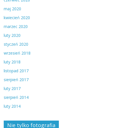
maj 2020
kwiecień 2020
marzec 2020
luty 2020
styczeń 2020
wrzesień 2018
luty 2018
listopad 2017
sierpień 2017
luty 2017
sierpień 2014
luty 2014
Nie tylko fotografia