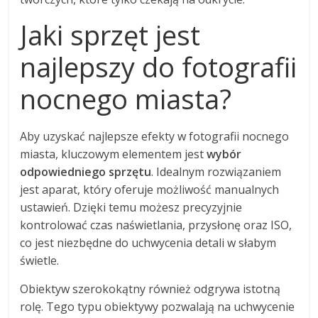
Jaki sprzęt jest
najlepszy do fotografii
nocnego miasta?
Aby uzyskać najlepsze efekty w fotografii nocnego
miasta, kluczowym elementem jest
wybór
odpowiedniego sprzętu
. Idealnym rozwiązaniem
jest aparat, który oferuje możliwość manualnych
ustawień. Dzięki temu możesz precyzyjnie
kontrolować czas naświetlania, przysłonę oraz ISO,
co jest niezbędne do uchwycenia detali w słabym
świetle.
Obiektyw szerokokątny również odgrywa istotną
rolę. Tego typu obiektywy pozwalają na uchwycenie