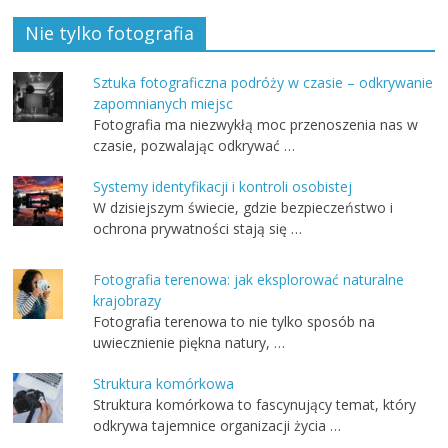
Nie tylko fotografia
Sztuka fotograficzna podróży w czasie – odkrywanie
zapomnianych miejsc
Fotografia ma niezwykłą moc przenoszenia nas w
czasie, pozwalając odkrywać …
Systemy identyfikacji i kontroli osobistej
W dzisiejszym świecie, gdzie bezpieczeństwo i
ochrona prywatności stają się …
Fotografia terenowa: jak eksplorować naturalne
krajobrazy
Fotografia terenowa to nie tylko sposób na
uwiecznienie piękna natury, …
Struktura komórkowa
Struktura komórkowa to fascynujący temat, który
odkrywa tajemnice organizacji życia …