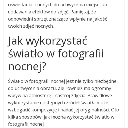
oświetlania trudnych do uchwycenia miejsc lub
dodawania efektów do zdjęć. Pamiętaj, że
odpowiedni sprzęt znacząco wpłynie na jakość
twoich zdjęć nocnych.
Jak wykorzystać
światło w fotografii
nocnej?
Światło w fotografii nocnej jest nie tylko niezbędne
do uchwycenia obrazu, ale również ma ogromny
wpływ na atmosferę i nastrój zdjęcia. Prawidłowe
wykorzystanie dostępnych źródeł światła może
wzbogacić kompozycję i nadać jej oryginalności. Oto
kilka sposobów, jak można wykorzystać światło w
fotografii nocnej: