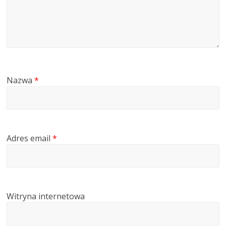
Nazwa
*
Adres email
*
Witryna internetowa