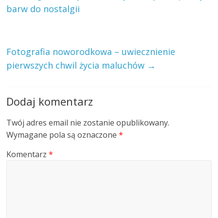
barw do nostalgii
Fotografia noworodkowa – uwiecznienie
pierwszych chwil życia maluchów
→
Dodaj komentarz
Twój adres email nie zostanie opublikowany.
Wymagane pola są oznaczone
*
Komentarz
*