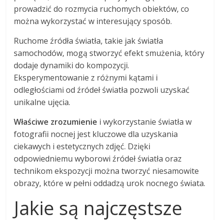
prowadzić do rozmycia ruchomych obiektów, co
można wykorzystać w interesujący sposób.
Ruchome źródła światła, takie jak światła
samochodów, mogą stworzyć efekt smużenia, który
dodaje dynamiki do kompozycji.
Eksperymentowanie z różnymi kątami i
odległościami od źródeł światła pozwoli uzyskać
unikalne ujęcia.
Właściwe zrozumienie
i wykorzystanie światła w
fotografii nocnej jest kluczowe dla uzyskania
ciekawych i estetycznych zdjęć. Dzięki
odpowiedniemu wyborowi źródeł światła oraz
technikom ekspozycji można tworzyć niesamowite
obrazy, które w pełni oddadzą urok nocnego świata.
Jakie są najczęstsze