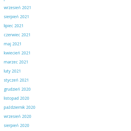
wrzesień 2021
sierpień 2021
lipiec 2021
czerwiec 2021
maj 2021
kwiecień 2021
marzec 2021
luty 2021
styczeń 2021
grudzień 2020
listopad 2020
październik 2020
wrzesień 2020
sierpień 2020