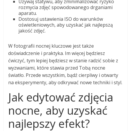
Używaj statywu, aby zminimalizować ryzyko
rozmycia zdjęć spowodowanego drganiami
aparatu.
Dostosuj ustawienia ISO do warunków
oświetleniowych, aby uzyskać jak najlepszą
jakość zdjęć.
W fotografii nocnej kluczowe jest także
doświadczenie i praktyka. Im więcej będziesz
ćwiczyć, tym lepiej będziesz w stanie radzić sobie z
wyzwaniami, które stawia przed Tobą nocne
światło. Przede wszystkim, bądź cierpliwy i otwarty
na eksperymenty, aby odkrywać nowe techniki i styl.
Jak edytować zdjęcia
nocne, aby uzyskać
najlepszy efekt?