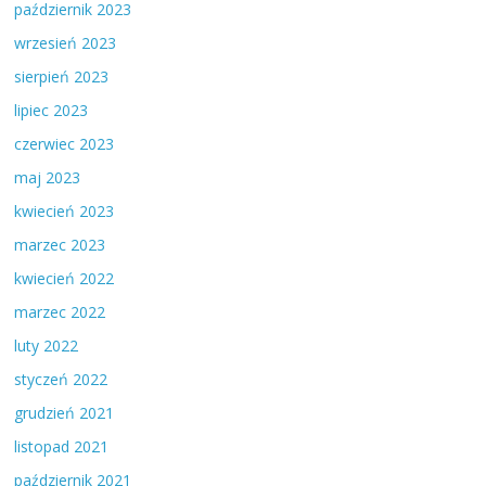
październik 2023
wrzesień 2023
sierpień 2023
lipiec 2023
czerwiec 2023
maj 2023
kwiecień 2023
marzec 2023
kwiecień 2022
marzec 2022
luty 2022
styczeń 2022
grudzień 2021
listopad 2021
październik 2021