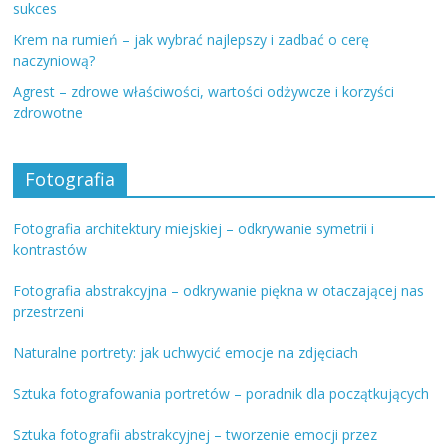
sukces
Krem na rumień – jak wybrać najlepszy i zadbać o cerę
naczyniową?
Agrest – zdrowe właściwości, wartości odżywcze i korzyści
zdrowotne
Fotografia
Fotografia architektury miejskiej – odkrywanie symetrii i
kontrastów
Fotografia abstrakcyjna – odkrywanie piękna w otaczającej nas
przestrzeni
Naturalne portrety: jak uchwycić emocje na zdjęciach
Sztuka fotografowania portretów – poradnik dla początkujących
Sztuka fotografii abstrakcyjnej – tworzenie emocji przez