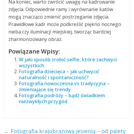
Na koniec, warto zwrócić uwagę na kadrowanie
zdjęcia. Odpowiednie ramy i wyrównanie katów
mogą znacząco zmienić postrzeganie zdjęcia.
Prawidłowe kadr może podkreślić piękno nocnego
nieba czy iluminacji miejskiej, tworząc bardziej
zharmonizowany obraz.
Powiązane Wpisy:
W jaki sposób zrobić selfie, które zachwyci
wszystkich
Fotografia dziecięca – jak uchwycić
naturalność i spontaniczność?
Fotografia nowoczesna vs tradycyjna –
zmieniające się trendy
Fotografia podróży – bądź świadkiem
niezwykłych przygód
←
Fotografia krajobrazowa jesienią – od palety