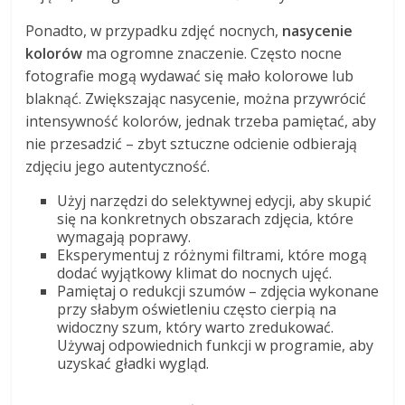
Ponadto, w przypadku zdjęć nocnych,
nasycenie
kolorów
ma ogromne znaczenie. Często nocne
fotografie mogą wydawać się mało kolorowe lub
blaknąć. Zwiększając nasycenie, można przywrócić
intensywność kolorów, jednak trzeba pamiętać, aby
nie przesadzić – zbyt sztuczne odcienie odbierają
zdjęciu jego autentyczność.
Użyj narzędzi do selektywnej edycji, aby skupić
się na konkretnych obszarach zdjęcia, które
wymagają poprawy.
Eksperymentuj z różnymi filtrami, które mogą
dodać wyjątkowy klimat do nocnych ujęć.
Pamiętaj o redukcji szumów – zdjęcia wykonane
przy słabym oświetleniu często cierpią na
widoczny szum, który warto zredukować.
Używaj odpowiednich funkcji w programie, aby
uzyskać gładki wygląd.