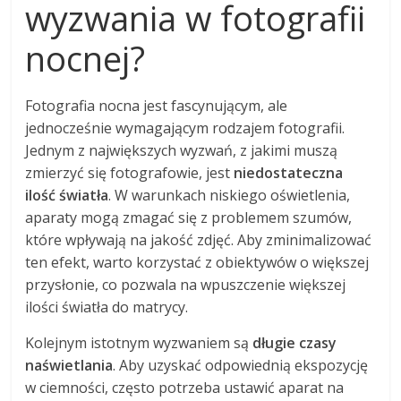
wyzwania w fotografii
nocnej?
Fotografia nocna jest fascynującym, ale
jednocześnie wymagającym rodzajem fotografii.
Jednym z największych wyzwań, z jakimi muszą
zmierzyć się fotografowie, jest
niedostateczna
ilość światła
. W warunkach niskiego oświetlenia,
aparaty mogą zmagać się z problemem szumów,
które wpływają na jakość zdjęć. Aby zminimalizować
ten efekt, warto korzystać z obiektywów o większej
przysłonie, co pozwala na wpuszczenie większej
ilości światła do matrycy.
Kolejnym istotnym wyzwaniem są
długie czasy
naświetlania
. Aby uzyskać odpowiednią ekspozycję
w ciemności, często potrzeba ustawić aparat na