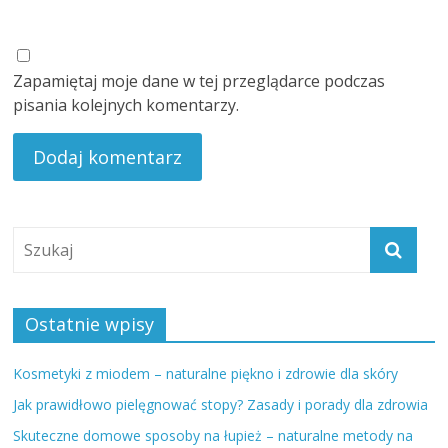
Zapamiętaj moje dane w tej przeglądarce podczas
pisania kolejnych komentarzy.
Ostatnie wpisy
Kosmetyki z miodem – naturalne piękno i zdrowie dla skóry
Jak prawidłowo pielęgnować stopy? Zasady i porady dla zdrowia
Skuteczne domowe sposoby na łupież – naturalne metody na