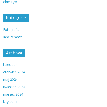
obiektyw
Kategorie
Fotografia
Inne tematy
Archiwa
lipiec 2024
czerwiec 2024
maj 2024
kwiecień 2024
marzec 2024
luty 2024