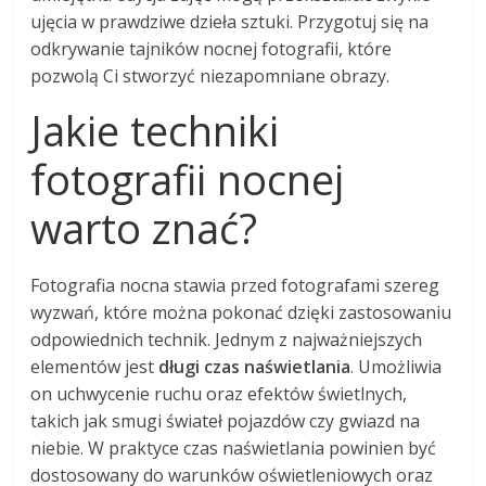
ujęcia w prawdziwe dzieła sztuki. Przygotuj się na
odkrywanie tajników nocnej fotografii, które
pozwolą Ci stworzyć niezapomniane obrazy.
Jakie techniki
fotografii nocnej
warto znać?
Fotografia nocna stawia przed fotografami szereg
wyzwań, które można pokonać dzięki zastosowaniu
odpowiednich technik. Jednym z najważniejszych
elementów jest
długi czas naświetlania
. Umożliwia
on uchwycenie ruchu oraz efektów świetlnych,
takich jak smugi świateł pojazdów czy gwiazd na
niebie. W praktyce czas naświetlania powinien być
dostosowany do warunków oświetleniowych oraz