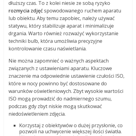
dłuższy czas. To z kolei niesie ze sobą ryzyko
rozmycia zdjęć
spowodowanego ruchem aparatu
lub obiektu. Aby temu zapobiec, należy używać
statywu, który stabilizuje aparat i minimalizuje
drgania. Warto również rozważyć wykorzystanie
techniki bulb, która umożliwia precyzyjne
kontrolowanie czasu naświetlania.
Nie można zapomnieć o ważnych aspektach
związanych z ustawieniami aparatu. Kluczowe
znaczenie ma odpowiednie ustawienie czułości ISO,
które w nocy powinno być dostosowane do
warunków oświetleniowych. Zbyt wysokie wartości
ISO mogą prowadzić do nadmiernego szumu,
podczas gdy zbyt niskie mogą skutkować
niedoświetleniem zdjęcia.
Korzystaj z obiektywów o dużej przysłonie, co
pozwoli na uchwycenie większej ilości światła.