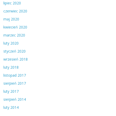
lipiec 2020
czerwiec 2020
maj 2020
kwiecień 2020
marzec 2020
luty 2020
styczeń 2020
wrzesień 2018
luty 2018
listopad 2017
sierpień 2017
luty 2017
sierpień 2014
luty 2014