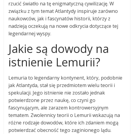
rzucić światło na tę enigmatyczną cywilizację. W
związku z tym temat Atlantydy inspiruje zarówno
naukowców, jak i fascynatów historii, którzy z
nadzieją oczekują na nowe odkrycia dotyczące tej
legendarnej wyspy.
Jakie są dowody na
istnienie Lemurii?
Lemuria to legendarny kontynent, który, podobnie
jak Atlantyda, stał się przedmiotem wielu teorii i
spekulacji. Jego istnienie nie zostało jednak
potwierdzone przez naukę, co czyni go
fascynującym, ale zarazem kontrowersyjnym
tematem. Zwolennicy teorii o Lemurii wskazują na
różne rodzaje dowodów, które ich zdaniem mogą
potwierdzać obecność tego zaginionego lądu.