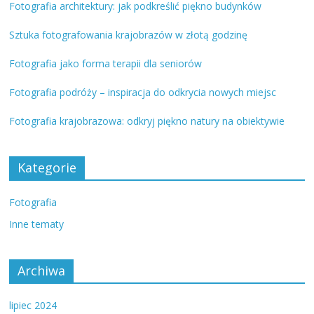
Fotografia architektury: jak podkreślić piękno budynków
Sztuka fotografowania krajobrazów w złotą godzinę
Fotografia jako forma terapii dla seniorów
Fotografia podróży – inspiracja do odkrycia nowych miejsc
Fotografia krajobrazowa: odkryj piękno natury na obiektywie
Kategorie
Fotografia
Inne tematy
Archiwa
lipiec 2024