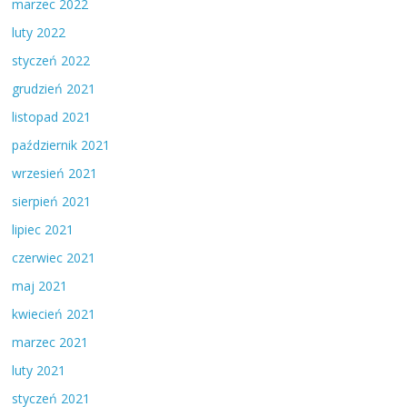
marzec 2022
luty 2022
styczeń 2022
grudzień 2021
listopad 2021
październik 2021
wrzesień 2021
sierpień 2021
lipiec 2021
czerwiec 2021
maj 2021
kwiecień 2021
marzec 2021
luty 2021
styczeń 2021