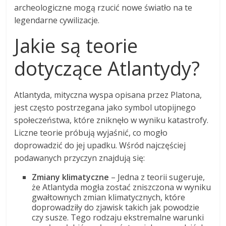
archeologiczne mogą rzucić nowe światło na te
legendarne cywilizacje.
Jakie są teorie
dotyczące Atlantydy?
Atlantyda, mityczna wyspa opisana przez Platona,
jest często postrzegana jako symbol utopijnego
społeczeństwa, które zniknęło w wyniku katastrofy.
Liczne teorie próbują wyjaśnić, co mogło
doprowadzić do jej upadku. Wśród najczęściej
podawanych przyczyn znajdują się:
Zmiany klimatyczne
– Jedna z teorii sugeruje,
że Atlantyda mogła zostać zniszczona w wyniku
gwałtownych zmian klimatycznych, które
doprowadziły do zjawisk takich jak powodzie
czy susze. Tego rodzaju ekstremalne warunki