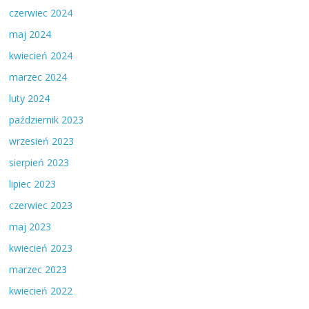
czerwiec 2024
maj 2024
kwiecień 2024
marzec 2024
luty 2024
październik 2023
wrzesień 2023
sierpień 2023
lipiec 2023
czerwiec 2023
maj 2023
kwiecień 2023
marzec 2023
kwiecień 2022