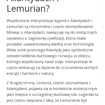
Lemurian?
Współczesne interpretacje legend o Ailantydach i
Lemurian są różnorodne i często skomplikowane.
Mówiąc o Ailantydach, nawiązuje się do mistycznych
opowieści o zaginionej cywilizacji, która miała
posiadać zaawansowaną wiedzę oraz technologię.
Wiele osób postrzega Ailantydy jako symboliczne
odzwierciedlenie duchowego rozwoju, w obliczu
którego współczesny świat staje. Interpretacje te
często wskazują na dążenie do zrozumienia wolnych
energii i harmonii z naturą.
Z drugiej strony, Lemuria, często utożsamiana z
Ailantydami, pojawia się w kontekście ezoterycznym
jako miejsce o szczególnej duchowej sile. Legenda ta
jest często związana z ideą, że Lemurianie byli