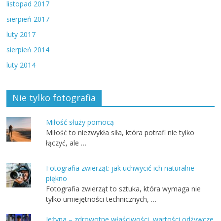
listopad 2017
sierpień 2017
luty 2017
sierpień 2014
luty 2014
Nie tylko fotografia
Miłość służy pomocą
Miłość to niezwykła siła, która potrafi nie tylko
łączyć, ale …
Fotografia zwierząt: jak uchwycić ich naturalne
piękno
Fotografia zwierząt to sztuka, która wymaga nie
tylko umiejętności technicznych, …
Jeżyna – zdrowotne właściwości, wartości odżywcze