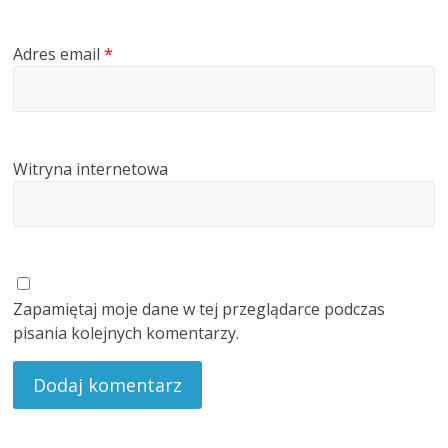
Adres email
*
Witryna internetowa
Zapamiętaj moje dane w tej przeglądarce podczas
pisania kolejnych komentarzy.