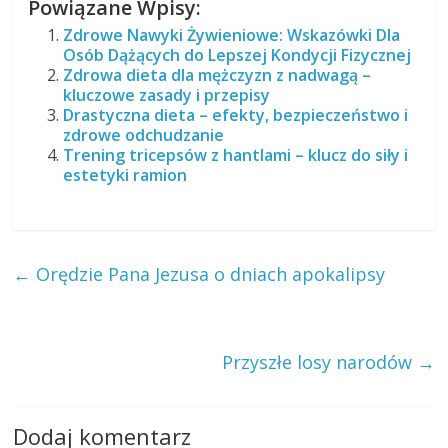
Powiązane Wpisy:
Zdrowe Nawyki Żywieniowe: Wskazówki Dla
Osób Dążących do Lepszej Kondycji Fizycznej
Zdrowa dieta dla mężczyzn z nadwagą –
kluczowe zasady i przepisy
Drastyczna dieta – efekty, bezpieczeństwo i
zdrowe odchudzanie
Trening tricepsów z hantlami – klucz do siły i
estetyki ramion
←
Orędzie Pana Jezusa o dniach apokalipsy
Przyszłe losy narodów
→
Dodaj komentarz