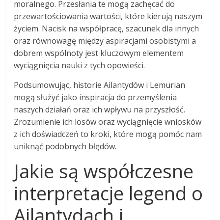
moralnego. Przesłania te mogą zachęcać do
przewartościowania wartości, które kierują naszym
życiem. Nacisk na współpracę, szacunek dla innych
oraz równowagę między aspiracjami osobistymi a
dobrem wspólnoty jest kluczowym elementem
wyciągnięcia nauki z tych opowieści.
Podsumowując, historie Ailantydów i Lemurian
mogą służyć jako inspiracja do przemyślenia
naszych działań oraz ich wpływu na przyszłość.
Zrozumienie ich losów oraz wyciągnięcie wniosków
z ich doświadczeń to kroki, które mogą pomóc nam
uniknąć podobnych błędów.
Jakie są współczesne
interpretacje legend o
Ailantydach i