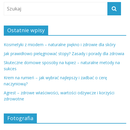
Ostatnie wpisy
Kosmetyki z miodem – naturalne piękno i zdrowie dla skóry
Jak prawidłowo pielęgnować stopy? Zasady i porady dla zdrowia
Skuteczne domowe sposoby na łupież – naturalne metody na
sukces
Krem na rumień – jak wybrać najlepszy i zadbać o cerę
naczyniową?
Agrest – zdrowe właściwości, wartości odżywcze i korzyści
zdrowotne
Fotografia