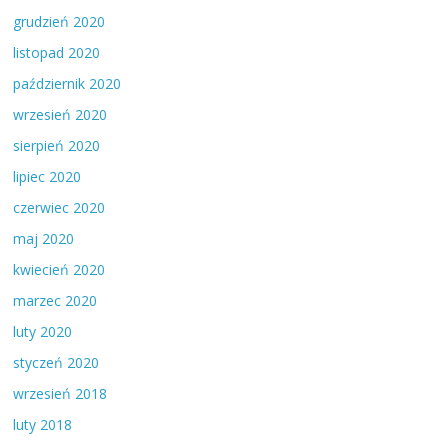
grudzień 2020
listopad 2020
październik 2020
wrzesień 2020
sierpień 2020
lipiec 2020
czerwiec 2020
maj 2020
kwiecień 2020
marzec 2020
luty 2020
styczeń 2020
wrzesień 2018
luty 2018