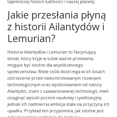
tajemniczej historii ludzkości i naszej planety.
Jakie przesłania płyną
z historii Ailantydów i
Lemurian?
Historia Ailantydów i Lemurian to fascynujący
temat, który kryje w sobie ważne przesłania,
mogące być istotne dla współczesnego
społeczeństwa. Wiele osób dostrzega w ich losach
ostrzeżenie przed niekontrolowanym rozwojem
technologicznym oraz wyobcowaniem od natury.
Ailantydzi, znani z zaawansowanej technologii, mieli
osiągnąć wysoki poziom naukowy i cywilizacyjny,
jednak ich nadmierna ambicja stała się przyczyną ich
upadku. Przykład ten przypomina, jak istotne jest