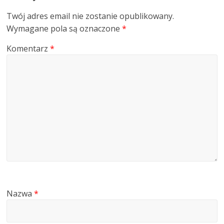
Twój adres email nie zostanie opublikowany.
Wymagane pola są oznaczone
*
Komentarz
*
Nazwa
*