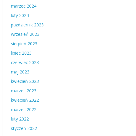
marzec 2024
luty 2024
październik 2023
wrzesień 2023
sierpień 2023
lipiec 2023
czerwiec 2023
maj 2023
kwiecień 2023
marzec 2023
kwiecień 2022
marzec 2022
luty 2022
styczeń 2022