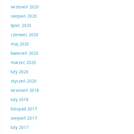
wrzesień 2020
sierpień 2020
lipiec 2020
czerwiec 2020
maj 2020
kwiecień 2020
marzec 2020
luty 2020
styczeń 2020
wrzesień 2018
luty 2018
listopad 2017
sierpień 2017
luty 2017