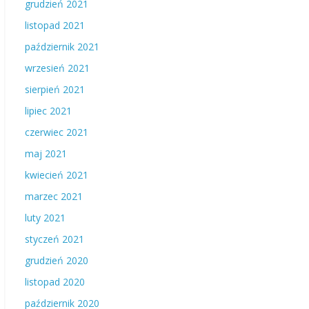
grudzień 2021
listopad 2021
październik 2021
wrzesień 2021
sierpień 2021
lipiec 2021
czerwiec 2021
maj 2021
kwiecień 2021
marzec 2021
luty 2021
styczeń 2021
grudzień 2020
listopad 2020
październik 2020