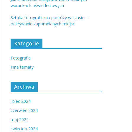
warunkach oświetleniowych
Sztuka fotograficzna podróży w czasie –
odkrywanie zapomnianych miejsc
Kategorie
Fotografia
Inne tematy
Archiwa
lipiec 2024
czerwiec 2024
maj 2024
kwiecień 2024