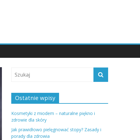
Ostatnie wpisy
Kosmetyki z miodem – naturalne piękno i
zdrowie dla skóry
Jak prawidłowo pielęgnować stopy? Zasady i
porady dla zdrowia