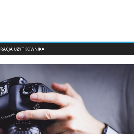
TRACJA UŻYTKOWNIKA