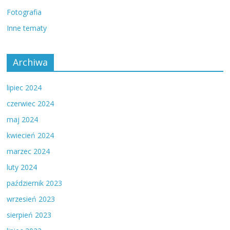
Fotografia
Inne tematy
Archiwa
lipiec 2024
czerwiec 2024
maj 2024
kwiecień 2024
marzec 2024
luty 2024
październik 2023
wrzesień 2023
sierpień 2023