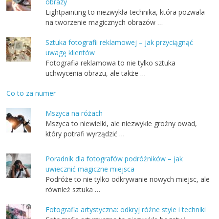
obrazy
Lightpainting to niezwykła technika, która pozwala
na tworzenie magicznych obrazów …
Sztuka fotografii reklamowej – jak przyciągnąć
uwagę klientów
Fotografia reklamowa to nie tylko sztuka
uchwycenia obrazu, ale także …
Co to za numer
Mszyca na różach
Mszyca to niewielki, ale niezwykle groźny owad,
który potrafi wyrządzić …
Poradnik dla fotografów podróżników – jak
uwiecznić magiczne miejsca
Podróże to nie tylko odkrywanie nowych miejsc, ale
również sztuka …
Fotografia artystyczna: odkryj różne style i techniki