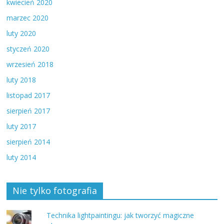
kwiecień 2020
marzec 2020
luty 2020
styczeń 2020
wrzesień 2018
luty 2018
listopad 2017
sierpień 2017
luty 2017
sierpień 2014
luty 2014
Nie tylko fotografia
Technika lightpaintingu: jak tworzyć magiczne