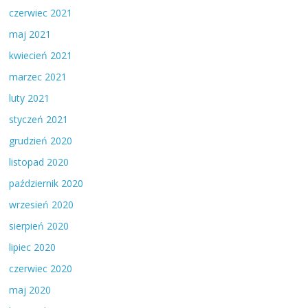
czerwiec 2021
maj 2021
kwiecień 2021
marzec 2021
luty 2021
styczeń 2021
grudzień 2020
listopad 2020
październik 2020
wrzesień 2020
sierpień 2020
lipiec 2020
czerwiec 2020
maj 2020