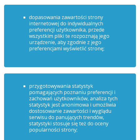
dopasowania zawartości strony
internetowej do indywidualnych
preferencji użytkownika, przede
wszystkim pliki te rozpoznają jego
urządzenie, aby zgodnie z jego
preferencjami wyświetlić stronę;
przygotowywania statystyk
pomagających poznaniu preferencji i
zachowań użytkowników, analiza tych
statystyk jest anonimowa i umożliwia
dostosowanie zawartości i wyglądu
serwisu do panujących trendów,
statystyki stosuje się też do oceny
popularności strony;