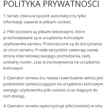
POLITYKA PRYWATNOŚCI
1. Serwis zbiera w sposób automatyczny tylko
informacje zawarte w plikach cookies.
2. Pliki (cookies) są plikami tekstowymi, które
przechowywane są w urządzeniu końcowym
użytkownika serwisu. Przeznaczone są do korzystania
ze stron serwisu. Przede wszystkim zawierają nazwę
strony internetowej swojego pochodzenia, swój
unikalny numer, czas przechowywania na urządzeniu
końcowym.
3. Operator serwisu (tu nazwa i ewentualnie adres) jest
podmiotem zamieszczającym na urządzeniu końcowym
swojego użytkownika pliki cookies oraz mającym do
nich dostęp.
4. Operator serwisu wykorzystuje pliki (cookies) w celu: