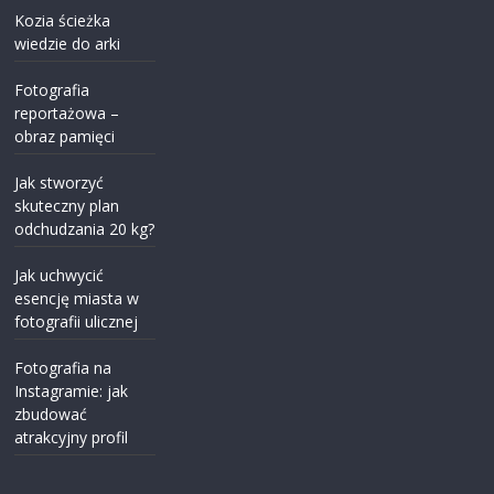
Kozia ścieżka
wiedzie do arki
Fotografia
reportażowa –
obraz pamięci
Jak stworzyć
skuteczny plan
odchudzania 20 kg?
Jak uchwycić
esencję miasta w
fotografii ulicznej
Fotografia na
Instagramie: jak
zbudować
atrakcyjny profil