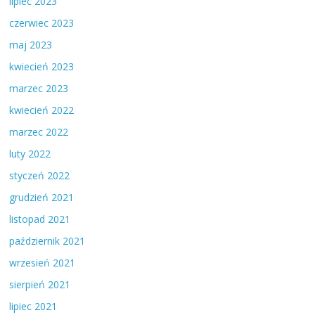
lipiec 2023
czerwiec 2023
maj 2023
kwiecień 2023
marzec 2023
kwiecień 2022
marzec 2022
luty 2022
styczeń 2022
grudzień 2021
listopad 2021
październik 2021
wrzesień 2021
sierpień 2021
lipiec 2021