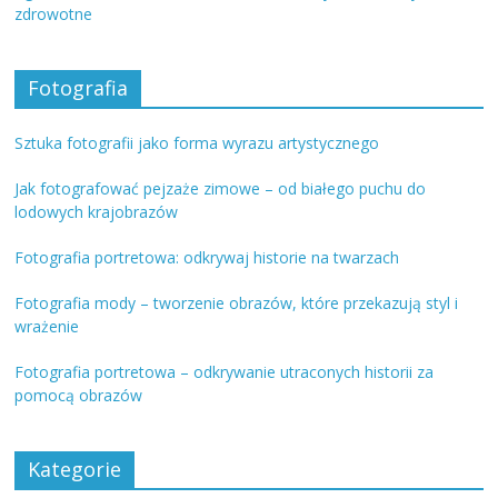
zdrowotne
Fotografia
Sztuka fotografii jako forma wyrazu artystycznego
Jak fotografować pejzaże zimowe – od białego puchu do
lodowych krajobrazów
Fotografia portretowa: odkrywaj historie na twarzach
Fotografia mody – tworzenie obrazów, które przekazują styl i
wrażenie
Fotografia portretowa – odkrywanie utraconych historii za
pomocą obrazów
Kategorie