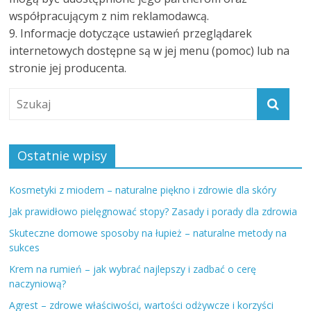
współpracującym z nim reklamodawcą.
9. Informacje dotyczące ustawień przeglądarek
internetowych dostępne są w jej menu (pomoc) lub na
stronie jej producenta.
Ostatnie wpisy
Kosmetyki z miodem – naturalne piękno i zdrowie dla skóry
Jak prawidłowo pielęgnować stopy? Zasady i porady dla zdrowia
Skuteczne domowe sposoby na łupież – naturalne metody na
sukces
Krem na rumień – jak wybrać najlepszy i zadbać o cerę
naczyniową?
Agrest – zdrowe właściwości, wartości odżywcze i korzyści