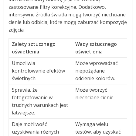
zastosowane filtry korekcyjne. Dodatkowo,
intensywne źródła światła mogą tworzyć niechciane
cienie lub odbicia, które mogą zaburzać kompozycję
zdjęcia.
Zalety sztucznego
Wady sztucznego
oświetlenia
oświetlenia
Umożliwia
Może wprowadzać
kontrolowanie efektów
niepożądane
świetlnych.
odcienie kolorów.
Sprawia, że
Może tworzyć
fotografowanie w
niechciane cienie.
trudnych warunkach jest
łatwiejsze.
Daje możliwość
Wymaga wielu
uzyskiwania różnych
testów, aby uzyskać