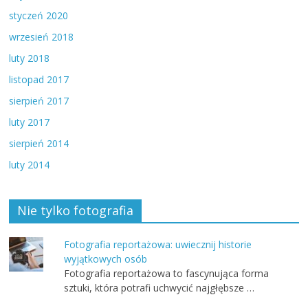
styczeń 2020
wrzesień 2018
luty 2018
listopad 2017
sierpień 2017
luty 2017
sierpień 2014
luty 2014
Nie tylko fotografia
Fotografia reportażowa: uwiecznij historie
wyjątkowych osób
Fotografia reportażowa to fascynująca forma
sztuki, która potrafi uchwycić najgłębsze …