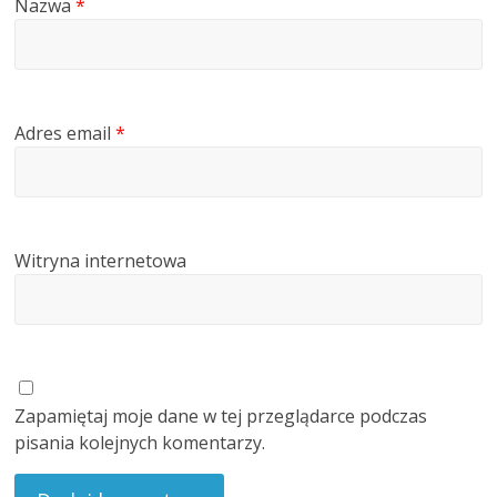
Nazwa
*
Adres email
*
Witryna internetowa
Zapamiętaj moje dane w tej przeglądarce podczas
pisania kolejnych komentarzy.