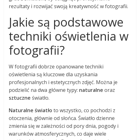
rezultaty i rozwijać swoją kreatywność w fotografii.
Jakie są podstawowe
techniki oświetlenia w
fotografii?
W fotografii dobrze opanowane techniki
oświetlenia są kluczowe dla uzyskania
profesjonalnych i estetycznych zdjęć. Można je
podzielić na dwa główne typy:
naturalne
oraz
sztuczne
światło.
Naturalne światło
to wszystko, co pochodzi z
otoczenia, głównie od słońca. Światło dzienne
zmienia się w zależności od pory dnia, pogody i
warunków atmosferycznych, co daje wiele