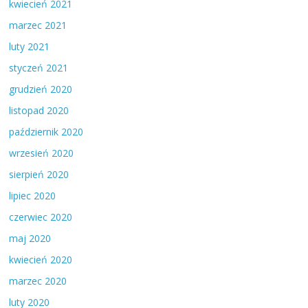
kwiecień 2021
marzec 2021
luty 2021
styczeń 2021
grudzień 2020
listopad 2020
październik 2020
wrzesień 2020
sierpień 2020
lipiec 2020
czerwiec 2020
maj 2020
kwiecień 2020
marzec 2020
luty 2020