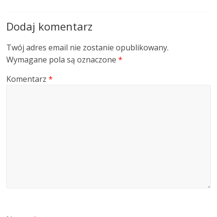
Dodaj komentarz
Twój adres email nie zostanie opublikowany.
Wymagane pola są oznaczone
*
Komentarz
*