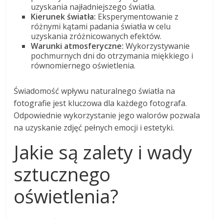
uzyskania najładniejszego światła.
Kierunek światła:
Eksperymentowanie z
różnymi kątami padania światła w celu
uzyskania zróżnicowanych efektów.
Warunki atmosferyczne:
Wykorzystywanie
pochmurnych dni do otrzymania miękkiego i
równomiernego oświetlenia.
Świadomość wpływu naturalnego światła na
fotografie jest kluczowa dla każdego fotografa.
Odpowiednie wykorzystanie jego walorów pozwala
na uzyskanie zdjęć pełnych emocji i estetyki.
Jakie są zalety i wady
sztucznego
oświetlenia?