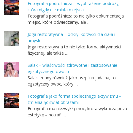
Fotografia podróżnicza – wyobrażenie podróży,
która nigdy nie miała miejsca
Fotografia podróżnicza to nie tylko dokumentacja
miejsc, które odwiedzamy, ale …
Joga restoratywna – odkryj korzyści dla ciała i
umysłu
Joga restoratywna to nie tylko forma aktywności
fizycznej, ale także …
Salak – właściwości zdrowotne i zastosowanie
egzotycznego owocu
Salak, znany również jako oszpilna jadalna, to
egzotyczny owoc, który …
Fotografia jako forma społecznego aktywizmu –
zmieniając świat obrazami
Fotografia ma niezwykłą moc, która wykracza poza
estetykę – potrafi …