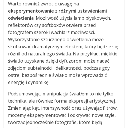
Warto również zwrócić uwagę na
eksperymentowanie z różnymi ustawieniami
oświetlenia
. Możliwość użycia lamp błyskowych,
reflektorów czy softboxów otwiera przed
fotografem szeroki wachlarz możliwości.
Wykorzystanie sztucznego oświetlenia może
skutkować dramatycznym efektem, który będzie się
różnił od naturalnego światła. Na przykład, miękkie
światło uzyskane dzięki dyfuzorom może nadać
zdjęciom subtelności i delikatności, podczas gdy
ostre, bezpośrednie światło może wprowadzić
energię i dynamikę.
Podsumowując, manipulacja światłem to nie tylko
technika, ale również forma ekspresji artystycznej.
Zmieniając kąt, intensywność oraz używając filtrów,
możemy eksperymentować i odkrywać nowe style,
tworząc jednocześnie fotografie, które będą