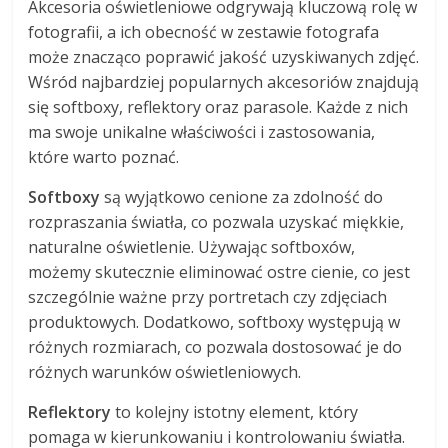
Akcesoria oświetleniowe odgrywają kluczową rolę w
fotografii, a ich obecność w zestawie fotografa
może znacząco poprawić jakość uzyskiwanych zdjęć.
Wśród najbardziej popularnych akcesoriów znajdują
się softboxy, reflektory oraz parasole. Każde z nich
ma swoje unikalne właściwości i zastosowania,
które warto poznać.
Softboxy
są wyjątkowo cenione za zdolność do
rozpraszania światła, co pozwala uzyskać miękkie,
naturalne oświetlenie. Używając softboxów,
możemy skutecznie eliminować ostre cienie, co jest
szczególnie ważne przy portretach czy zdjęciach
produktowych. Dodatkowo, softboxy występują w
różnych rozmiarach, co pozwala dostosować je do
różnych warunków oświetleniowych.
Reflektory
to kolejny istotny element, który
pomaga w kierunkowaniu i kontrolowaniu światła.