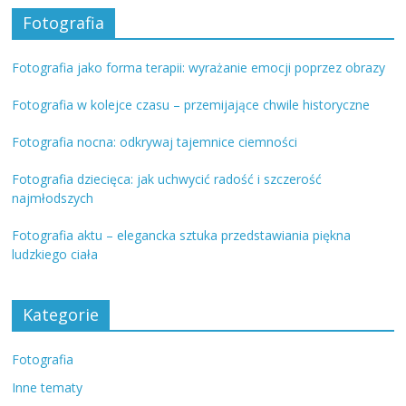
Fotografia
Fotografia jako forma terapii: wyrażanie emocji poprzez obrazy
Fotografia w kolejce czasu – przemijające chwile historyczne
Fotografia nocna: odkrywaj tajemnice ciemności
Fotografia dziecięca: jak uchwycić radość i szczerość
najmłodszych
Fotografia aktu – elegancka sztuka przedstawiania piękna
ludzkiego ciała
Kategorie
Fotografia
Inne tematy