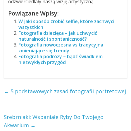
odzwierciedlały naszą wizję artystyczną.
Powiązane Wpisy:
W jaki sposób zrobić selfie, które zachwyci
wszystkich
Fotografia dziecięca – jak uchwycić
naturalność i spontaniczność?
Fotografia nowoczesna vs tradycyjna –
zmieniające się trendy
Fotografia podróży – bądź świadkiem
niezwykłych przygód
←
5 podstawowych zasad fotografii portretowej
Srebrniaki: Wspaniałe Ryby Do Twojego
Akwarium
→