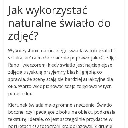
Jak wykorzystać
naturalne światło do
zdjęć?
Wykorzystanie naturalnego światła w fotografii to
sztuka, która może znacznie poprawić jakość zdjęć.
Rano i wieczorem, kiedy światło jest najcieplejsze,
zdjęcia uzyskują przyjemny blask i głębię, co
sprawia, że sceny stają się bardziej atrakcyjne dla
oka. Warto więc planować sesje zdjęciowe w tych
porach dnia.
Kierunek światła ma ogromne znaczenie. Światło
boczne, czyli padające z boku na obiekt, podkreśla
teksturę i detale, co jest szczególnie przydatne w
portretach czy fotografii krajobrazowej. Z drugiej