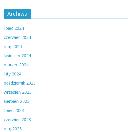
Archiwa
lipiec 2024
czerwiec 2024
maj 2024
kwiecień 2024
marzec 2024
luty 2024
październik 2023
wrzesień 2023
sierpień 2023
lipiec 2023
czerwiec 2023
maj 2023