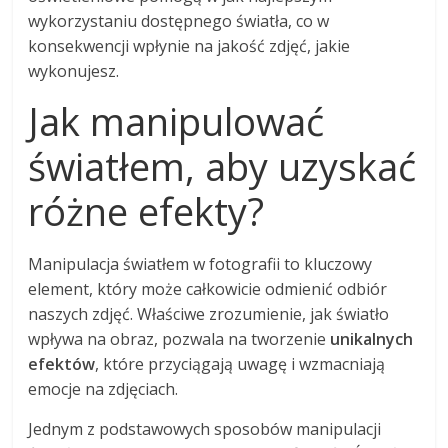
wykorzystaniu dostępnego światła, co w
konsekwencji wpłynie na jakość zdjęć, jakie
wykonujesz.
Jak manipulować
światłem, aby uzyskać
różne efekty?
Manipulacja światłem w fotografii to kluczowy
element, który może całkowicie odmienić odbiór
naszych zdjęć. Właściwe zrozumienie, jak światło
wpływa na obraz, pozwala na tworzenie
unikalnych
efektów
, które przyciągają uwagę i wzmacniają
emocje na zdjęciach.
Jednym z podstawowych sposobów manipulacji