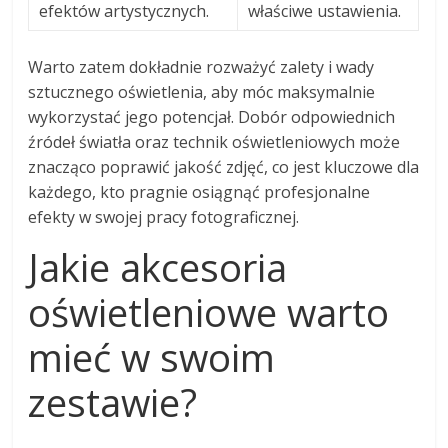
efektów artystycznych.
właściwe ustawienia.
Warto zatem dokładnie rozważyć zalety i wady
sztucznego oświetlenia, aby móc maksymalnie
wykorzystać jego potencjał. Dobór odpowiednich
źródeł światła oraz technik oświetleniowych może
znacząco poprawić jakość zdjęć, co jest kluczowe dla
każdego, kto pragnie osiągnąć profesjonalne
efekty w swojej pracy fotograficznej.
Jakie akcesoria
oświetleniowe warto
mieć w swoim
zestawie?