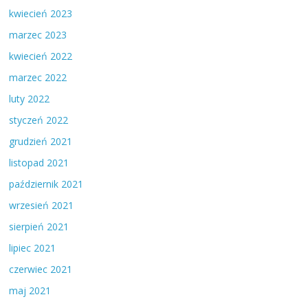
kwiecień 2023
marzec 2023
kwiecień 2022
marzec 2022
luty 2022
styczeń 2022
grudzień 2021
listopad 2021
październik 2021
wrzesień 2021
sierpień 2021
lipiec 2021
czerwiec 2021
maj 2021