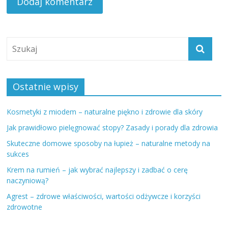
Ostatnie wpisy
Kosmetyki z miodem – naturalne piękno i zdrowie dla skóry
Jak prawidłowo pielęgnować stopy? Zasady i porady dla zdrowia
Skuteczne domowe sposoby na łupież – naturalne metody na
sukces
Krem na rumień – jak wybrać najlepszy i zadbać o cerę
naczyniową?
Agrest – zdrowe właściwości, wartości odżywcze i korzyści
zdrowotne