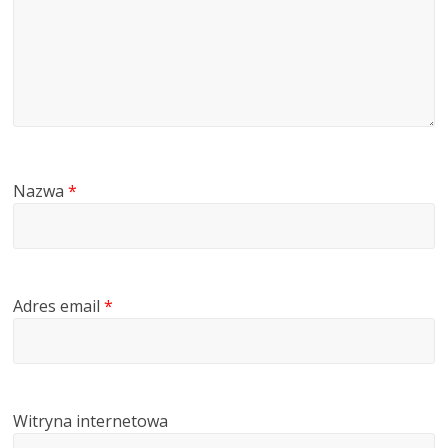
Nazwa
*
Adres email
*
Witryna internetowa