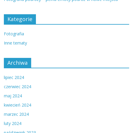
Kategorie
Fotografia
Inne tematy
Archiwa
lipiec 2024
czerwiec 2024
maj 2024
kwiecień 2024
marzec 2024
luty 2024
październik 2023