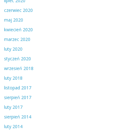
lipiec 2020
czerwiec 2020
maj 2020
kwiecień 2020
marzec 2020
luty 2020
styczeń 2020
wrzesień 2018
luty 2018
listopad 2017
sierpień 2017
luty 2017
sierpień 2014
luty 2014