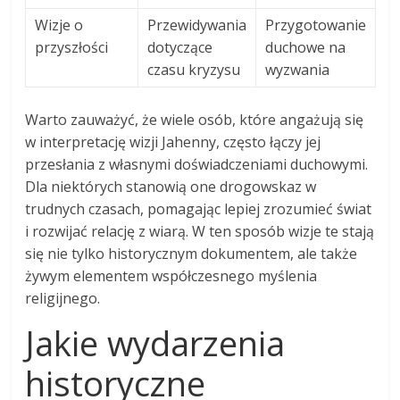
Wizje o
Przewidywania
Przygotowanie
przyszłości
dotyczące
duchowe na
czasu kryzysu
wyzwania
Warto zauważyć, że wiele osób, które angażują się
w interpretację wizji Jahenny, często łączy jej
przesłania z własnymi doświadczeniami duchowymi.
Dla niektórych stanowią one drogowskaz w
trudnych czasach, pomagając lepiej zrozumieć świat
i rozwijać relację z wiarą. W ten sposób wizje te stają
się nie tylko historycznym dokumentem, ale także
żywym elementem współczesnego myślenia
religijnego.
Jakie wydarzenia
historyczne