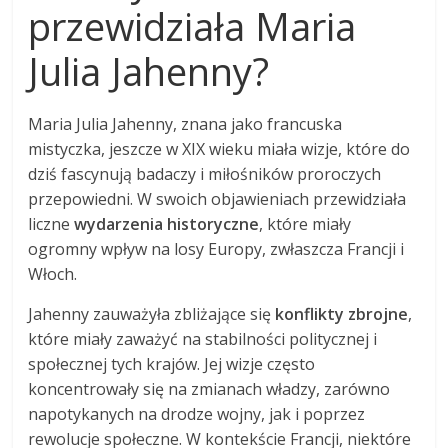
przewidziała Maria
Julia Jahenny?
Maria Julia Jahenny, znana jako francuska
mistyczka, jeszcze w XIX wieku miała wizje, które do
dziś fascynują badaczy i miłośników proroczych
przepowiedni. W swoich objawieniach przewidziała
liczne
wydarzenia historyczne
, które miały
ogromny wpływ na losy Europy, zwłaszcza Francji i
Włoch.
Jahenny zauważyła zbliżające się
konflikty zbrojne
,
które miały zaważyć na stabilności politycznej i
społecznej tych krajów. Jej wizje często
koncentrowały się na zmianach władzy, zarówno
napotykanych na drodze wojny, jak i poprzez
rewolucje społeczne. W kontekście Francji, niektóre