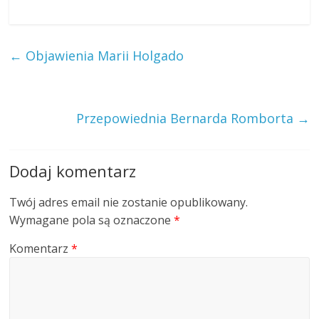
←
Objawienia Marii Holgado
Przepowiednia Bernarda Romborta
→
Dodaj komentarz
Twój adres email nie zostanie opublikowany.
Wymagane pola są oznaczone
*
Komentarz
*