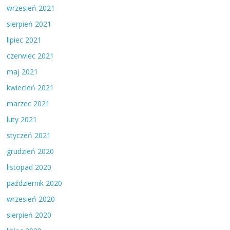
wrzesień 2021
sierpień 2021
lipiec 2021
czerwiec 2021
maj 2021
kwiecień 2021
marzec 2021
luty 2021
styczeń 2021
grudzień 2020
listopad 2020
październik 2020
wrzesień 2020
sierpień 2020