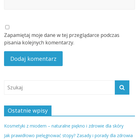
Zapamiętaj moje dane w tej przeglądarce podczas
pisania kolejnych komentarzy.
Ostatnie wpisy
Kosmetyki z miodem – naturalne piękno i zdrowie dla skóry
Jak prawidłowo pielęgnować stopy? Zasady i porady dla zdrowia