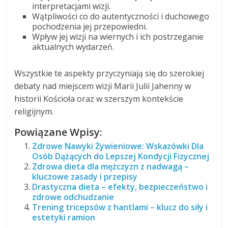
interpretacjami wizji.
Wątpliwości co do autentyczności i duchowego
pochodzenia jej przepowiedni.
Wpływ jej wizji na wiernych i ich postrzeganie
aktualnych wydarzeń.
Wszystkie te aspekty przyczyniają się do szerokiej
debaty nad miejscem wizji Marii Julii Jahenny w
historii Kościoła oraz w szerszym kontekście
religijnym.
Powiązane Wpisy:
Zdrowe Nawyki Żywieniowe: Wskazówki Dla
Osób Dążących do Lepszej Kondycji Fizycznej
Zdrowa dieta dla mężczyzn z nadwagą –
kluczowe zasady i przepisy
Drastyczna dieta – efekty, bezpieczeństwo i
zdrowe odchudzanie
Trening tricepsów z hantlami – klucz do siły i
estetyki ramion