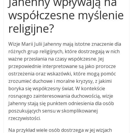
Jahenny wpływają na
współczesne myślenie
religijne?
Wizje Marii Julii Jahenny mają istotne znaczenie dla
różnych grup religijnych, które dostrzegają w nich
ważne przesłania na czasy współczesne. Jej
przepowiednie interpretowane są jako prorocze
ostrzeżenia oraz wskazówki, które mogą pomóc
zrozumieć duchowe i moralne kryzysy, z jakimi
boryka się współczesny świat. W kontekście
rosnącego zainteresowania duchowością, wizje
Jahenny stają się punktem odniesienia dla osób
poszukujących sensu w skomplikowanej
rzeczywistości.
Na przykład wiele osób dostrzega w jej wizjach