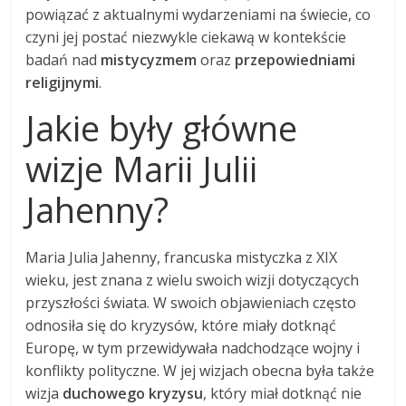
powiązać z aktualnymi wydarzeniami na świecie, co
czyni jej postać niezwykle ciekawą w kontekście
badań nad
mistycyzmem
oraz
przepowiedniami
religijnymi
.
Jakie były główne
wizje Marii Julii
Jahenny?
Maria Julia Jahenny, francuska mistyczka z XIX
wieku, jest znana z wielu swoich wizji dotyczących
przyszłości świata. W swoich objawieniach często
odnosiła się do kryzysów, które miały dotknąć
Europę, w tym przewidywała nadchodzące wojny i
konflikty polityczne. W jej wizjach obecna była także
wizja
duchowego kryzysu
, który miał dotknąć nie