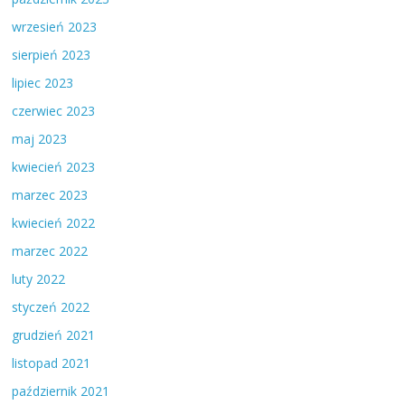
wrzesień 2023
sierpień 2023
lipiec 2023
czerwiec 2023
maj 2023
kwiecień 2023
marzec 2023
kwiecień 2022
marzec 2022
luty 2022
styczeń 2022
grudzień 2021
listopad 2021
październik 2021