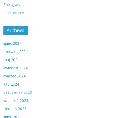
Fotografia
Inne tematy
Archiwa
lipiec 2024
czerwiec 2024
maj 2024
kwiecień 2024
marzec 2024
luty 2024
październik 2023
wrzesień 2023
sierpień 2023
lipiec 2023