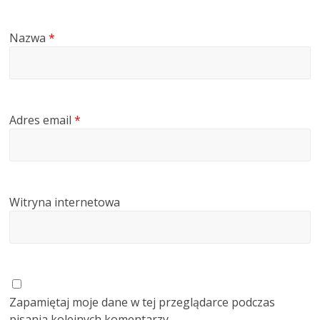
Nazwa
*
Adres email
*
Witryna internetowa
Zapamiętaj moje dane w tej przeglądarce podczas
pisania kolejnych komentarzy.