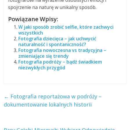
fotografowi na wyrażenie osobistych emocji i
spojrzenie na naturę w unikalny sposób.
Powiązane Wpisy:
W jaki sposób zrobić selfie, które zachwyci
wszystkich
Fotografia dziecięca – jak uchwycić
naturalność i spontaniczność?
Fotografia nowoczesna vs tradycyjna –
zmieniające się trendy
Fotografia podróży – bądź świadkiem
niezwykłych przygód
←
Fotografia reportażowa w podróży –
dokumentowanie lokalnych historii