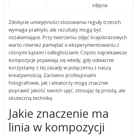
zdjęcia.
Zdobycie umiejętności stosowania reguły trzecich
wymaga praktyki, ale rezultaty mogą być
oszałamiające. Przy tworzeniu zdjęć krajobrazowych
warto również pamiętać o eksperymentowaniu z
różnymi kątami i odległościami. Często najciekawsze
kompozycje pojawiają się wtedy, gdy odważnie
korzystamy z tej zasady w połączeniu z naszą
kreatywnością. Zarówno profesjonalni
fotografowie, jak i amatorzy mogą znacznie
poprawić jakość swoich ujęć, stosując tę prostą, ale
skuteczną technikę.
Jakie znaczenie ma
linia w kompozycji