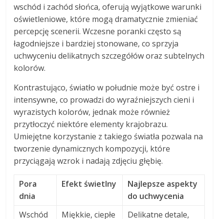
wschód i zachód słońca, oferują wyjątkowe warunki
oświetleniowe, które mogą dramatycznie zmieniać
percepcję scenerii. Wczesne poranki często są
łagodniejsze i bardziej stonowane, co sprzyja
uchwyceniu delikatnych szczegółów oraz subtelnych
kolorów.
Kontrastująco, światło w południe może być ostre i
intensywne, co prowadzi do wyraźniejszych cieni i
wyrazistych kolorów, jednak może również
przytłoczyć niektóre elementy krajobrazu.
Umiejętne korzystanie z takiego światła pozwala na
tworzenie dynamicznych kompozycji, które
przyciągają wzrok i nadają zdjęciu głębię.
Pora
Efekt świetlny
Najlepsze aspekty
dnia
do uchwycenia
Wschód
Miękkie, ciepłe
Delikatne detale,