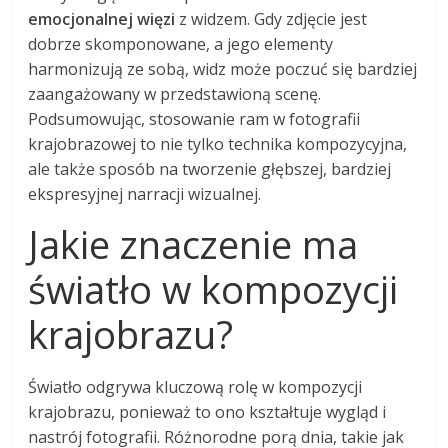
emocjonalnej więzi
z widzem. Gdy zdjęcie jest
dobrze skomponowane, a jego elementy
harmonizują ze sobą, widz może poczuć się bardziej
zaangażowany w przedstawioną scenę.
Podsumowując, stosowanie ram w fotografii
krajobrazowej to nie tylko technika kompozycyjna,
ale także sposób na tworzenie głębszej, bardziej
ekspresyjnej narracji wizualnej.
Jakie znaczenie ma
światło w kompozycji
krajobrazu?
Światło odgrywa kluczową rolę w kompozycji
krajobrazu, ponieważ to ono kształtuje wygląd i
nastrój fotografii. Różnorodne porą dnia, takie jak