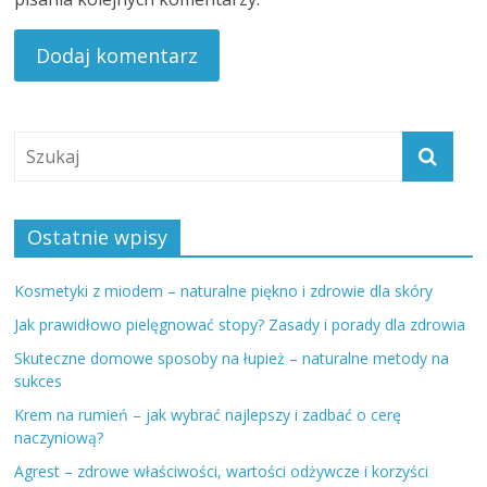
Ostatnie wpisy
Kosmetyki z miodem – naturalne piękno i zdrowie dla skóry
Jak prawidłowo pielęgnować stopy? Zasady i porady dla zdrowia
Skuteczne domowe sposoby na łupież – naturalne metody na
sukces
Krem na rumień – jak wybrać najlepszy i zadbać o cerę
naczyniową?
Agrest – zdrowe właściwości, wartości odżywcze i korzyści