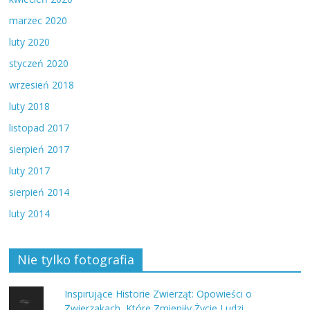
marzec 2020
luty 2020
styczeń 2020
wrzesień 2018
luty 2018
listopad 2017
sierpień 2017
luty 2017
sierpień 2014
luty 2014
Nie tylko fotografia
Inspirujące Historie Zwierząt: Opowieści o
Zwierzakach, Które Zmieniły Życie Ludzi