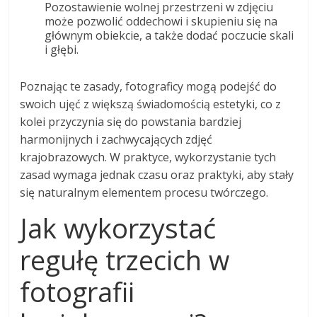
Pozostawienie wolnej przestrzeni w zdjęciu
może pozwolić oddechowi i skupieniu się na
głównym obiekcie, a także dodać poczucie skali
i głębi.
Poznając te zasady, fotograficy mogą podejść do
swoich ujęć z większą świadomością estetyki, co z
kolei przyczynia się do powstania bardziej
harmonijnych i zachwycających zdjęć
krajobrazowych. W praktyce, wykorzystanie tych
zasad wymaga jednak czasu oraz praktyki, aby stały
się naturalnym elementem procesu twórczego.
Jak wykorzystać
regułę trzecich w
fotografii