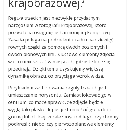
krajobrazowej?
Reguła trzecich jest niezwykle przydatnym
narzędziem w fotografii krajobrazowej, które
pozwala na osiągnięcie harmonijnej kompozycji.
Zasada polega na podzieleniu kadru na dziewięć
równych części za pomocą dwóch poziomych i
dwóch pionowych linii. Kluczowe elementy zdjęcia
warto umieszczać w miejscach, gdzie te linie się
przecinają. Dzięki temu uzyskujemy większą
dynamikę obrazu, co przyciąga wzrok widza.
Przykładem zastosowania reguły trzecich jest
umieszczanie horyzontu. Zamiast lokować go w
centrum, co może sprawić, że zdjęcie będzie
wyglądało płasko, lepiej jest umieścić go na linii
górnej lub dolnej, w zależności od tego, czy chcemy
podkreślić niebo, czy pierwszoplanowe elementy