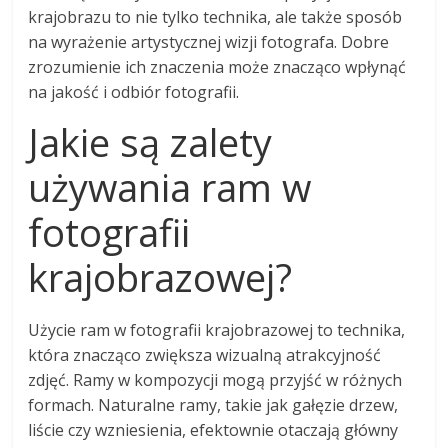
krajobrazu to nie tylko technika, ale także sposób
na wyrażenie artystycznej wizji fotografa. Dobre
zrozumienie ich znaczenia może znacząco wpłynąć
na jakość i odbiór fotografii.
Jakie są zalety
używania ram w
fotografii
krajobrazowej?
Użycie ram w fotografii krajobrazowej to technika,
która znacząco zwiększa wizualną atrakcyjność
zdjęć. Ramy w kompozycji mogą przyjść w różnych
formach. Naturalne ramy, takie jak gałęzie drzew,
liście czy wzniesienia, efektownie otaczają główny