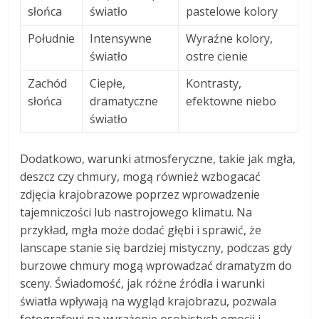
słońca
światło
pastelowe kolory
Południe
Intensywne
Wyraźne kolory,
światło
ostre cienie
Zachód
Ciepłe,
Kontrasty,
słońca
dramatyczne
efektowne niebo
światło
Dodatkowo, warunki atmosferyczne, takie jak mgła,
deszcz czy chmury, mogą również wzbogacać
zdjęcia krajobrazowe poprzez wprowadzenie
tajemniczości lub nastrojowego klimatu. Na
przykład, mgła może dodać głębi i sprawić, że
lanscape stanie się bardziej mistyczny, podczas gdy
burzowe chmury mogą wprowadzać dramatyzm do
sceny. Świadomość, jak różne źródła i warunki
światła wpływają na wygląd krajobrazu, pozwala