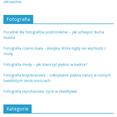
zdrowotne
Fotografia
Poradnik dla fotografów podróżników – jak uchwycić ducha
miasta
Fotografia czarno-biała – klasyka, która nigdy nie wychodzi z
mody
Fotografia mody – jak stworzyć piękno w kadrze?
Fotografia krajobrazowa – odkrywanie piękna natury w różnych
świetlistych okolicznościach
Fotografia reportażowa: życie w obiektywie
Kategorie