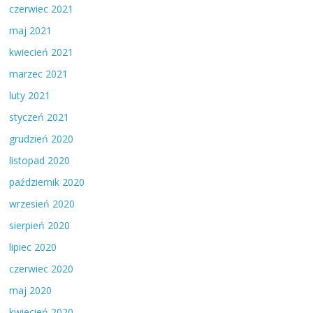
czerwiec 2021
maj 2021
kwiecień 2021
marzec 2021
luty 2021
styczeń 2021
grudzień 2020
listopad 2020
październik 2020
wrzesień 2020
sierpień 2020
lipiec 2020
czerwiec 2020
maj 2020
kwiecień 2020