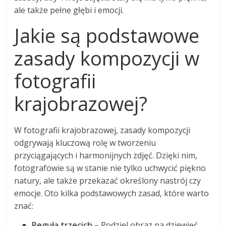
ale także pełne głębi i emocji.
Jakie są podstawowe
zasady kompozycji w
fotografii
krajobrazowej?
W fotografii krajobrazowej, zasady kompozycji
odgrywają kluczową rolę w tworzeniu
przyciągających i harmonijnych zdjęć. Dzięki nim,
fotografowie są w stanie nie tylko uchwycić piękno
natury, ale także przekazać określony nastrój czy
emocje. Oto kilka podstawowych zasad, które warto
znać:
Reguła trzecich
– Podziel obraz na dziewięć