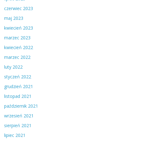
czerwiec 2023
maj 2023
kwiecień 2023
marzec 2023
kwiecień 2022
marzec 2022
luty 2022
styczeń 2022
grudzień 2021
listopad 2021
październik 2021
wrzesień 2021
sierpień 2021
lipiec 2021