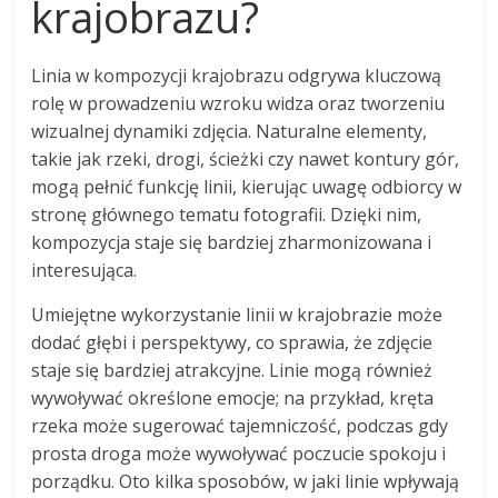
krajobrazu?
Linia w kompozycji krajobrazu odgrywa kluczową
rolę w prowadzeniu wzroku widza oraz tworzeniu
wizualnej dynamiki zdjęcia. Naturalne elementy,
takie jak rzeki, drogi, ścieżki czy nawet kontury gór,
mogą pełnić funkcję linii, kierując uwagę odbiorcy w
stronę głównego tematu fotografii. Dzięki nim,
kompozycja staje się bardziej zharmonizowana i
interesująca.
Umiejętne wykorzystanie linii w krajobrazie może
dodać głębi i perspektywy, co sprawia, że zdjęcie
staje się bardziej atrakcyjne. Linie mogą również
wywoływać określone emocje; na przykład, kręta
rzeka może sugerować tajemniczość, podczas gdy
prosta droga może wywoływać poczucie spokoju i
porządku. Oto kilka sposobów, w jaki linie wpływają