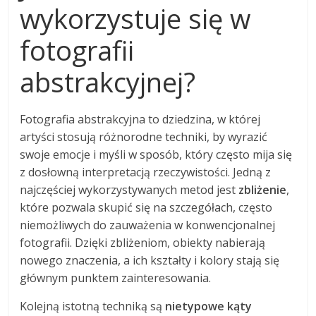
wykorzystuje się w
fotografii
abstrakcyjnej?
Fotografia abstrakcyjna to dziedzina, w której
artyści stosują różnorodne techniki, by wyrazić
swoje emocje i myśli w sposób, który często mija się
z dosłowną interpretacją rzeczywistości. Jedną z
najczęściej wykorzystywanych metod jest
zbliżenie
,
które pozwala skupić się na szczegółach, często
niemożliwych do zauważenia w konwencjonalnej
fotografii. Dzięki zbliżeniom, obiekty nabierają
nowego znaczenia, a ich kształty i kolory stają się
głównym punktem zainteresowania.
Kolejną istotną techniką są
nietypowe kąty