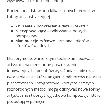
wywoływać różnorodne emocje.
Poniżej przedstawiono kilka istotnych technik w
fotografii abstrakcyjnej:
Zbliżenia
– podkreślenie detali i tekstur.
Nietypowe kąty
– odkrywanie nowych
perspektyw.
Manipulacje cyfrowe
– zmiana kolorów i
efektów świetlnych.
Eksperymentowanie z tymi technikami pozwala
artystom na nieustanne poszukiwanie
innowacyjnych sposobów wyrażania siebie oraz
tworzenia dzieł, które angażują odbiorców na wielu
płaszczyznach. Fotografowie, korzystając z tych
różnorodnych metod, mogą odkrywać nowe formy
artystyczne i tworzyć wyjątkowe kompozycje, które
pozostają w pamięci.