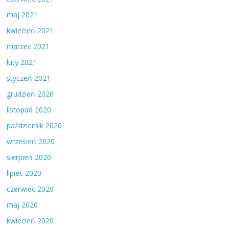
maj 2021
kwiecień 2021
marzec 2021
luty 2021
styczeń 2021
grudzień 2020
listopad 2020
październik 2020
wrzesień 2020
sierpień 2020
lipiec 2020
czerwiec 2020
maj 2020
kwiecień 2020