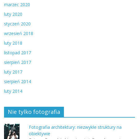
marzec 2020
luty 2020
styczeń 2020
wrzesień 2018
luty 2018
listopad 2017
sierpień 2017
luty 2017
sierpień 2014
luty 2014
Nie tylko fotografia
Fotografia architektury: niezwykłe struktury na
obiektywie