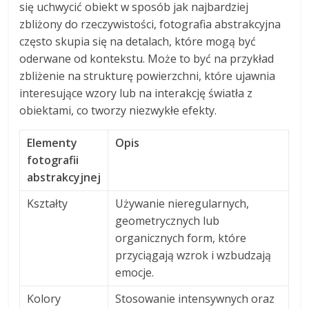
się uchwycić obiekt w sposób jak najbardziej
zbliżony do rzeczywistości, fotografia abstrakcyjna
często skupia się na detalach, które mogą być
oderwane od kontekstu. Może to być na przykład
zbliżenie na strukturę powierzchni, które ujawnia
interesujące wzory lub na interakcję światła z
obiektami, co tworzy niezwykłe efekty.
Elementy
Opis
fotografii
abstrakcyjnej
Kształty
Używanie nieregularnych,
geometrycznych lub
organicznych form, które
przyciągają wzrok i wzbudzają
emocje.
Kolory
Stosowanie intensywnych oraz