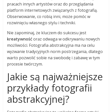
pracach innych artystów oraz do przeglądania
platform internetowych związanych z fotografią.
Obserwowanie, co robią inni, może pomóc w
rozwinięciu własnego stylu i techniki.
Nie zapominaj, że kluczem do sukcesu jest
kreatywność
oraz odwaga w odkrywaniu nowych
możliwości. Fotografia abstrakcyjna ma na celu
wyzwanie tradycyjnych norm postrzegania, dlatego
warto pozwolić sobie na swobodę i zabawę w tym
procesie twórczym.
Jakie są najważniejsze
przykłady fotografii
abstrakcyjnej?