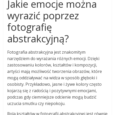
Jakie emocje można
wyrazić poprzez
fotografię
abstrakcyjną?
Fotografia abstrakcyjna jest znakomitym
narzędziem do wyrażania różnych emocji. Dzięki
zastosowaniu kolorów, kształtów i kompozycji,
artyści mają możliwość tworzenia obrazów, które
mogą oddziaływać na widza w sposób głęboki i
osobisty. Przykładowo, jasne i żywe kolory często
kojarzą się z radością i pozytywnymi emocjami,
podczas gdy ciemniejsze odcienie mogą budzić
uczucia smutku czy niepokoju.
Rola kształtów w fotografii abstrakcyjnej jest równie