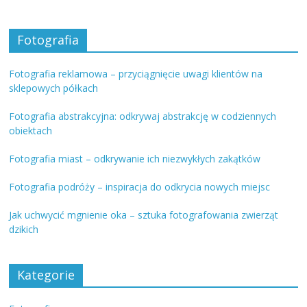
Fotografia
Fotografia reklamowa – przyciągnięcie uwagi klientów na
sklepowych półkach
Fotografia abstrakcyjna: odkrywaj abstrakcję w codziennych
obiektach
Fotografia miast – odkrywanie ich niezwykłych zakątków
Fotografia podróży – inspiracja do odkrycia nowych miejsc
Jak uchwycić mgnienie oka – sztuka fotografowania zwierząt
dzikich
Kategorie