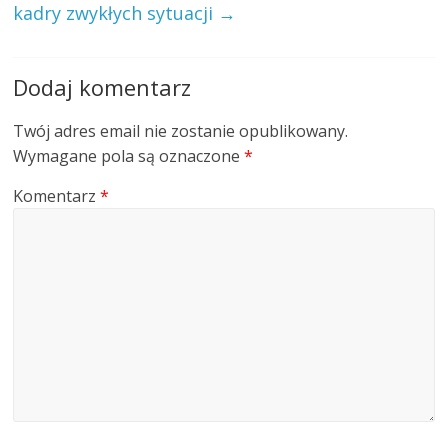
kadry zwykłych sytuacji
→
Dodaj komentarz
Twój adres email nie zostanie opublikowany.
Wymagane pola są oznaczone
*
Komentarz
*