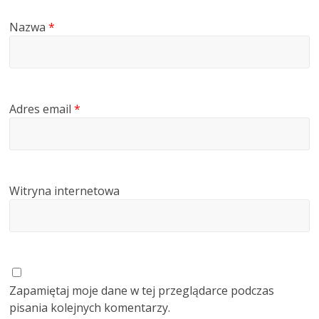
Nazwa
*
Adres email
*
Witryna internetowa
Zapamiętaj moje dane w tej przeglądarce podczas
pisania kolejnych komentarzy.