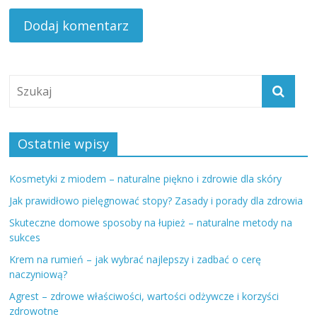
Ostatnie wpisy
Kosmetyki z miodem – naturalne piękno i zdrowie dla skóry
Jak prawidłowo pielęgnować stopy? Zasady i porady dla zdrowia
Skuteczne domowe sposoby na łupież – naturalne metody na
sukces
Krem na rumień – jak wybrać najlepszy i zadbać o cerę
naczyniową?
Agrest – zdrowe właściwości, wartości odżywcze i korzyści
zdrowotne