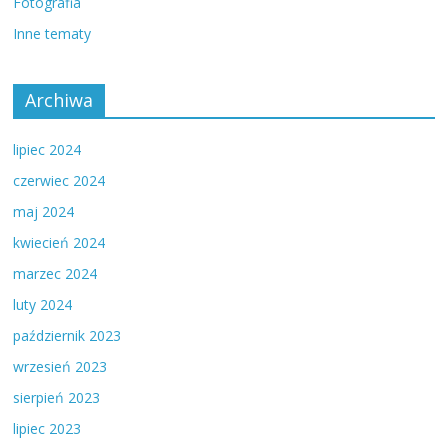
Fotografia
Inne tematy
Archiwa
lipiec 2024
czerwiec 2024
maj 2024
kwiecień 2024
marzec 2024
luty 2024
październik 2023
wrzesień 2023
sierpień 2023
lipiec 2023