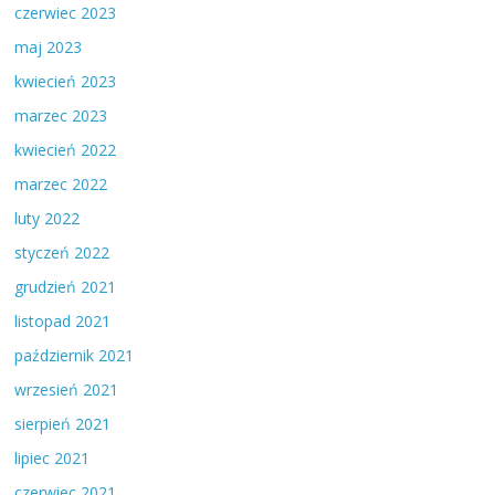
czerwiec 2023
maj 2023
kwiecień 2023
marzec 2023
kwiecień 2022
marzec 2022
luty 2022
styczeń 2022
grudzień 2021
listopad 2021
październik 2021
wrzesień 2021
sierpień 2021
lipiec 2021
czerwiec 2021