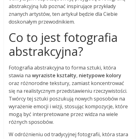
abstrakcyjną lub poznać inspirujące przykłady
znanych artystów, ten artykuł będzie dla Ciebie
doskonałym przewodnikiem.
Co to jest fotografia
abstrakcyjna?
Fotografia abstrakcyjna to forma sztuki, która
stawia na
wyraziste kształty
,
nietypowe kolory
oraz różnorodne tekstury, zamiast koncentrować
się na realistycznym przedstawieniu rzeczywistości.
Twórcy tej sztuki poszukują nowych sposobów na
wyrażenie emocji i wizji, stosując kompozycje, które
mogą być interpretowane przez widza na wiele
różnych sposobów.
W odróżnieniu od tradycyjnej fotografii, która stara