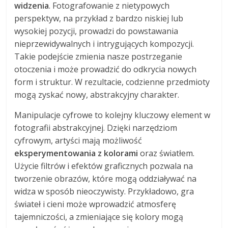
widzenia
. Fotografowanie z nietypowych
perspektyw, na przykład z bardzo niskiej lub
wysokiej pozycji, prowadzi do powstawania
nieprzewidywalnych i intrygujących kompozycji.
Takie podejście zmienia nasze postrzeganie
otoczenia i może prowadzić do odkrycia nowych
form i struktur. W rezultacie, codzienne przedmioty
mogą zyskać nowy, abstrakcyjny charakter.
Manipulacje cyfrowe to kolejny kluczowy element w
fotografii abstrakcyjnej. Dzięki narzędziom
cyfrowym, artyści mają możliwość
eksperymentowania z kolorami
oraz światłem.
Użycie filtrów i efektów graficznych pozwala na
tworzenie obrazów, które mogą oddziaływać na
widza w sposób nieoczywisty. Przykładowo, gra
świateł i cieni może wprowadzić atmosferę
tajemniczości, a zmieniające się kolory mogą