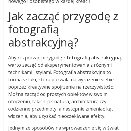
nowego i osobistego w każdej kreacji.
Jak zacząć przygodę z
fotografią
abstrakcyjną?
Aby rozpocząć przygodę z
fotografią abstrakcyjną
,
warto zacząć od eksperymentowania z różnymi
technikami i stylami. Fotografia abstrakcyjna to
forma sztuki, która pozwala na wyrażenie siebie
poprzez kreatywne spojrzenie na rzeczywistość.
Można zacząć od prostych obiektów w swoim
otoczeniu, takich jak natura, architektura czy
codzienne przedmioty, a następnie zmieniać kąt
widzenia, aby uzyskać nieoczekiwane efekty.
Jednym ze sposobów na wprowadzenie się w świat