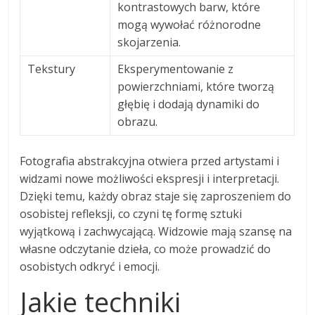
kontrastowych barw, które
mogą wywołać różnorodne
skojarzenia.
Tekstury
Eksperymentowanie z
powierzchniami, które tworzą
głębię i dodają dynamiki do
obrazu.
Fotografia abstrakcyjna otwiera przed artystami i
widzami nowe możliwości ekspresji i interpretacji.
Dzięki temu, każdy obraz staje się zaproszeniem do
osobistej refleksji, co czyni tę formę sztuki
wyjątkową i zachwycającą. Widzowie mają szansę na
własne odczytanie dzieła, co może prowadzić do
osobistych odkryć i emocji.
Jakie techniki