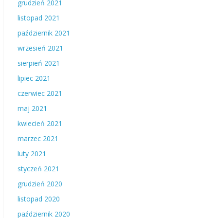
grudzień 2021
listopad 2021
październik 2021
wrzesień 2021
sierpień 2021
lipiec 2021
czerwiec 2021
maj 2021
kwiecień 2021
marzec 2021
luty 2021
styczeń 2021
grudzień 2020
listopad 2020
październik 2020