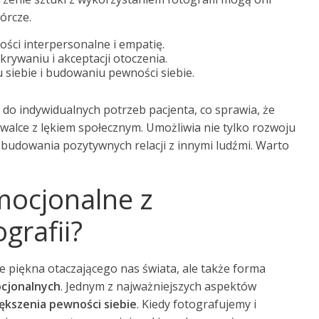
órcze.
ości interpersonalne i empatię.
ywaniu i akceptacji otoczenia.
 siebie i budowaniu pewności siebie.
do indywidualnych potrzeb pacjenta, co sprawia, że
walce z lękiem społecznym. Umożliwia nie tylko rozwoju
 budowania pozytywnych relacji z innymi ludźmi. Warto
emocjonalne z
grafii?
e piękna otaczającego nas świata, ale także forma
ocjonalnych
. Jednym z najważniejszych aspektów
ększenia pewności siebie
. Kiedy fotografujemy i