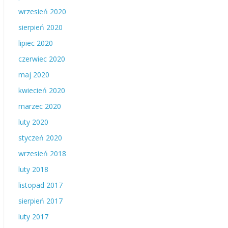
wrzesień 2020
sierpień 2020
lipiec 2020
czerwiec 2020
maj 2020
kwiecień 2020
marzec 2020
luty 2020
styczeń 2020
wrzesień 2018
luty 2018
listopad 2017
sierpień 2017
luty 2017