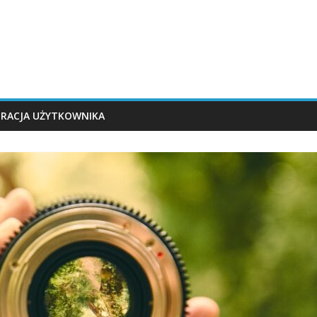
TRACJA UŻYTKOWNIKA