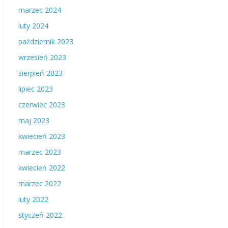
marzec 2024
luty 2024
październik 2023
wrzesień 2023
sierpień 2023
lipiec 2023
czerwiec 2023
maj 2023
kwiecień 2023
marzec 2023
kwiecień 2022
marzec 2022
luty 2022
styczeń 2022