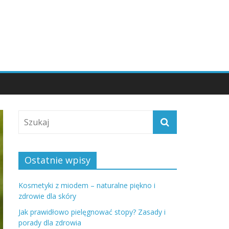
Ostatnie wpisy
Kosmetyki z miodem – naturalne piękno i
zdrowie dla skóry
Jak prawidłowo pielęgnować stopy? Zasady i
porady dla zdrowia