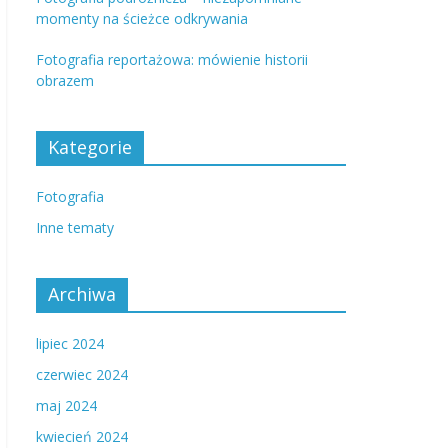
momenty na ścieżce odkrywania
Fotografia reportażowa: mówienie historii
obrazem
Kategorie
Fotografia
Inne tematy
Archiwa
lipiec 2024
czerwiec 2024
maj 2024
kwiecień 2024