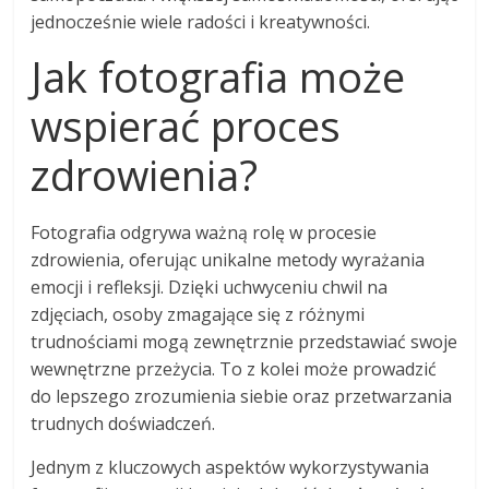
jednocześnie wiele radości i kreatywności.
Jak fotografia może
wspierać proces
zdrowienia?
Fotografia odgrywa ważną rolę w procesie
zdrowienia, oferując unikalne metody wyrażania
emocji i refleksji. Dzięki uchwyceniu chwil na
zdjęciach, osoby zmagające się z różnymi
trudnościami mogą zewnętrznie przedstawiać swoje
wewnętrzne przeżycia. To z kolei może prowadzić
do lepszego zrozumienia siebie oraz przetwarzania
trudnych doświadczeń.
Jednym z kluczowych aspektów wykorzystywania