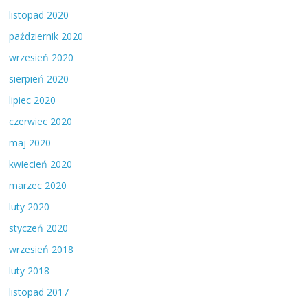
listopad 2020
październik 2020
wrzesień 2020
sierpień 2020
lipiec 2020
czerwiec 2020
maj 2020
kwiecień 2020
marzec 2020
luty 2020
styczeń 2020
wrzesień 2018
luty 2018
listopad 2017