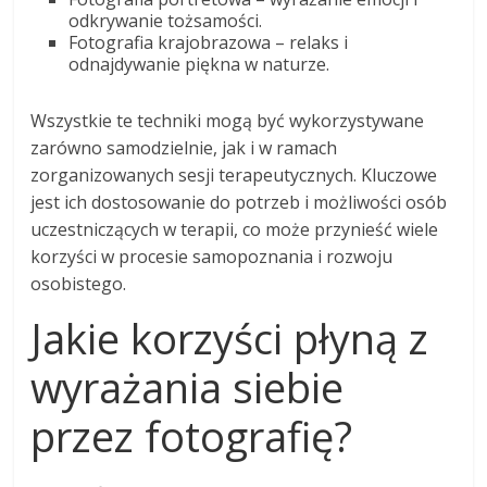
odkrywanie tożsamości.
Fotografia krajobrazowa – relaks i
odnajdywanie piękna w naturze.
Wszystkie te techniki mogą być wykorzystywane
zarówno samodzielnie, jak i w ramach
zorganizowanych sesji terapeutycznych. Kluczowe
jest ich dostosowanie do potrzeb i możliwości osób
uczestniczących w terapii, co może przynieść wiele
korzyści w procesie samopoznania i rozwoju
osobistego.
Jakie korzyści płyną z
wyrażania siebie
przez fotografię?