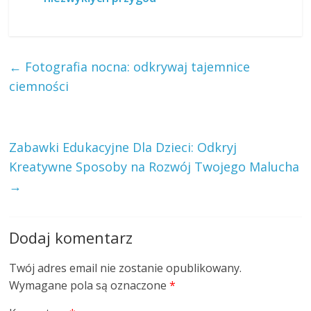
←
Fotografia nocna: odkrywaj tajemnice
ciemności
Zabawki Edukacyjne Dla Dzieci: Odkryj
Kreatywne Sposoby na Rozwój Twojego Malucha
→
Dodaj komentarz
Twój adres email nie zostanie opublikowany.
Wymagane pola są oznaczone
*