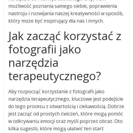
możliwość poznania samego siebie, poprawienia
nastroju i rozwijania naszej kreatywności w sposób,
który może być inspirujący dla nas i innych.
Jak zacząć korzystać z
fotografii jako
narzędzia
terapeutycznego?
Aby rozpocząć korzystanie z fotografii jako
narzędzia terapeutycznego, kluczowe jest podejście
do tego procesu z otwartością i ciekawością. Dobrze
jest zacząć od prostych ćwiczeń, które mogą pomóc
w odkrywaniu emocji oraz myśli poprzez obraz. Oto
kilka sugestii, które mogą ułatwić ten start: