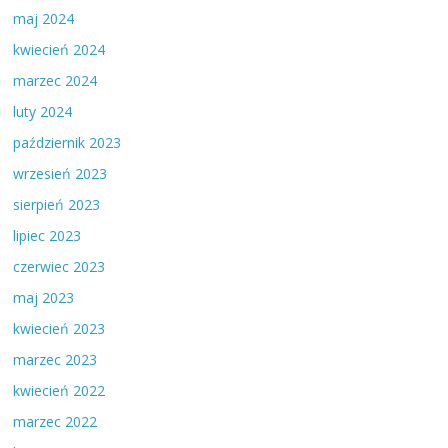
maj 2024
kwiecień 2024
marzec 2024
luty 2024
październik 2023
wrzesień 2023
sierpień 2023
lipiec 2023
czerwiec 2023
maj 2023
kwiecień 2023
marzec 2023
kwiecień 2022
marzec 2022