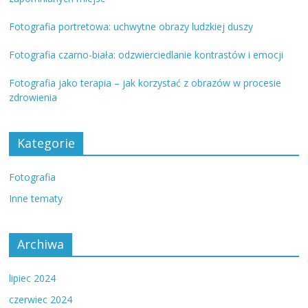
Fotografia portretowa: uchwytne obrazy ludzkiej duszy
Fotografia czarno-biała: odzwierciedlanie kontrastów i emocji
Fotografia jako terapia – jak korzystać z obrazów w procesie
zdrowienia
Kategorie
Fotografia
Inne tematy
Archiwa
lipiec 2024
czerwiec 2024