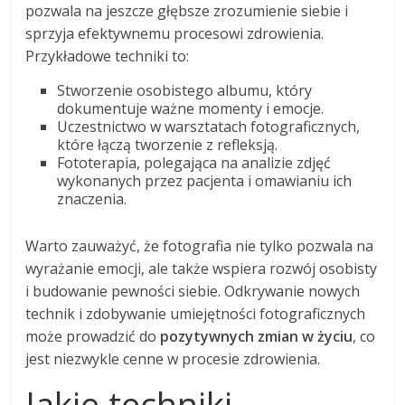
pozwala na jeszcze głębsze zrozumienie siebie i
sprzyja efektywnemu procesowi zdrowienia.
Przykładowe techniki to:
Stworzenie osobistego albumu, który
dokumentuje ważne momenty i emocje.
Uczestnictwo w warsztatach fotograficznych,
które łączą tworzenie z refleksją.
Fototerapia, polegająca na analizie zdjęć
wykonanych przez pacjenta i omawianiu ich
znaczenia.
Warto zauważyć, że fotografia nie tylko pozwala na
wyrażanie emocji, ale także wspiera rozwój osobisty
i budowanie pewności siebie. Odkrywanie nowych
technik i zdobywanie umiejętności fotograficznych
może prowadzić do
pozytywnych zmian w życiu
, co
jest niezwykle cenne w procesie zdrowienia.
Jakie techniki