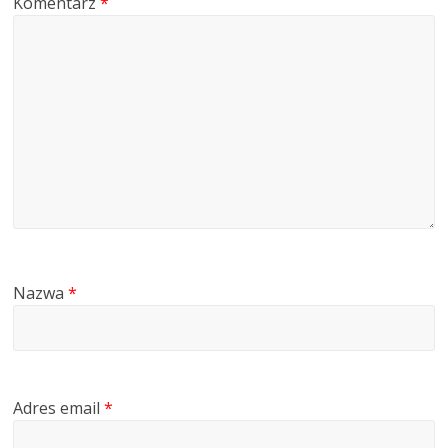
Komentarz
*
Nazwa
*
Adres email
*