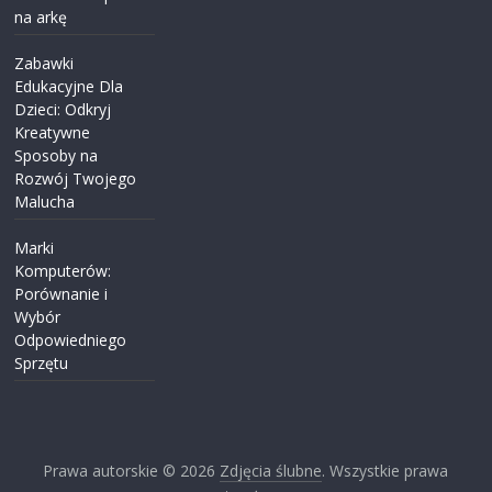
na arkę
Zabawki
Edukacyjne Dla
Dzieci: Odkryj
Kreatywne
Sposoby na
Rozwój Twojego
Malucha
Marki
Komputerów:
Porównanie i
Wybór
Odpowiedniego
Sprzętu
Prawa autorskie © 2026
Zdjęcia ślubne
. Wszystkie prawa