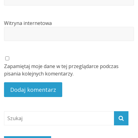
Witryna internetowa
Zapamiętaj moje dane w tej przeglądarce podczas
pisania kolejnych komentarzy.