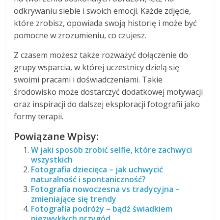
odkrywaniu siebie i swoich emocji. Każde zdjęcie,
które zrobisz, opowiada swoją historię i może być
pomocne w zrozumieniu, co czujesz.
Z czasem możesz także rozważyć dołączenie do
grupy wsparcia, w której uczestnicy dzielą się
swoimi pracami i doświadczeniami. Takie
środowisko może dostarczyć dodatkowej motywacji
oraz inspiracji do dalszej eksploracji fotografii jako
formy terapii.
Powiązane Wpisy:
W jaki sposób zrobić selfie, które zachwyci
wszystkich
Fotografia dziecięca – jak uchwycić
naturalność i spontaniczność?
Fotografia nowoczesna vs tradycyjna –
zmieniające się trendy
Fotografia podróży – bądź świadkiem
niezwykłych przygód