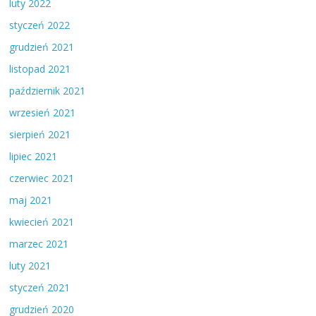
luty 2022
styczeń 2022
grudzień 2021
listopad 2021
październik 2021
wrzesień 2021
sierpień 2021
lipiec 2021
czerwiec 2021
maj 2021
kwiecień 2021
marzec 2021
luty 2021
styczeń 2021
grudzień 2020