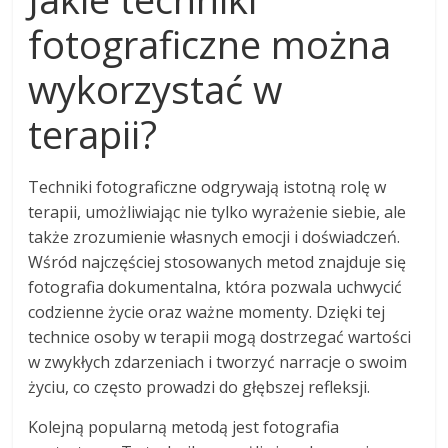
fotograficzne można
wykorzystać w
terapii?
Techniki fotograficzne odgrywają istotną rolę w
terapii, umożliwiając nie tylko wyrażenie siebie, ale
także zrozumienie własnych emocji i doświadczeń.
Wśród najczęściej stosowanych metod znajduje się
fotografia dokumentalna, która pozwala uchwycić
codzienne życie oraz ważne momenty. Dzięki tej
technice osoby w terapii mogą dostrzegać wartości
w zwykłych zdarzeniach i tworzyć narracje o swoim
życiu, co często prowadzi do głębszej refleksji.
Kolejną popularną metodą jest fotografia