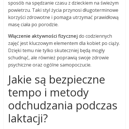
sposób na spędzanie czasu z dzieckiem na świeżym
powietrzu. Taki styl życia przynosi długoterminowe
korzyści zdrowotne i pomaga utrzymać prawidłową
masę ciała po porodzie.
Włączenie aktywności fizycznej
do codziennych
zajęć jest kluczowym elementem dla kobiet po ciąży.
Dzięki temu nie tylko skuteczniej będą mogły
schudnąć, ale również poprawią swoje zdrowie
psychiczne oraz ogólne samopoczucie.
Jakie są bezpieczne
tempo i metody
odchudzania podczas
laktacji?