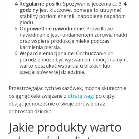
Regularne posiłki
: Spożywanie jedzenia co
3-4
godziny
jest kluczowe, pomaga to utrzymać
stabilny poziom energii i zapobiega napadom
głodu.
Odpowiednie nawodnienie
: Prawidłowe
nawodnienie jest fundamentem zdrowia matki
oraz wspiera produkcję mleka podczas
karmienia piersią.
Wsparcie emocjonalne
: Odchudzanie po
porodzie może być wyzwaniem emocjonalnym,
warto poszukać wsparcia u bliskich lub
specjalistów w tej dziedzinie.
Przestrzegając tych wskazówek, można skutecznie
osiągnąć cele związane z
utratą wagi
po ciąży,
dbając jednocześnie o swoje zdrowie oraz
dobrostan dziecka.
Jakie produkty warto