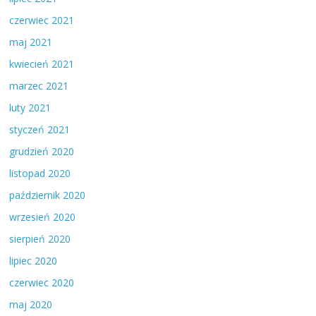
czerwiec 2021
maj 2021
kwiecień 2021
marzec 2021
luty 2021
styczeń 2021
grudzień 2020
listopad 2020
październik 2020
wrzesień 2020
sierpień 2020
lipiec 2020
czerwiec 2020
maj 2020