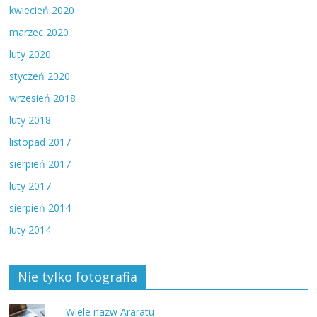
kwiecień 2020
marzec 2020
luty 2020
styczeń 2020
wrzesień 2018
luty 2018
listopad 2017
sierpień 2017
luty 2017
sierpień 2014
luty 2014
Nie tylko fotografia
Wiele nazw Araratu