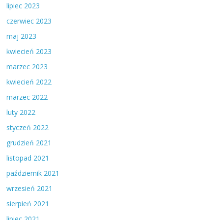
lipiec 2023
czerwiec 2023
maj 2023
kwiecień 2023
marzec 2023
kwiecień 2022
marzec 2022
luty 2022
styczeń 2022
grudzień 2021
listopad 2021
październik 2021
wrzesień 2021
sierpień 2021
lipiec 2021