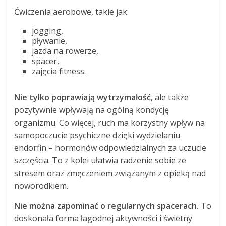
Ćwiczenia aerobowe, takie jak:
jogging,
pływanie,
jazda na rowerze,
spacer,
zajęcia fitness.
Nie tylko poprawiają wytrzymałość,
ale także
pozytywnie wpływają na ogólną kondycję
organizmu. Co więcej, ruch ma korzystny wpływ na
samopoczucie psychiczne dzięki wydzielaniu
endorfin – hormonów odpowiedzialnych za uczucie
szczęścia. To z kolei ułatwia radzenie sobie ze
stresem oraz zmęczeniem związanym z opieką nad
noworodkiem.
Nie można zapominać o regularnych spacerach.
To
doskonała forma łagodnej aktywności i świetny