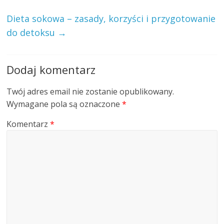
Dieta sokowa – zasady, korzyści i przygotowanie
do detoksu
→
Dodaj komentarz
Twój adres email nie zostanie opublikowany.
Wymagane pola są oznaczone
*
Komentarz
*