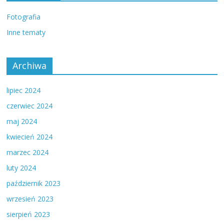
Fotografia
Inne tematy
Archiwa
lipiec 2024
czerwiec 2024
maj 2024
kwiecień 2024
marzec 2024
luty 2024
październik 2023
wrzesień 2023
sierpień 2023