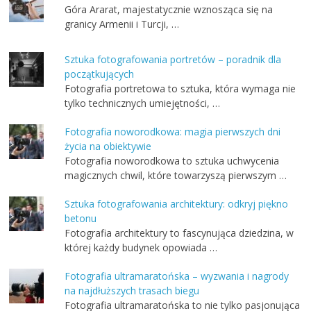
Góra Ararat, majestatycznie wznosząca się na
granicy Armenii i Turcji, …
Sztuka fotografowania portretów – poradnik dla
początkujących
Fotografia portretowa to sztuka, która wymaga nie
tylko technicznych umiejętności, …
Fotografia noworodkowa: magia pierwszych dni
życia na obiektywie
Fotografia noworodkowa to sztuka uchwycenia
magicznych chwil, które towarzyszą pierwszym …
Sztuka fotografowania architektury: odkryj piękno
betonu
Fotografia architektury to fascynująca dziedzina, w
której każdy budynek opowiada …
Fotografia ultramaratońska – wyzwania i nagrody
na najdłuższych trasach biegu
Fotografia ultramaratońska to nie tylko pasjonująca