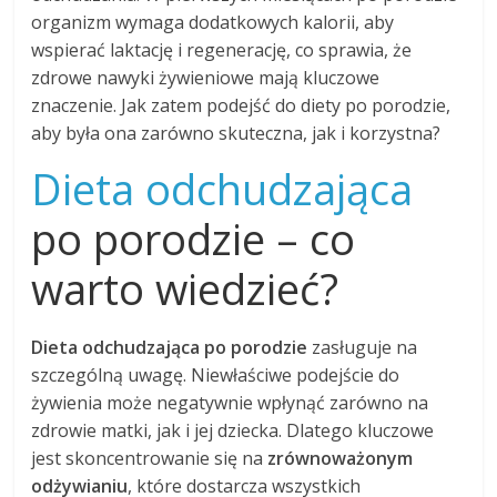
organizm wymaga dodatkowych kalorii, aby
wspierać laktację i regenerację, co sprawia, że
zdrowe nawyki żywieniowe mają kluczowe
znaczenie. Jak zatem podejść do diety po porodzie,
aby była ona zarówno skuteczna, jak i korzystna?
Dieta odchudzająca
po porodzie – co
warto wiedzieć?
Dieta odchudzająca po porodzie
zasługuje na
szczególną uwagę. Niewłaściwe podejście do
żywienia może negatywnie wpłynąć zarówno na
zdrowie matki, jak i jej dziecka. Dlatego kluczowe
jest skoncentrowanie się na
zrównoważonym
odżywianiu
, które dostarcza wszystkich