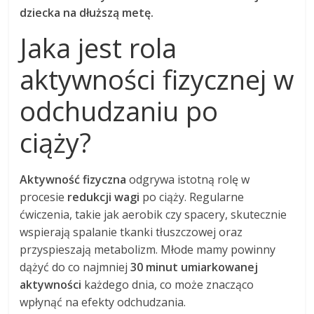
dziecka na dłuższą metę.
Jaka jest rola
aktywności fizycznej w
odchudzaniu po
ciąży?
Aktywność fizyczna
odgrywa istotną rolę w
procesie
redukcji wagi
po ciąży. Regularne
ćwiczenia, takie jak aerobik czy spacery, skutecznie
wspierają spalanie tkanki tłuszczowej oraz
przyspieszają metabolizm. Młode mamy powinny
dążyć do co najmniej
30 minut umiarkowanej
aktywności
każdego dnia, co może znacząco
wpłynąć na efekty odchudzania.