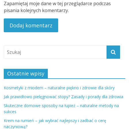
Zapamiętaj moje dane w tej przeglądarce podczas
pisania kolejnych komentarzy.
Ostatnie wpisy
Kosmetyki z miodem – naturalne piękno i zdrowie dla skóry
Jak prawidłowo pielęgnować stopy? Zasady i porady dla zdrowia
Skuteczne domowe sposoby na łupież – naturalne metody na
sukces
Krem na rumień – jak wybrać najlepszy i zadbać o cerę
naczyniową?