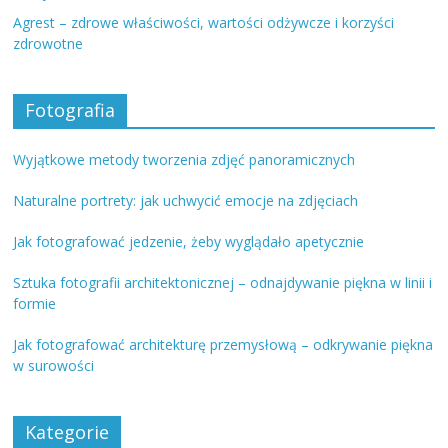
Agrest – zdrowe właściwości, wartości odżywcze i korzyści
zdrowotne
Fotografia
Wyjątkowe metody tworzenia zdjęć panoramicznych
Naturalne portrety: jak uchwycić emocje na zdjęciach
Jak fotografować jedzenie, żeby wyglądało apetycznie
Sztuka fotografii architektonicznej – odnajdywanie piękna w linii i
formie
Jak fotografować architekturę przemysłową – odkrywanie piękna
w surowości
Kategorie