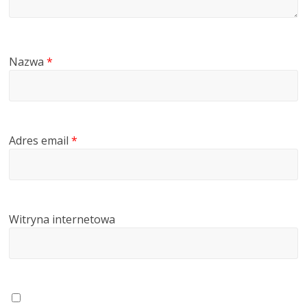
Nazwa
*
Adres email
*
Witryna internetowa