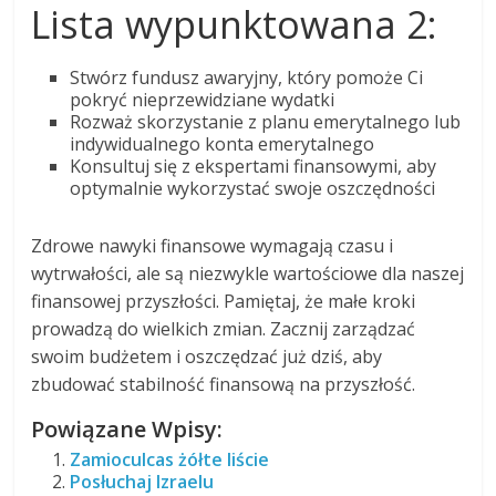
Lista wypunktowana 2:
Stwórz fundusz awaryjny, który pomoże Ci
pokryć nieprzewidziane wydatki
Rozważ skorzystanie z planu emerytalnego lub
indywidualnego konta emerytalnego
Konsultuj się z ekspertami finansowymi, aby
optymalnie wykorzystać swoje oszczędności
Zdrowe nawyki finansowe wymagają czasu i
wytrwałości, ale są niezwykle wartościowe dla naszej
finansowej przyszłości. Pamiętaj, że małe kroki
prowadzą do wielkich zmian. Zacznij zarządzać
swoim budżetem i oszczędzać już dziś, aby
zbudować stabilność finansową na przyszłość.
Powiązane Wpisy:
Zamioculcas żółte liście
Posłuchaj Izraelu