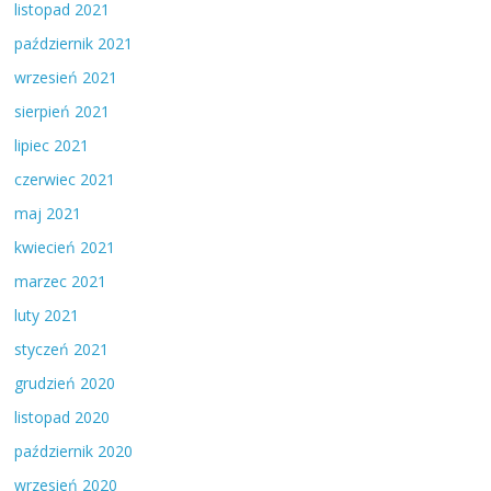
listopad 2021
październik 2021
wrzesień 2021
sierpień 2021
lipiec 2021
czerwiec 2021
maj 2021
kwiecień 2021
marzec 2021
luty 2021
styczeń 2021
grudzień 2020
listopad 2020
październik 2020
wrzesień 2020