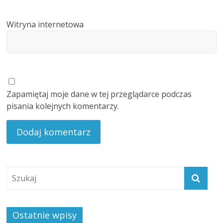
Witryna internetowa
Zapamiętaj moje dane w tej przeglądarce podczas
pisania kolejnych komentarzy.
Ostatnie wpisy