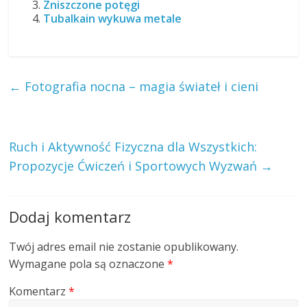
Zniszczone potęgi
Tubalkain wykuwa metale
←
Fotografia nocna – magia świateł i cieni
Ruch i Aktywność Fizyczna dla Wszystkich:
Propozycje Ćwiczeń i Sportowych Wyzwań
→
Dodaj komentarz
Twój adres email nie zostanie opublikowany.
Wymagane pola są oznaczone
*
Komentarz
*