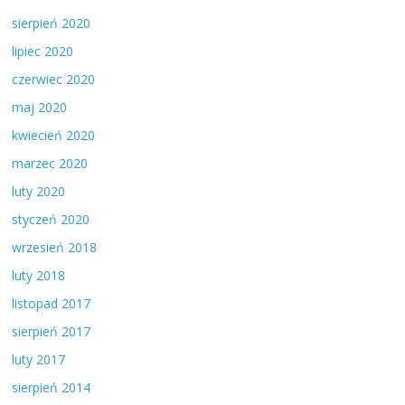
sierpień 2020
lipiec 2020
czerwiec 2020
maj 2020
kwiecień 2020
marzec 2020
luty 2020
styczeń 2020
wrzesień 2018
luty 2018
listopad 2017
sierpień 2017
luty 2017
sierpień 2014