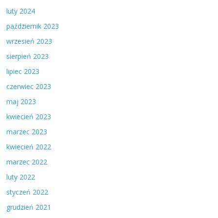
luty 2024
październik 2023
wrzesień 2023
sierpień 2023
lipiec 2023
czerwiec 2023
maj 2023
kwiecień 2023
marzec 2023
kwiecień 2022
marzec 2022
luty 2022
styczeń 2022
grudzień 2021