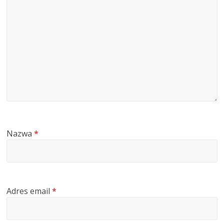
Nazwa
*
Adres email
*