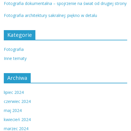
Fotografia dokumentalna – spojrzenie na świat od drugiej strony
Fotografia architektury sakralnej: piękno w detalu
Kategorie
Fotografia
Inne tematy
Archiwa
lipiec 2024
czerwiec 2024
maj 2024
kwiecień 2024
marzec 2024