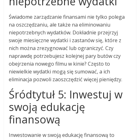
niepotrzebne wydatki
Świadome zarządzanie finansami nie tylko polega
na oszczędzaniu, ale także na eliminowaniu
niepotrzebnych wydatków. Dokładnie przejrzyj
swoje miesięczne wydatki i zastanów się, które z
nich można zrezygnować lub ograniczyć. Czy
naprawdę potrzebujesz kolejnej pary butów czy
obejrzenia nowego filmu w kinie? Często to
niewielkie wydatki mogą się sumować, a ich
eliminacja pozwoli zaoszczędzić więcej pieniędzy.
Śródtytuł 5: Inwestuj w
swoją edukację
finansową
Inwestowanie w swoją edukację finansową to