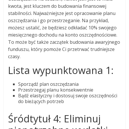
kwota, jest kluczem do budowania finansowej
stabilności. Najważniejsze jest opracowanie planu
oszczędzania i go przestrzeganie. Na przykład,
możesz ustalić, że będziesz odkładać 10% swojego
miesięcznego dochodu na konto oszczędnościowe.
To może być także zaczątek budowania awaryjnego
funduszu, który pomoże Ci przetrwać trudniejsze
czasy.
Lista wypunktowana 1:
Sporządź plan oszczędzania
Przestrzegaj planu konsekwentnie
Bądź elastyczny i dostosuj swoje oszczędności
do bieżących potrzeb
Śródtytuł 4: Eliminuj