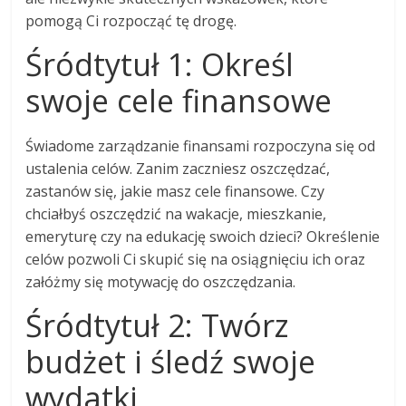
pomogą Ci rozpocząć tę drogę.
Śródtytuł 1: Określ
swoje cele finansowe
Świadome zarządzanie finansami rozpoczyna się od
ustalenia celów. Zanim zaczniesz oszczędzać,
zastanów się, jakie masz cele finansowe. Czy
chciałbyś oszczędzić na wakacje, mieszkanie,
emeryturę czy na edukację swoich dzieci? Określenie
celów pozwoli Ci skupić się na osiągnięciu ich oraz
załóżmy się motywację do oszczędzania.
Śródtytuł 2: Twórz
budżet i śledź swoje
wydatki