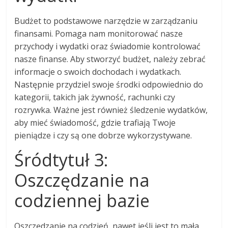
Budżet to podstawowe narzędzie w zarządzaniu
finansami. Pomaga nam monitorować nasze
przychody i wydatki oraz świadomie kontrolować
nasze finanse. Aby stworzyć budżet, należy zebrać
informacje o swoich dochodach i wydatkach.
Następnie przydziel swoje środki odpowiednio do
kategorii, takich jak żywność, rachunki czy
rozrywka. Ważne jest również śledzenie wydatków,
aby mieć świadomość, gdzie trafiają Twoje
pieniądze i czy są one dobrze wykorzystywane.
Śródtytuł 3:
Oszczędzanie na
codziennej bazie
Oszczędzanie na codzień, nawet jeśli jest to mała