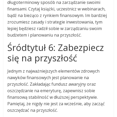
długoterminowy sposób na zarządzanie swoimi
finansami. Czytaj książki, uczestnicz w webinarach,
bądź na bieżąco z rynkiem finansowym. Im bardziej
zrozumiesz zasady i strategie inwestowania, tym
lepiej będziesz radził sobie w zarządzaniu swoim
budżetem i planowaniu na przyszłość.
Śródtytuł 6: Zabezpiecz
się na przyszłość
Jednym z najważniejszych elementów zdrowych
nawyków finansowych jest planowanie na
przyszłość. Zakładając fundusz awaryjny oraz
oszczędzanie na emeryturę, zapewnisz sobie
finansową stabilność w dłuższej perspektywie.
Pamiętaj, że nigdy nie jest za wcześnie, aby zacząć
oszczędzać na przyszłość.