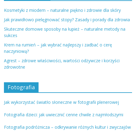
Kosmetyki z miodem – naturalne piękno i zdrowie dla skóry
Jak prawidłowo pielęgnować stopy? Zasady i porady dla zdrowia
Skuteczne domowe sposoby na łupież – naturalne metody na
sukces
Krem na rumień – jak wybrać najlepszy i zadbać o cerę
naczyniową?
Agrest – zdrowe właściwości, wartości odżywcze i korzyści
zdrowotne
Fotografia
Jak wykorzystać światło słoneczne w fotografii plenerowej
Fotografia dzieci: jak uwiecznić cenne chwile z najmłodszymi
Fotografia podróżnicza – odkrywanie różnych kultur i zwyczajów