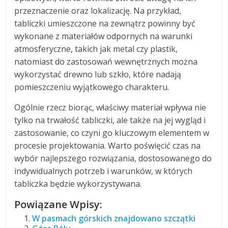
przeznaczenie oraz lokalizację. Na przykład,
tabliczki umieszczone na zewnątrz powinny być
wykonane z materiałów odpornych na warunki
atmosferyczne, takich jak metal czy plastik,
natomiast do zastosowań wewnętrznych można
wykorzystać drewno lub szkło, które nadają
pomieszczeniu wyjątkowego charakteru.
Ogólnie rzecz biorąc, właściwy materiał wpływa nie
tylko na trwałość tabliczki, ale także na jej wygląd i
zastosowanie, co czyni go kluczowym elementem w
procesie projektowania. Warto poświęcić czas na
wybór najlepszego rozwiązania, dostosowanego do
indywidualnych potrzeb i warunków, w których
tabliczka będzie wykorzystywana.
Powiązane Wpisy:
W pasmach górskich znajdowano szczątki