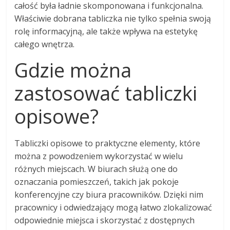
całość była ładnie skomponowana i funkcjonalna.
Właściwie dobrana tabliczka nie tylko spełnia swoją
rolę informacyjną, ale także wpływa na estetykę
całego wnętrza.
Gdzie można
zastosować tabliczki
opisowe?
Tabliczki opisowe to praktyczne elementy, które
można z powodzeniem wykorzystać w wielu
różnych miejscach. W biurach służą one do
oznaczania pomieszczeń, takich jak pokoje
konferencyjne czy biura pracowników. Dzięki nim
pracownicy i odwiedzający mogą łatwo zlokalizować
odpowiednie miejsca i skorzystać z dostępnych