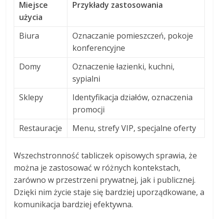
Miejsce
Przykłady zastosowania
użycia
Biura
Oznaczanie pomieszczeń, pokoje
konferencyjne
Domy
Oznaczenie łazienki, kuchni,
sypialni
Sklepy
Identyfikacja działów, oznaczenia
promocji
Restauracje
Menu, strefy VIP, specjalne oferty
Wszechstronność tabliczek opisowych sprawia, że
można je zastosować w różnych kontekstach,
zarówno w przestrzeni prywatnej, jak i publicznej.
Dzięki nim życie staje się bardziej uporządkowane, a
komunikacja bardziej efektywna.