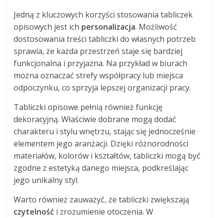
Jedną z kluczowych korzyści stosowania tabliczek
opisowych jest ich
personalizacja
. Możliwość
dostosowania treści tabliczki do własnych potrzeb
sprawia, że każda przestrzeń staje się bardziej
funkcjonalna i przyjazna. Na przykład w biurach
można oznaczać strefy współpracy lub miejsca
odpoczynku, co sprzyja lepszej organizacji pracy.
Tabliczki opisowe pełnią również funkcję
dekoracyjną. Właściwie dobrane mogą dodać
charakteru i stylu wnętrzu, stając się jednocześnie
elementem jego aranżacji. Dzięki różnorodności
materiałów, kolorów i kształtów, tabliczki mogą być
zgodne z estetyką danego miejsca, podkreślając
jego unikalny styl.
Warto również zauważyć, że tabliczki zwiększają
czytelność
i zrozumienie otoczenia. W