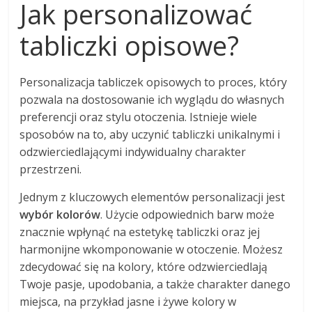
Jak personalizować
tabliczki opisowe?
Personalizacja tabliczek opisowych to proces, który
pozwala na dostosowanie ich wyglądu do własnych
preferencji oraz stylu otoczenia. Istnieje wiele
sposobów na to, aby uczynić tabliczki unikalnymi i
odzwierciedlającymi indywidualny charakter
przestrzeni.
Jednym z kluczowych elementów personalizacji jest
wybór kolorów
. Użycie odpowiednich barw może
znacznie wpłynąć na estetykę tabliczki oraz jej
harmonijne wkomponowanie w otoczenie. Możesz
zdecydować się na kolory, które odzwierciedlają
Twoje pasje, upodobania, a także charakter danego
miejsca, na przykład jasne i żywe kolory w