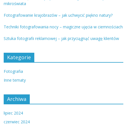
mikroświata
Fotografowanie krajobrazów – jak uchwycić piękno natury?
Techniki fotografowania nocy – magiczne ujęcia w ciemnościach
Sztuka fotografii reklamowej – jak przyciągnąć uwagę klientów
Kategorie
Fotografia
Inne tematy
Archiwa
lipiec 2024
czerwiec 2024