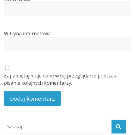
Witryna internetowa
Zapamiętaj moje dane w tej przeglądarce podczas
pisania kolejnych komentarzy.