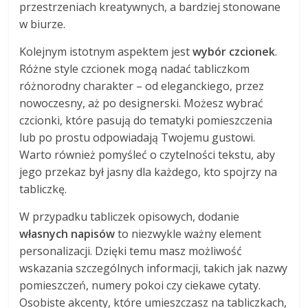
przestrzeniach kreatywnych, a bardziej stonowane
w biurze.
Kolejnym istotnym aspektem jest
wybór czcionek
.
Różne style czcionek mogą nadać tabliczkom
różnorodny charakter – od eleganckiego, przez
nowoczesny, aż po designerski. Możesz wybrać
czcionki, które pasują do tematyki pomieszczenia
lub po prostu odpowiadają Twojemu gustowi.
Warto również pomyśleć o czytelności tekstu, aby
jego przekaz był jasny dla każdego, kto spojrzy na
tabliczkę.
W przypadku tabliczek opisowych, dodanie
własnych napisów
to niezwykle ważny element
personalizacji. Dzięki temu masz możliwość
wskazania szczególnych informacji, takich jak nazwy
pomieszczeń, numery pokoi czy ciekawe cytaty.
Osobiste akcenty, które umieszczasz na tabliczkach,