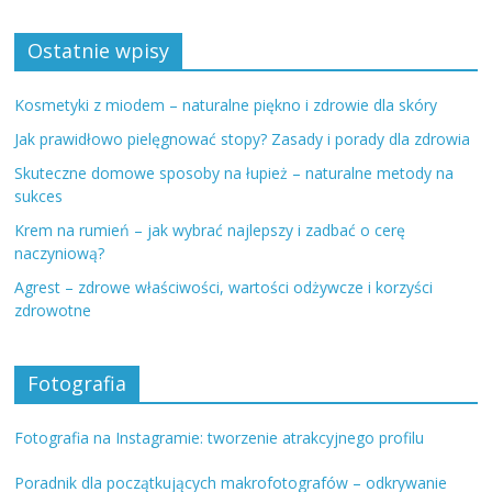
Ostatnie wpisy
Kosmetyki z miodem – naturalne piękno i zdrowie dla skóry
Jak prawidłowo pielęgnować stopy? Zasady i porady dla zdrowia
Skuteczne domowe sposoby na łupież – naturalne metody na
sukces
Krem na rumień – jak wybrać najlepszy i zadbać o cerę
naczyniową?
Agrest – zdrowe właściwości, wartości odżywcze i korzyści
zdrowotne
Fotografia
Fotografia na Instagramie: tworzenie atrakcyjnego profilu
Poradnik dla początkujących makrofotografów – odkrywanie