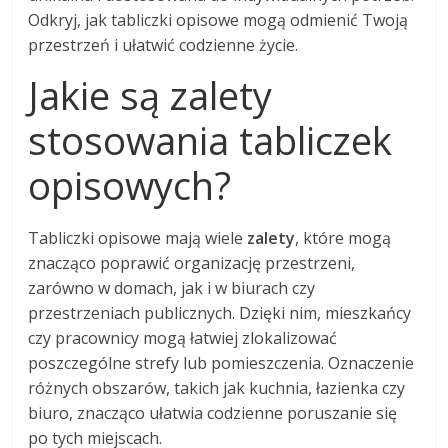
Odkryj, jak tabliczki opisowe mogą odmienić Twoją
przestrzeń i ułatwić codzienne życie.
Jakie są zalety
stosowania tabliczek
opisowych?
Tabliczki opisowe mają wiele
zalety
, które mogą
znacząco poprawić organizację przestrzeni,
zarówno w domach, jak i w biurach czy
przestrzeniach publicznych. Dzięki nim, mieszkańcy
czy pracownicy mogą łatwiej zlokalizować
poszczególne strefy lub pomieszczenia. Oznaczenie
różnych obszarów, takich jak kuchnia, łazienka czy
biuro, znacząco ułatwia codzienne poruszanie się
po tych miejscach.