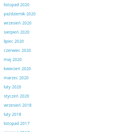
listopad 2020
październik 2020
wrzesień 2020
sierpień 2020
lipiec 2020
czerwiec 2020
maj 2020
kwiecień 2020
marzec 2020
luty 2020
styczeń 2020
wrzesień 2018
luty 2018
listopad 2017