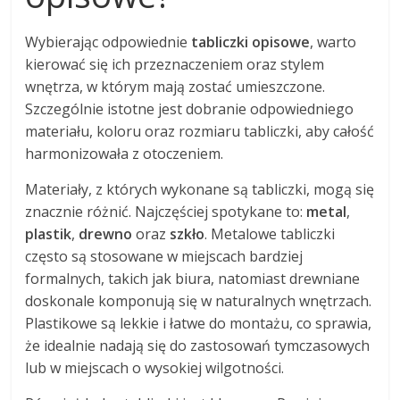
Wybierając odpowiednie
tabliczki opisowe
, warto
kierować się ich przeznaczeniem oraz stylem
wnętrza, w którym mają zostać umieszczone.
Szczególnie istotne jest dobranie odpowiedniego
materiału, koloru oraz rozmiaru tabliczki, aby całość
harmonizowała z otoczeniem.
Materiały, z których wykonane są tabliczki, mogą się
znacznie różnić. Najczęściej spotykane to:
metal
,
plastik
,
drewno
oraz
szkło
. Metalowe tabliczki
często są stosowane w miejscach bardziej
formalnych, takich jak biura, natomiast drewniane
doskonale komponują się w naturalnych wnętrzach.
Plastikowe są lekkie i łatwe do montażu, co sprawia,
że idealnie nadają się do zastosowań tymczasowych
lub w miejscach o wysokiej wilgotności.