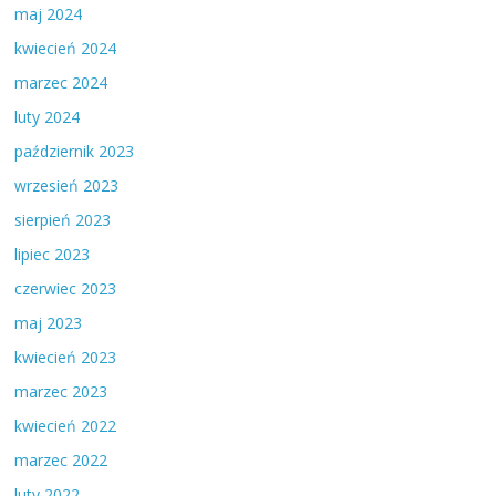
maj 2024
kwiecień 2024
marzec 2024
luty 2024
październik 2023
wrzesień 2023
sierpień 2023
lipiec 2023
czerwiec 2023
maj 2023
kwiecień 2023
marzec 2023
kwiecień 2022
marzec 2022
luty 2022