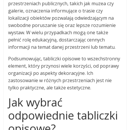
przestrzeniach publicznych, takich jak muzea czy
galerie, oznaczenia informujące o trasie czy
lokalizacji obiektów pozwalają odwiedzającym na
swobodne poruszanie się oraz lepsze rozumienie
wystaw. W wielu przypadkach mogą one także
pełnić rolę edukacyjną, dostarczając cennych
informacji na temat danej przestrzeni lub tematu.
Podsumowując, tabliczki opisowe to wszechstronny
element, który przynosi wiele korzyści, od poprawy
organizacji po aspekty dekoracyjne. Ich
zastosowanie w różnych przestrzeniach jest nie
tylko praktyczne, ale także estetyczne.
Jak wybrać
odpowiednie tabliczki
opisowe?