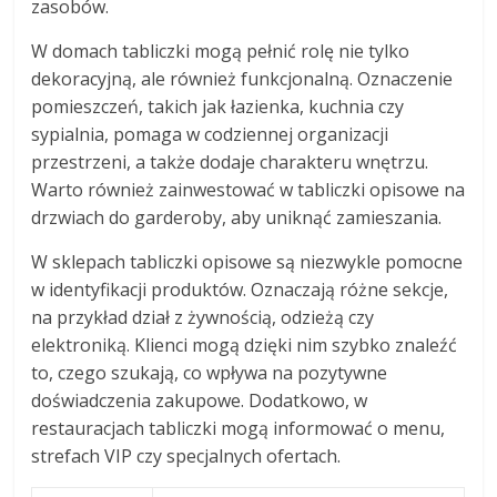
zasobów.
W domach tabliczki mogą pełnić rolę nie tylko
dekoracyjną, ale również funkcjonalną. Oznaczenie
pomieszczeń, takich jak łazienka, kuchnia czy
sypialnia, pomaga w codziennej organizacji
przestrzeni, a także dodaje charakteru wnętrzu.
Warto również zainwestować w tabliczki opisowe na
drzwiach do garderoby, aby uniknąć zamieszania.
W sklepach tabliczki opisowe są niezwykle pomocne
w identyfikacji produktów. Oznaczają różne sekcje,
na przykład dział z żywnością, odzieżą czy
elektroniką. Klienci mogą dzięki nim szybko znaleźć
to, czego szukają, co wpływa na pozytywne
doświadczenia zakupowe. Dodatkowo, w
restauracjach tabliczki mogą informować o menu,
strefach VIP czy specjalnych ofertach.