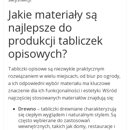
Jakie materiały są
najlepsze do
produkcji tabliczek
opisowych?
Tabliczki opisowe są niezwykle praktycznym
rozwiązaniem w wielu miejscach, od biur po ogrody,
a ich odpowiedni wybór materiału ma kluczowe
znaczenie dla ich funkcjonalności i estetyki. Wśród
najczęściej stosowanych materiałów znajdują się:
Drewno
– tabliczki drewniane charakteryzują
się ciepłym wyglądem i naturalnym stylem. Są
często wybierane do zastosowań
wewnętrznych, takich jak domy, restauracje i