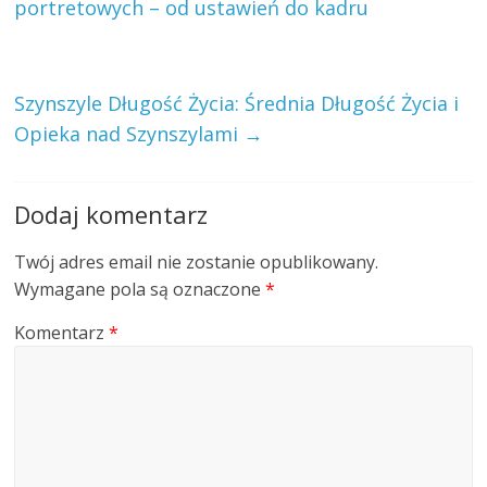
portretowych – od ustawień do kadru
Szynszyle Długość Życia: Średnia Długość Życia i
Opieka nad Szynszylami
→
Dodaj komentarz
Twój adres email nie zostanie opublikowany.
Wymagane pola są oznaczone
*
Komentarz
*