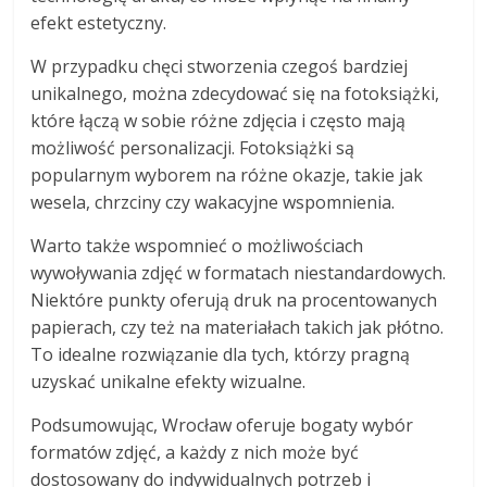
efekt estetyczny.
W przypadku chęci stworzenia czegoś bardziej
unikalnego, można zdecydować się na fotoksiążki,
które łączą w sobie różne zdjęcia i często mają
możliwość personalizacji. Fotoksiążki są
popularnym wyborem na różne okazje, takie jak
wesela, chrzciny czy wakacyjne wspomnienia.
Warto także wspomnieć o możliwościach
wywoływania zdjęć w formatach niestandardowych.
Niektóre punkty oferują druk na procentowanych
papierach, czy też na materiałach takich jak płótno.
To idealne rozwiązanie dla tych, którzy pragną
uzyskać unikalne efekty wizualne.
Podsumowując, Wrocław oferuje bogaty wybór
formatów zdjęć, a każdy z nich może być
dostosowany do indywidualnych potrzeb i