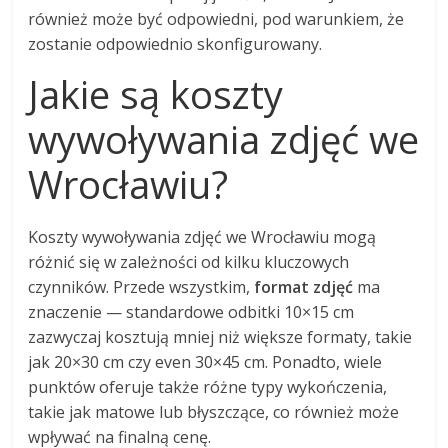
również może być odpowiedni, pod warunkiem, że
zostanie odpowiednio skonfigurowany.
Jakie są koszty
wywoływania zdjęć we
Wrocławiu?
Koszty wywoływania zdjęć we Wrocławiu mogą
różnić się w zależności od kilku kluczowych
czynników. Przede wszystkim,
format zdjęć
ma
znaczenie — standardowe odbitki 10×15 cm
zazwyczaj kosztują mniej niż większe formaty, takie
jak 20×30 cm czy even 30×45 cm. Ponadto, wiele
punktów oferuje także różne typy wykończenia,
takie jak matowe lub błyszczące, co również może
wpływać na finalną cenę.