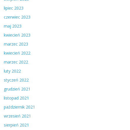
lipiec 2023
czerwiec 2023
maj 2023
kwiecień 2023
marzec 2023
kwiecień 2022
marzec 2022
luty 2022
styczeń 2022
grudzień 2021
listopad 2021
październik 2021
wrzesień 2021
sierpień 2021