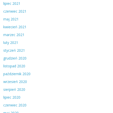
lipiec 2021
czerwiec 2021
maj 2021
kwiecień 2021
marzec 2021
luty 2021
styczeń 2021
grudzień 2020
listopad 2020
październik 2020
wrzesień 2020
sierpień 2020
lipiec 2020
czerwiec 2020
maj 2020