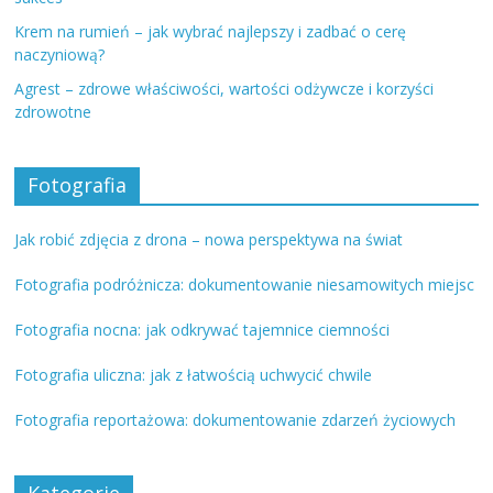
Krem na rumień – jak wybrać najlepszy i zadbać o cerę
naczyniową?
Agrest – zdrowe właściwości, wartości odżywcze i korzyści
zdrowotne
Fotografia
Jak robić zdjęcia z drona – nowa perspektywa na świat
Fotografia podróżnicza: dokumentowanie niesamowitych miejsc
Fotografia nocna: jak odkrywać tajemnice ciemności
Fotografia uliczna: jak z łatwością uchwycić chwile
Fotografia reportażowa: dokumentowanie zdarzeń życiowych