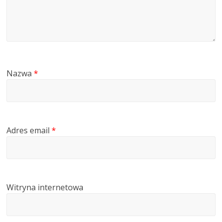
Nazwa
*
Adres email
*
Witryna internetowa