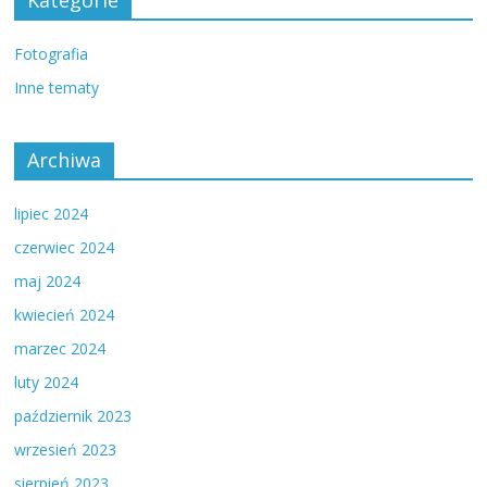
Kategorie
Fotografia
Inne tematy
Archiwa
lipiec 2024
czerwiec 2024
maj 2024
kwiecień 2024
marzec 2024
luty 2024
październik 2023
wrzesień 2023
sierpień 2023