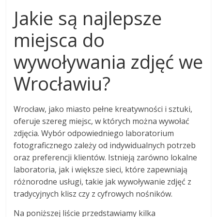
Jakie są najlepsze
miejsca do
wywoływania zdjęć we
Wrocławiu?
Wrocław, jako miasto pełne kreatywności i sztuki,
oferuje szereg miejsc, w których można wywołać
zdjęcia. Wybór odpowiedniego laboratorium
fotograficznego zależy od indywidualnych potrzeb
oraz preferencji klientów. Istnieją zarówno lokalne
laboratoria, jak i większe sieci, które zapewniają
różnorodne usługi, takie jak wywoływanie zdjęć z
tradycyjnych klisz czy z cyfrowych nośników.
Na poniższej liście przedstawiamy kilka