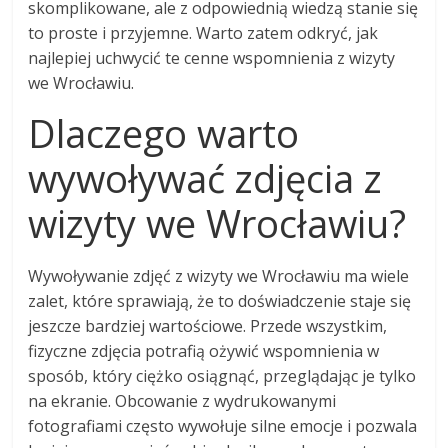
skomplikowane, ale z odpowiednią wiedzą stanie się
to proste i przyjemne. Warto zatem odkryć, jak
najlepiej uchwycić te cenne wspomnienia z wizyty
we Wrocławiu.
Dlaczego warto
wywoływać zdjęcia z
wizyty we Wrocławiu?
Wywoływanie zdjęć z wizyty we Wrocławiu ma wiele
zalet, które sprawiają, że to doświadczenie staje się
jeszcze bardziej wartościowe. Przede wszystkim,
fizyczne zdjęcia potrafią ożywić wspomnienia w
sposób, który ciężko osiągnąć, przeglądając je tylko
na ekranie. Obcowanie z wydrukowanymi
fotografiami często wywołuje silne emocje i pozwala