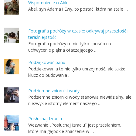
Wspomnienie o Ablu
Abel, syn Adama i Ewy, to postać, która na stałe …
Fotografia podróży w czasie: odkrywaj przeszłość i
teraźniejszość
Fotografia podróży to nie tylko sposób na
uchwycenie piękna otaczającego …
Podziękować panu
Podziękowania to nie tylko uprzejmość, ale także
klucz do budowania …
Podziemne zbiorniki wody
Podziemne zbiorniki wody stanowią niewidzialny, ale
niezwykle istotny element naszego …
Posłuchaj Izraelu
Wezwanie „Posłuchaj Izraelu” jest przesłaniem,
które ma głębokie znaczenie w …