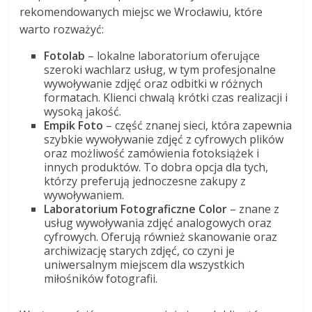
rekomendowanych miejsc we Wrocławiu, które
warto rozważyć:
Fotolab
– lokalne laboratorium oferujące
szeroki wachlarz usług, w tym profesjonalne
wywoływanie zdjęć oraz odbitki w różnych
formatach. Klienci chwalą krótki czas realizacji i
wysoką jakość.
Empik Foto
– część znanej sieci, która zapewnia
szybkie wywoływanie zdjęć z cyfrowych plików
oraz możliwość zamówienia fotoksiążek i
innych produktów. To dobra opcja dla tych,
którzy preferują jednoczesne zakupy z
wywoływaniem.
Laboratorium Fotograficzne Color
– znane z
usług wywoływania zdjęć analogowych oraz
cyfrowych. Oferują również skanowanie oraz
archiwizację starych zdjęć, co czyni je
uniwersalnym miejscem dla wszystkich
miłośników fotografii.