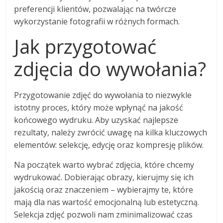
preferencji klientów, pozwalając na twórcze
wykorzystanie fotografii w różnych formach.
Jak przygotować
zdjęcia do wywołania?
Przygotowanie zdjęć do wywołania to niezwykle
istotny proces, który może wpłynąć na jakość
końcowego wydruku. Aby uzyskać najlepsze
rezultaty, należy zwrócić uwagę na kilka kluczowych
elementów: selekcję, edycję oraz kompresję plików.
Na początek warto wybrać zdjęcia, które chcemy
wydrukować. Dobierając obrazy, kierujmy się ich
jakością oraz znaczeniem – wybierajmy te, które
mają dla nas wartość emocjonalną lub estetyczną.
Selekcja zdjęć pozwoli nam zminimalizować czas