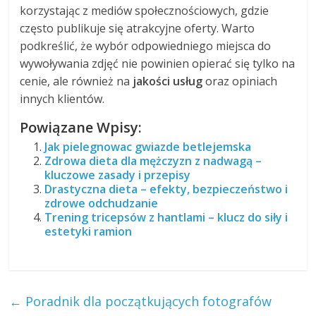
korzystając z mediów społecznościowych, gdzie
często publikuje się atrakcyjne oferty. Warto
podkreślić, że wybór odpowiedniego miejsca do
wywoływania zdjęć nie powinien opierać się tylko na
cenie, ale również na
jakości usług
oraz opiniach
innych klientów.
Powiązane Wpisy:
Jak pielegnowac gwiazde betlejemska
Zdrowa dieta dla mężczyzn z nadwagą –
kluczowe zasady i przepisy
Drastyczna dieta – efekty, bezpieczeństwo i
zdrowe odchudzanie
Trening tricepsów z hantlami – klucz do siły i
estetyki ramion
←
Poradnik dla początkujących fotografów