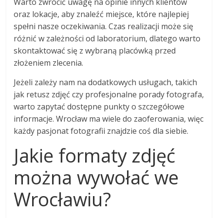
Warto zwrócić uwagę na opinie innych klientów
oraz lokacje, aby znaleźć miejsce, które najlepiej
spełni nasze oczekiwania. Czas realizacji może się
różnić w zależności od laboratorium, dlatego warto
skontaktować się z wybraną placówką przed
złożeniem zlecenia.
Jeżeli zależy nam na dodatkowych usługach, takich
jak retusz zdjęć czy profesjonalne porady fotografa,
warto zapytać dostępne punkty o szczegółowe
informacje. Wrocław ma wiele do zaoferowania, więc
każdy pasjonat fotografii znajdzie coś dla siebie.
Jakie formaty zdjęć
można wywołać we
Wrocławiu?