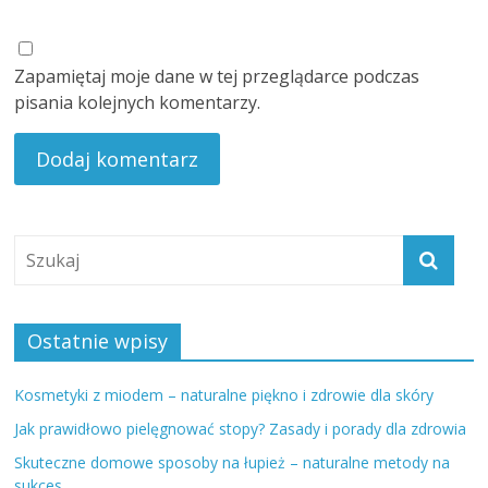
Zapamiętaj moje dane w tej przeglądarce podczas
pisania kolejnych komentarzy.
Ostatnie wpisy
Kosmetyki z miodem – naturalne piękno i zdrowie dla skóry
Jak prawidłowo pielęgnować stopy? Zasady i porady dla zdrowia
Skuteczne domowe sposoby na łupież – naturalne metody na
sukces