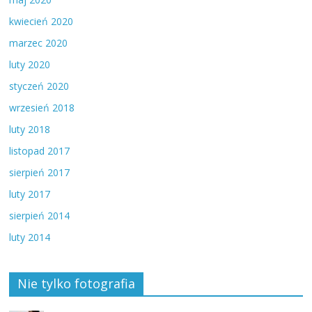
kwiecień 2020
marzec 2020
luty 2020
styczeń 2020
wrzesień 2018
luty 2018
listopad 2017
sierpień 2017
luty 2017
sierpień 2014
luty 2014
Nie tylko fotografia