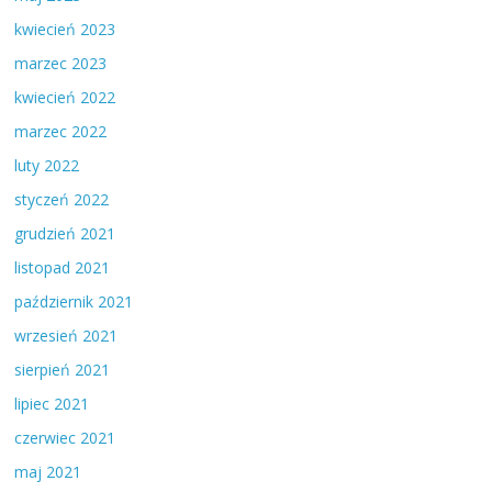
kwiecień 2023
marzec 2023
kwiecień 2022
marzec 2022
luty 2022
styczeń 2022
grudzień 2021
listopad 2021
październik 2021
wrzesień 2021
sierpień 2021
lipiec 2021
czerwiec 2021
maj 2021