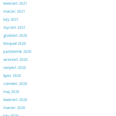
kwiecień 2021
marzec 2021
luty 2021
styczeń 2021
grudzień 2020
listopad 2020
październik 2020
wrzesień 2020
sierpień 2020
lipiec 2020
czerwiec 2020
maj 2020
kwiecień 2020
marzec 2020
luty 2020