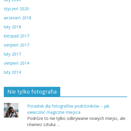
styczeń 2020
wrzesień 2018
luty 2018
listopad 2017
sierpień 2017
luty 2017
sierpień 2014
luty 2014
Nie tylko fotografia
Poradnik dla fotografów podróżników – jak
uwiecznić magiczne miejsca
Podróże to nie tylko odkrywanie nowych miejsc, ale
również sztuka …