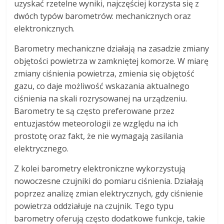
uzyskać rzetelne wyniki, najczęściej korzysta się z
dwóch typów barometrów: mechanicznych oraz
elektronicznych.
Barometry mechaniczne działają na zasadzie zmiany
objętości powietrza w zamkniętej komorze. W miarę
zmiany ciśnienia powietrza, zmienia się objętość
gazu, co daje możliwość wskazania aktualnego
ciśnienia na skali rozrysowanej na urządzeniu.
Barometry te są często preferowane przez
entuzjastów meteorologii ze względu na ich
prostotę oraz fakt, że nie wymagają zasilania
elektrycznego.
Z kolei barometry elektroniczne wykorzystują
nowoczesne czujniki do pomiaru ciśnienia. Działają
poprzez analizę zmian elektrycznych, gdy ciśnienie
powietrza oddziałuje na czujnik. Tego typu
barometry oferują często dodatkowe funkcje, takie