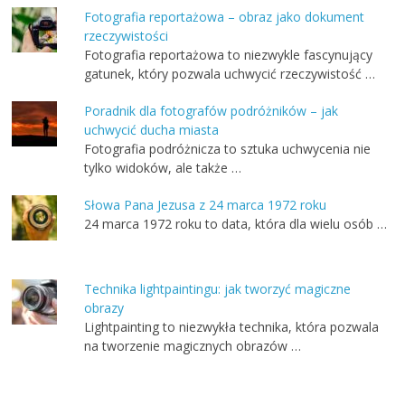
Fotografia reportażowa – obraz jako dokument
rzeczywistości
Fotografia reportażowa to niezwykle fascynujący
gatunek, który pozwala uchwycić rzeczywistość …
Poradnik dla fotografów podróżników – jak
uchwycić ducha miasta
Fotografia podróżnicza to sztuka uchwycenia nie
tylko widoków, ale także …
Słowa Pana Jezusa z 24 marca 1972 roku
24 marca 1972 roku to data, która dla wielu osób …
Technika lightpaintingu: jak tworzyć magiczne
obrazy
Lightpainting to niezwykła technika, która pozwala
na tworzenie magicznych obrazów …