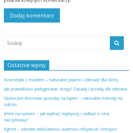
pisania kolejnych komentarzy.
Ostatnie wpisy
Kosmetyki z miodem – naturalne piękno i zdrowie dla skóry
Jak prawidłowo pielęgnować stopy? Zasady i porady dla zdrowia
Skuteczne domowe sposoby na łupież – naturalne metody na
sukces
Krem na rumień – jak wybrać najlepszy i zadbać o cerę
naczyniową?
Agrest – zdrowe właściwości, wartości odżywcze i korzyści