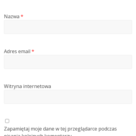
Nazwa
*
Adres email
*
Witryna internetowa
Zapamiętaj moje dane w tej przeglądarce podczas