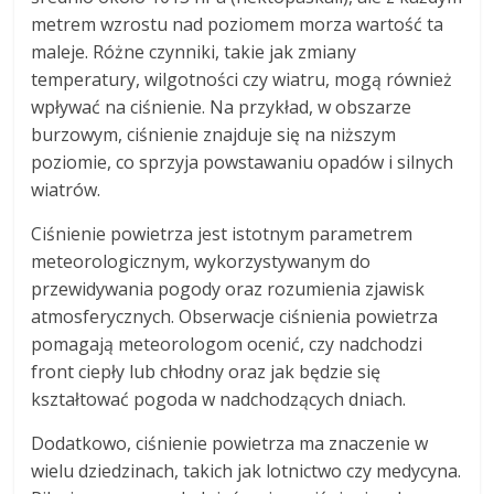
metrem wzrostu nad poziomem morza wartość ta
maleje. Różne czynniki, takie jak zmiany
temperatury, wilgotności czy wiatru, mogą również
wpływać na ciśnienie. Na przykład, w obszarze
burzowym, ciśnienie znajduje się na niższym
poziomie, co sprzyja powstawaniu opadów i silnych
wiatrów.
Ciśnienie powietrza jest istotnym parametrem
meteorologicznym, wykorzystywanym do
przewidywania pogody oraz rozumienia zjawisk
atmosferycznych. Obserwacje ciśnienia powietrza
pomagają meteorologom ocenić, czy nadchodzi
front ciepły lub chłodny oraz jak będzie się
kształtować pogoda w nadchodzących dniach.
Dodatkowo, ciśnienie powietrza ma znaczenie w
wielu dziedzinach, takich jak lotnictwo czy medycyna.