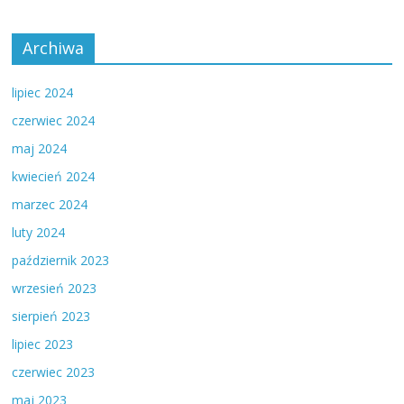
Archiwa
lipiec 2024
czerwiec 2024
maj 2024
kwiecień 2024
marzec 2024
luty 2024
październik 2023
wrzesień 2023
sierpień 2023
lipiec 2023
czerwiec 2023
maj 2023