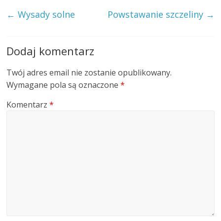
←
Wysady solne
Powstawanie szczeliny
→
Dodaj komentarz
Twój adres email nie zostanie opublikowany.
Wymagane pola są oznaczone
*
Komentarz
*