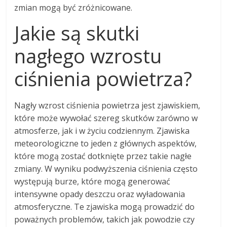
zmian mogą być zróżnicowane.
Jakie są skutki
nagłego wzrostu
ciśnienia powietrza?
Nagły wzrost ciśnienia powietrza jest zjawiskiem,
które może wywołać szereg skutków zarówno w
atmosferze, jak i w życiu codziennym. Zjawiska
meteorologiczne to jeden z głównych aspektów,
które mogą zostać dotknięte przez takie nagłe
zmiany. W wyniku podwyższenia ciśnienia często
występują burze, które mogą generować
intensywne opady deszczu oraz wyładowania
atmosferyczne. Te zjawiska mogą prowadzić do
poważnych problemów, takich jak powodzie czy