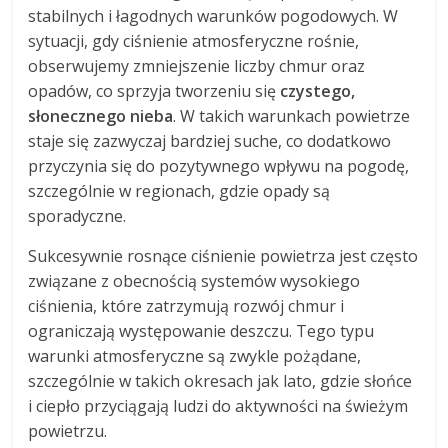
stabilnych i łagodnych warunków pogodowych. W
sytuacji, gdy ciśnienie atmosferyczne rośnie,
obserwujemy zmniejszenie liczby chmur oraz
opadów, co sprzyja tworzeniu się
czystego,
słonecznego nieba
. W takich warunkach powietrze
staje się zazwyczaj bardziej suche, co dodatkowo
przyczynia się do pozytywnego wpływu na pogodę,
szczególnie w regionach, gdzie opady są
sporadyczne.
Sukcesywnie rosnące ciśnienie powietrza jest często
związane z obecnością systemów wysokiego
ciśnienia, które zatrzymują rozwój chmur i
ograniczają występowanie deszczu. Tego typu
warunki atmosferyczne są zwykle pożądane,
szczególnie w takich okresach jak lato, gdzie słońce
i ciepło przyciągają ludzi do aktywności na świeżym
powietrzu.