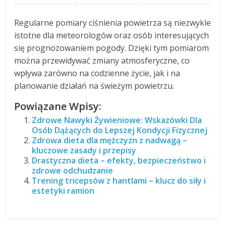
Regularne pomiary ciśnienia powietrza są niezwykle
istotne dla meteorologów oraz osób interesujących
się prognozowaniem pogody. Dzięki tym pomiarom
można przewidywać zmiany atmosferyczne, co
wpływa zarówno na codzienne życie, jak i na
planowanie działań na świeżym powietrzu.
Powiązane Wpisy:
Zdrowe Nawyki Żywieniowe: Wskazówki Dla
Osób Dążących do Lepszej Kondycji Fizycznej
Zdrowa dieta dla mężczyzn z nadwagą –
kluczowe zasady i przepisy
Drastyczna dieta – efekty, bezpieczeństwo i
zdrowe odchudzanie
Trening tricepsów z hantlami – klucz do siły i
estetyki ramion