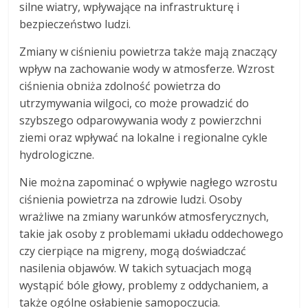
silne wiatry, wpływające na infrastrukturę i
bezpieczeństwo ludzi.
Zmiany w ciśnieniu powietrza także mają znaczący
wpływ na zachowanie wody w atmosferze. Wzrost
ciśnienia obniża zdolność powietrza do
utrzymywania wilgoci, co może prowadzić do
szybszego odparowywania wody z powierzchni
ziemi oraz wpływać na lokalne i regionalne cykle
hydrologiczne.
Nie można zapominać o wpływie nagłego wzrostu
ciśnienia powietrza na zdrowie ludzi. Osoby
wrażliwe na zmiany warunków atmosferycznych,
takie jak osoby z problemami układu oddechowego
czy cierpiące na migreny, mogą doświadczać
nasilenia objawów. W takich sytuacjach mogą
wystąpić bóle głowy, problemy z oddychaniem, a
także ogólne osłabienie samopoczucia.