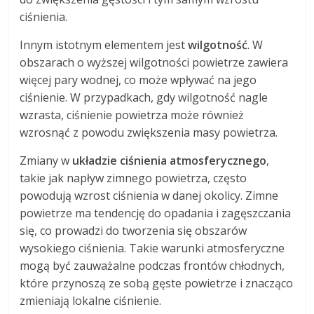
ciśnienia.
Innym istotnym elementem jest
wilgotność
. W
obszarach o wyższej wilgotności powietrze zawiera
więcej pary wodnej, co może wpływać na jego
ciśnienie. W przypadkach, gdy wilgotność nagle
wzrasta, ciśnienie powietrza może również
wzrosnąć z powodu zwiększenia masy powietrza.
Zmiany w
układzie ciśnienia atmosferycznego
,
takie jak napływ zimnego powietrza, często
powodują wzrost ciśnienia w danej okolicy. Zimne
powietrze ma tendencję do opadania i zagęszczania
się, co prowadzi do tworzenia się obszarów
wysokiego ciśnienia. Takie warunki atmosferyczne
mogą być zauważalne podczas frontów chłodnych,
które przynoszą ze sobą gęste powietrze i znacząco
zmieniają lokalne ciśnienie.