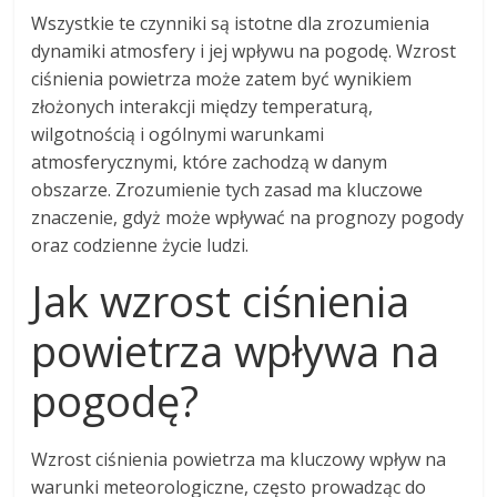
Wszystkie te czynniki są istotne dla zrozumienia
dynamiki atmosfery i jej wpływu na pogodę. Wzrost
ciśnienia powietrza może zatem być wynikiem
złożonych interakcji między temperaturą,
wilgotnością i ogólnymi warunkami
atmosferycznymi, które zachodzą w danym
obszarze. Zrozumienie tych zasad ma kluczowe
znaczenie, gdyż może wpływać na prognozy pogody
oraz codzienne życie ludzi.
Jak wzrost ciśnienia
powietrza wpływa na
pogodę?
Wzrost ciśnienia powietrza ma kluczowy wpływ na
warunki meteorologiczne, często prowadząc do