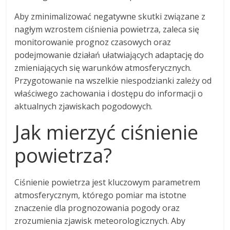
Aby zminimalizować negatywne skutki związane z
nagłym wzrostem ciśnienia powietrza, zaleca się
monitorowanie prognoz czasowych oraz
podejmowanie działań ułatwiających adaptację do
zmieniających się warunków atmosferycznych.
Przygotowanie na wszelkie niespodzianki zależy od
właściwego zachowania i dostępu do informacji o
aktualnych zjawiskach pogodowych.
Jak mierzyć ciśnienie
powietrza?
Ciśnienie powietrza jest kluczowym parametrem
atmosferycznym, którego pomiar ma istotne
znaczenie dla prognozowania pogody oraz
zrozumienia zjawisk meteorologicznych. Aby