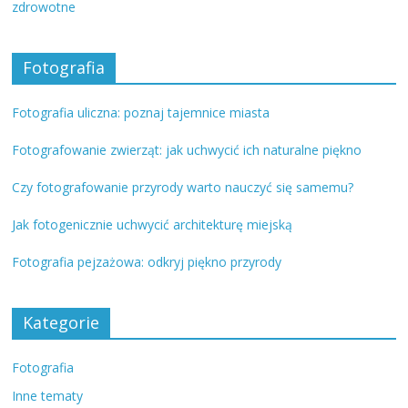
zdrowotne
Fotografia
Fotografia uliczna: poznaj tajemnice miasta
Fotografowanie zwierząt: jak uchwycić ich naturalne piękno
Czy fotografowanie przyrody warto nauczyć się samemu?
Jak fotogenicznie uchwycić architekturę miejską
Fotografia pejzażowa: odkryj piękno przyrody
Kategorie
Fotografia
Inne tematy